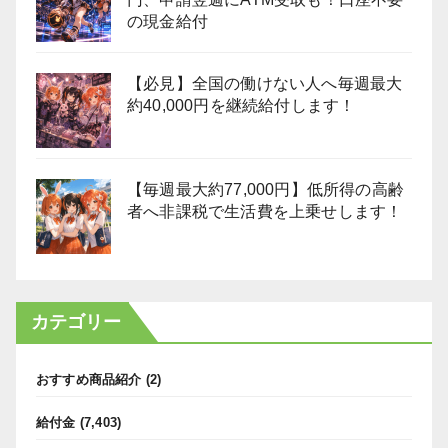
の現金給付
【必見】全国の働けない人へ毎週最大
約40,000円を継続給付します！
【毎週最大約77,000円】低所得の高齢
者へ非課税で生活費を上乗せします！
カテゴリー
おすすめ商品紹介
(2)
給付金
(7,403)