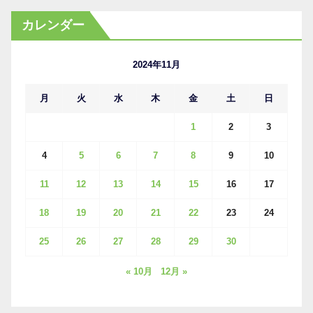
カ
カレンダー
イ
ブ
2024年11月
月
火
水
木
金
土
日
1
2
3
4
5
6
7
8
9
10
11
12
13
14
15
16
17
18
19
20
21
22
23
24
25
26
27
28
29
30
« 10月
12月 »