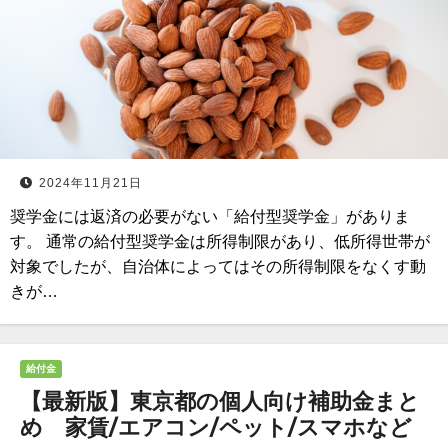
2024年11月21日
奨学金には返済の必要がない「給付型奨学金」がありま
す。 通常の給付型奨学金は所得制限があり、低所得世帯が
対象でしたが、自治体によってはその所得制限をなくす動
きが…
給付金
【最新版】東京都の個人向け補助金まと
め 家賃/エアコン/ペット/スマホなど