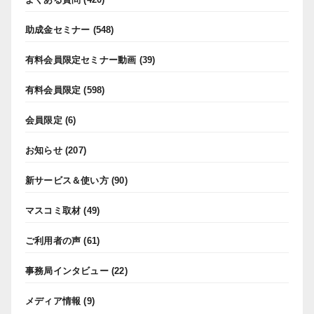
助成金セミナー
(548)
有料会員限定セミナー動画
(39)
有料会員限定
(598)
会員限定
(6)
お知らせ
(207)
新サービス＆使い方
(90)
マスコミ取材
(49)
ご利用者の声
(61)
事務局インタビュー
(22)
メディア情報
(9)