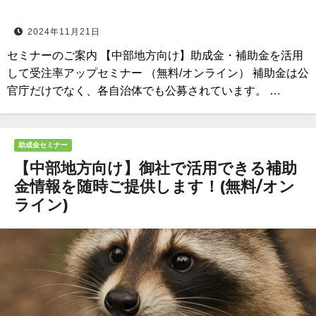
2024年11月21日
セミナーのご案内 【中部地方向け】助成金・補助金を活用
して受注率アップセミナー （無料/オンライン） 補助金は公
官庁だけでなく、各自治体でも公募されています。 …
助成金セミナー
【中部地方向け】御社で活用できる補助
金情報を随時ご提供します！(無料/オン
ライン)