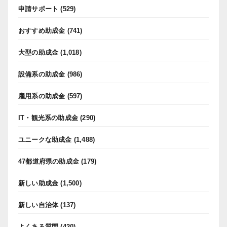
申請サポート
(529)
おすすめ助成金
(741)
大型の助成金
(1,018)
設備系の助成金
(986)
雇用系の助成金
(597)
IT・観光系の助成金
(290)
ユニークな助成金
(1,488)
47都道府県の助成金
(179)
新しい助成金
(1,500)
新しい自治体
(137)
よくある質問
(420)