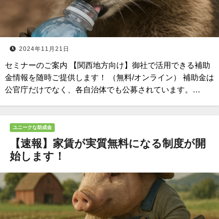
2024年11月21日
セミナーのご案内 【関西地方向け】御社で活用できる補助
金情報を随時ご提供します！ （無料/オンライン） 補助金は
公官庁だけでなく、各自治体でも公募されています。…
ユニークな助成金
【速報】家賃が実質無料になる制度が開
始します！