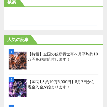
検索
人気の記事
【特報】全国の低所得世帯へ月平均約10
万円を継続給付します！
【国民1人約10万6,000円】8月7日から
現金入金が始まります！