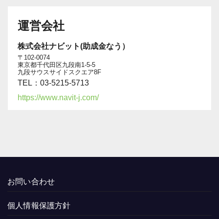
運営会社
株式会社ナビット(助成金なう）
〒102-0074
東京都千代田区九段南1-5-5
九段サウスサイドスクエア8F
TEL：03-5215-5713
https://www.navit-j.com/
お問い合わせ
個人情報保護方針