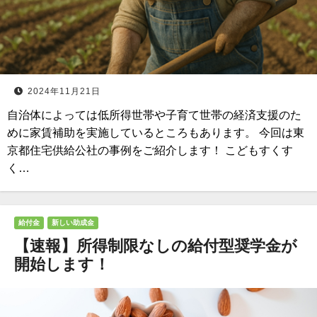
2024年11月21日
自治体によっては低所得世帯や子育て世帯の経済支援のた
めに家賃補助を実施しているところもあります。 今回は東
京都住宅供給公社の事例をご紹介します！ こどもすくす
く…
給付金
新しい助成金
【速報】所得制限なしの給付型奨学金が
開始します！