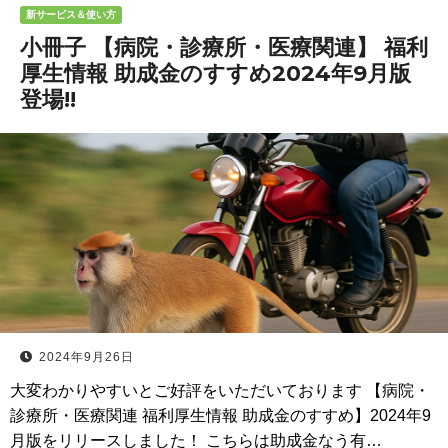
新サービス＆使い方
小冊子 【病院・診療所・医療関連】 福利
厚生情報 助成金のすすめ2024年9月版
登場!!
2024年9月26日
大変わかりやすいとご好評をいただいております 【病院・
診療所・医療関連 福利厚生情報 助成金のすすめ】2024年9
月版をリリースしました！ こちらは助成金なう有…