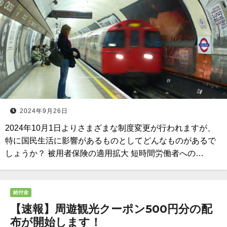
2024年9月26日
2024年10月1日よりさまざまな制度変更が行われますが、
特に国民生活に影響があるものとしてどんなものがあるで
しょうか？ 被用者保険の適用拡大 短時間労働者への…
給付金
【速報】周遊観光クーポン500円分の配
布が開始します！