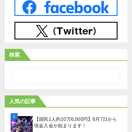
検索
人気の記事
【国民1人約10万6,000円】8月7日から
現金入金が始まります！