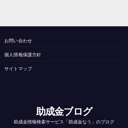
お問い合わせ
個人情報保護方針
サイトマップ
助成金ブログ
助成金情報検索サービス「助成金なう」のブログ