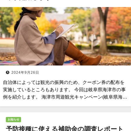
2024年9月26日
自治体によっては観光の振興のため、クーポン券の配布を
実施しているところもあります。 今回は岐阜県海津市の事
例を紹介します。 海津市周遊観光キャンペーン(岐阜県海…
お知らせ
予防接種に使える補助金の調査レポート