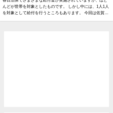
各自治体でさまざまな給付金が実施されていますが、ほと
んどが世帯を対象としたものです。 しかし中には、1人1人
を対象として給付を行うところもあります。 今回は佐賀…