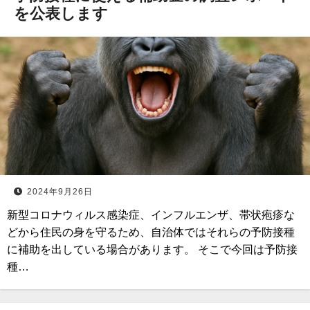
を公表します
2024年9月26日
新型コロナウィルス感染症、インフルエンザ、帯状疱疹な
どから住民の身を守るため、自治体ではそれらの予防接種
に補助を出している場合があります。 そこで今回は予防接
種…