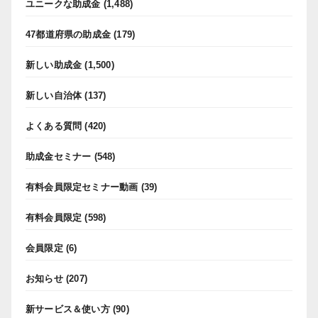
ユニークな助成金
(1,488)
47都道府県の助成金
(179)
新しい助成金
(1,500)
新しい自治体
(137)
よくある質問
(420)
助成金セミナー
(548)
有料会員限定セミナー動画
(39)
有料会員限定
(598)
会員限定
(6)
お知らせ
(207)
新サービス＆使い方
(90)