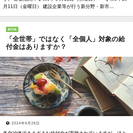
月11日（金曜日） 建設企業等が行う新分野・新市…
給付金
「全世帯」ではなく「全個人」対象の給
付金はありますか？
2024年9月26日