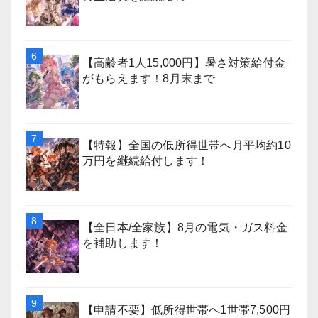
【高齢者1人15,000円】暑さ対策給付金
がもらえます！8月末まで
【特報】全国の低所得世帯へ月平均約10
万円を継続給付します！
【全日本/全家族】8月の電気・ガス料金
を補助します！
【申請不要】低所得世帯へ1世帯7,500円