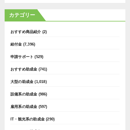
カテゴリー
おすすめ商品紹介
(2)
給付金
(7,396)
申請サポート
(529)
おすすめ助成金
(741)
大型の助成金
(1,018)
設備系の助成金
(986)
雇用系の助成金
(597)
IT・観光系の助成金
(290)