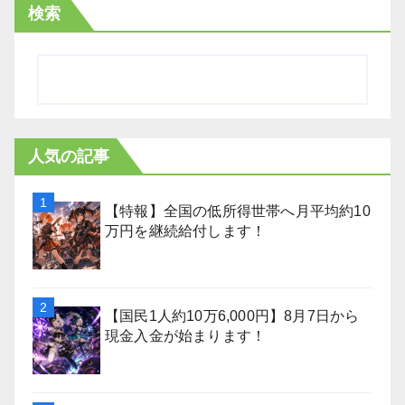
検索
人気の記事
【特報】全国の低所得世帯へ月平均約10
万円を継続給付します！
【国民1人約10万6,000円】8月7日から
現金入金が始まります！