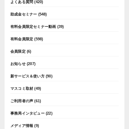
よくある質問
(420)
助成金セミナー
(548)
有料会員限定セミナー動画
(39)
有料会員限定
(598)
会員限定
(6)
お知らせ
(207)
新サービス＆使い方
(90)
マスコミ取材
(49)
ご利用者の声
(61)
事務局インタビュー
(22)
メディア情報
(9)