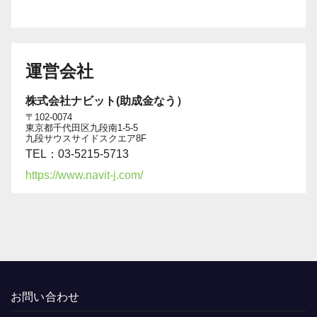
運営会社
株式会社ナビット(助成金なう）
〒102-0074
東京都千代田区九段南1-5-5
九段サウスサイドスクエア8F
TEL：03-5215-5713
https://www.navit-j.com/
お問い合わせ