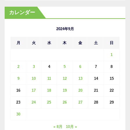
ー
カ
カレンダー
イ
ブ
2024年9月
月
火
水
木
金
土
日
1
2
3
4
5
6
7
8
9
10
11
12
13
14
15
16
17
18
19
20
21
22
23
24
25
26
27
28
29
30
« 8月
10月 »