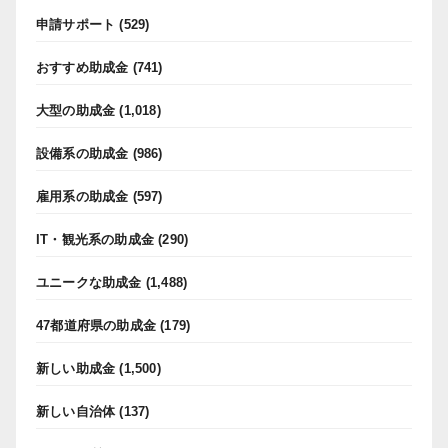
申請サポート
(529)
おすすめ助成金
(741)
大型の助成金
(1,018)
設備系の助成金
(986)
雇用系の助成金
(597)
IT・観光系の助成金
(290)
ユニークな助成金
(1,488)
47都道府県の助成金
(179)
新しい助成金
(1,500)
新しい自治体
(137)