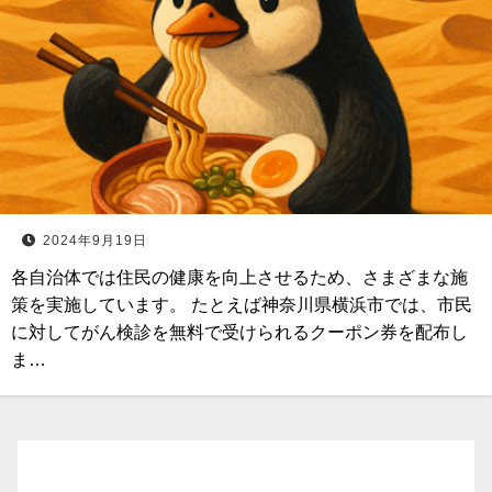
2024年9月19日
各自治体では住民の健康を向上させるため、さまざまな施
策を実施しています。 たとえば神奈川県横浜市では、市民
に対してがん検診を無料で受けられるクーポン券を配布し
ま…