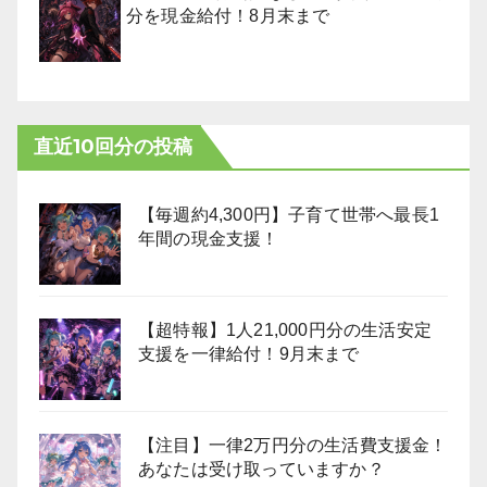
分を現金給付！8月末まで
直近10回分の投稿
【毎週約4,300円】子育て世帯へ最長1
年間の現金支援！
【超特報】1人21,000円分の生活安定
支援を一律給付！9月末まで
【注目】一律2万円分の生活費支援金！
あなたは受け取っていますか？