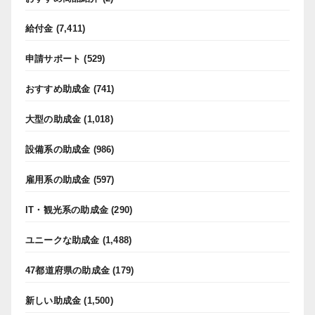
給付金
(7,411)
申請サポート
(529)
おすすめ助成金
(741)
大型の助成金
(1,018)
設備系の助成金
(986)
雇用系の助成金
(597)
IT・観光系の助成金
(290)
ユニークな助成金
(1,488)
47都道府県の助成金
(179)
新しい助成金
(1,500)