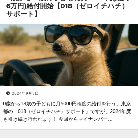
6万円)給付開始【018（ゼロイチハチ）
サポート】
2024年9月3日
0歳から18歳の子どもに月5000円程度の給付を行う、東京
都の「018（ゼロイチハチ）サポート」ですが、2024年度
も引き続き行われます！ 今回からマイナンバー…