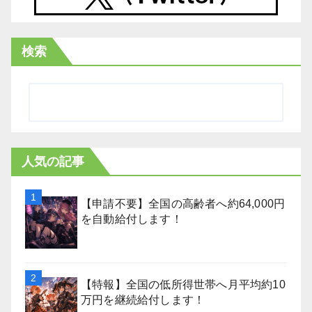
検索
人気の記事
【申請不要】全国の高齢者へ約64,000円
を自動給付します！
【特報】全国の低所得世帯へ月平均約10
万円を継続給付します！