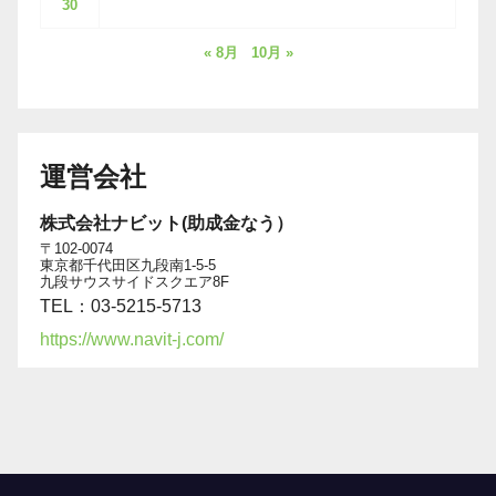
30
« 8月
10月 »
運営会社
株式会社ナビット(助成金なう）
〒102-0074
東京都千代田区九段南1-5-5
九段サウスサイドスクエア8F
TEL：03-5215-5713
https://www.navit-j.com/