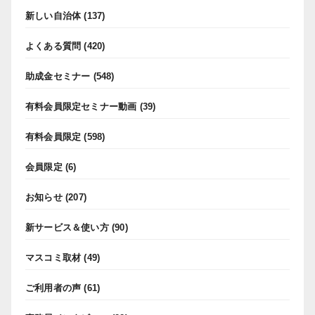
新しい自治体
(137)
よくある質問
(420)
助成金セミナー
(548)
有料会員限定セミナー動画
(39)
有料会員限定
(598)
会員限定
(6)
お知らせ
(207)
新サービス＆使い方
(90)
マスコミ取材
(49)
ご利用者の声
(61)