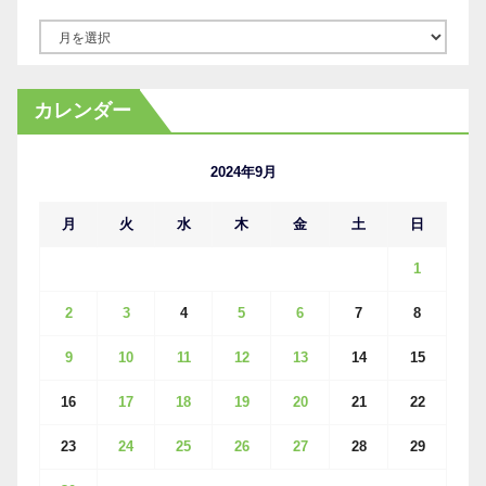
ア
ー
カ
カレンダー
イ
ブ
2024年9月
月
火
水
木
金
土
日
1
2
3
4
5
6
7
8
9
10
11
12
13
14
15
16
17
18
19
20
21
22
23
24
25
26
27
28
29