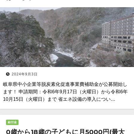
2024年9月3日
岐阜県中小企業等脱炭素化促進事業費補助金が公募開始し
ます！ 申請期間：令和6年9月17日（火曜日）から令和6年
10月15日（火曜日）まで 省エネ設備の導入につい…
給付金
0歳から18歳の子どもに月5000円(最大