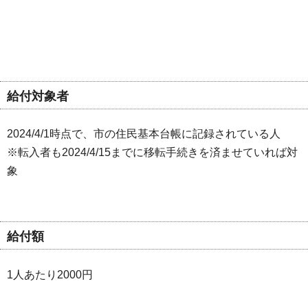
給付対象者
2024/4/1時点で、市の住民基本台帳に記録されている人
※転入者も2024/4/15までに移転手続きを済ませていれば対
象
給付額
1人あたり2000円