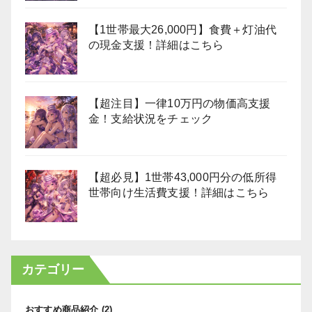
【1世帯最大26,000円】食費＋灯油代
の現金支援！詳細はこちら
【超注目】一律10万円の物価高支援
金！支給状況をチェック
【超必見】1世帯43,000円分の低所得
世帯向け生活費支援！詳細はこちら
カテゴリー
おすすめ商品紹介
(2)