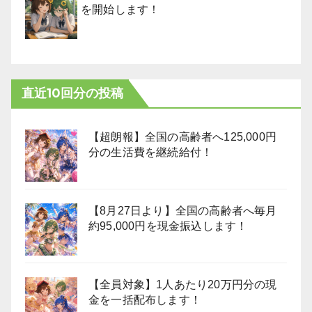
を開始します！
直近10回分の投稿
【超朗報】全国の高齢者へ125,000円
分の生活費を継続給付！
【8月27日より】全国の高齢者へ毎月
約95,000円を現金振込します！
【全員対象】1人あたり20万円分の現
金を一括配布します！