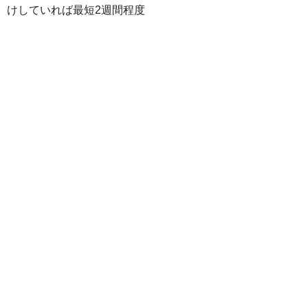
けしていれば最短2週間程度