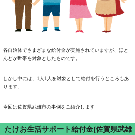
各自治体でさまざまな給付金が実施されていますが、ほと
んどが世帯を対象としたものです。
しかし中には、1人1人を対象として給付を行うところもあ
ります。
今回は佐賀県武雄市の事例をご紹介します！
たけお生活サポート給付金(佐賀県武雄