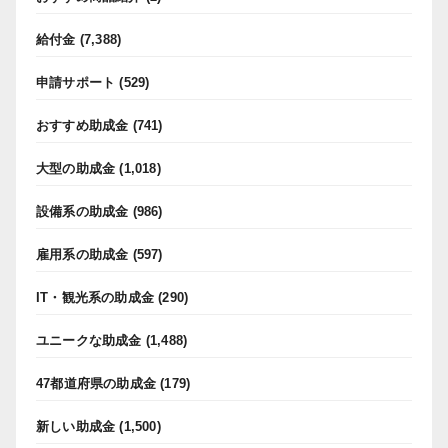
給付金
(7,388)
申請サポート
(529)
おすすめ助成金
(741)
大型の助成金
(1,018)
設備系の助成金
(986)
雇用系の助成金
(597)
IT・観光系の助成金
(290)
ユニークな助成金
(1,488)
47都道府県の助成金
(179)
新しい助成金
(1,500)