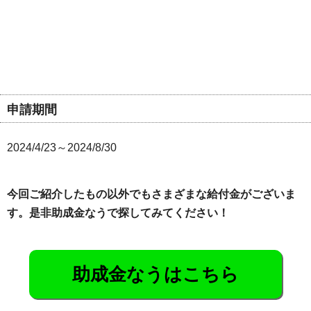
申請期間
2024/4/23～2024/8/30
今回ご紹介したもの以外でもさまざまな給付金がございま
す。是非助成金なうで探してみてください！
助成金なうはこちら