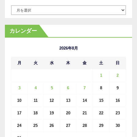
ア
ー
カ
カレンダー
イ
ブ
2026年8月
月
火
水
木
金
土
日
1
2
3
4
5
6
7
8
9
10
11
12
13
14
15
16
17
18
19
20
21
22
23
24
25
26
27
28
29
30