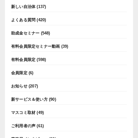
新しい自治体
(137)
よくある質問
(420)
助成金セミナー
(548)
有料会員限定セミナー動画
(39)
有料会員限定
(598)
会員限定
(6)
お知らせ
(207)
新サービス＆使い方
(90)
マスコミ取材
(49)
ご利用者の声
(61)