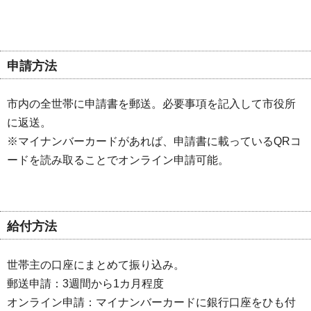
申請方法
市内の全世帯に申請書を郵送。必要事項を記入して市役所
に返送。
※マイナンバーカードがあれば、申請書に載っているQRコ
ードを読み取ることでオンライン申請可能。
給付方法
世帯主の口座にまとめて振り込み。
郵送申請：3週間から1カ月程度
オンライン申請：マイナンバーカードに銀行口座をひも付