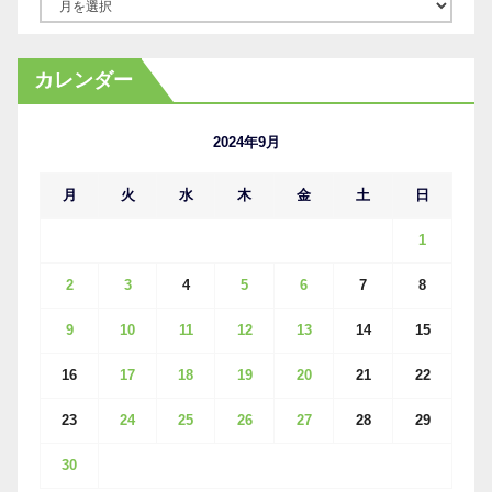
ア
ー
カ
カレンダー
イ
ブ
2024年9月
月
火
水
木
金
土
日
1
2
3
4
5
6
7
8
9
10
11
12
13
14
15
16
17
18
19
20
21
22
23
24
25
26
27
28
29
30