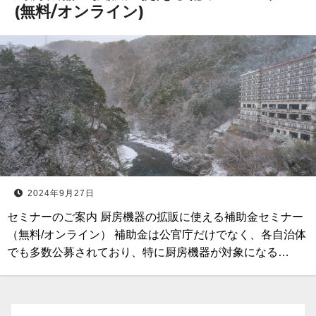
(無料/オンライン)
2024年9月27日
セミナーのご案内 厨房機器の拡販に使える補助金セミナー
（無料/オンライン） 補助金は公官庁だけでなく、各自治体
でも多数公募されており、特に厨房機器が対象になる…