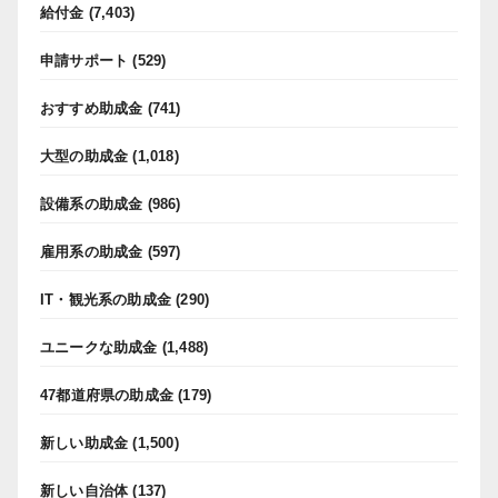
給付金
(7,403)
申請サポート
(529)
おすすめ助成金
(741)
大型の助成金
(1,018)
設備系の助成金
(986)
雇用系の助成金
(597)
IT・観光系の助成金
(290)
ユニークな助成金
(1,488)
47都道府県の助成金
(179)
新しい助成金
(1,500)
新しい自治体
(137)