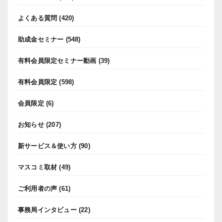
よくある質問
(420)
助成金セミナー
(548)
有料会員限定セミナー動画
(39)
有料会員限定
(598)
会員限定
(6)
お知らせ
(207)
新サービス＆使い方
(90)
マスコミ取材
(49)
ご利用者の声
(61)
事務局インタビュー
(22)