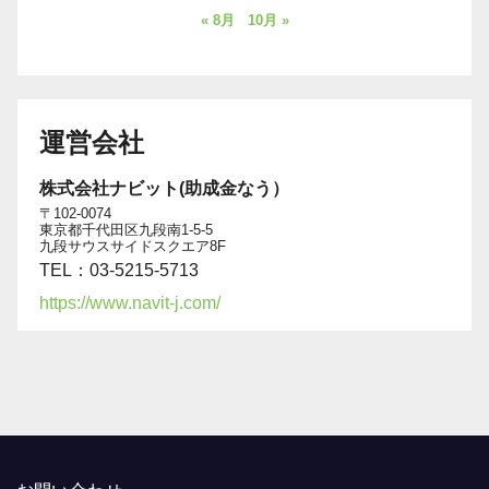
« 8月
10月 »
運営会社
株式会社ナビット(助成金なう）
〒102-0074
東京都千代田区九段南1-5-5
九段サウスサイドスクエア8F
TEL：03-5215-5713
https://www.navit-j.com/