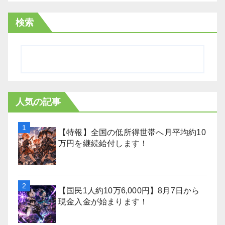
検索
人気の記事
【特報】全国の低所得世帯へ月平均約10
万円を継続給付します！
【国民1人約10万6,000円】8月7日から
現金入金が始まります！