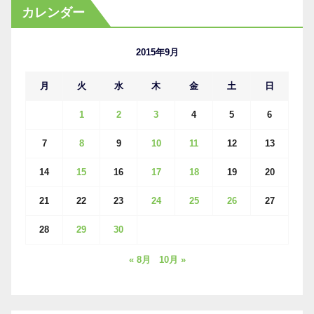
カ
カレンダー
イ
ブ
2015年9月
月
火
水
木
金
土
日
1
2
3
4
5
6
7
8
9
10
11
12
13
14
15
16
17
18
19
20
21
22
23
24
25
26
27
28
29
30
« 8月
10月 »