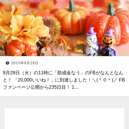
2015年9月29日
9月29日（火）の11時に「助成金なう」のFBがなんとなん
と！ 「20,000いいね！」に到達しました！＼(＾０＾)／ FB
ファンページ公開から235日目！ 1…