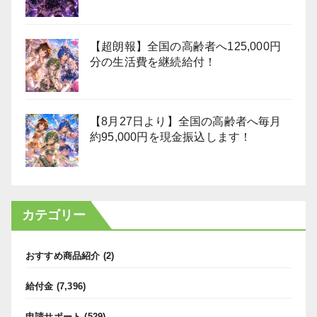
【超朗報】全国の高齢者へ125,000円
分の生活費を継続給付！
【8月27日より】全国の高齢者へ毎月
約95,000円を現金振込します！
カテゴリー
おすすめ商品紹介
(2)
給付金
(7,396)
申請サポート
(529)