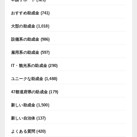
おすすめ助成金
(741)
大型の助成金
(1,018)
設備系の助成金
(986)
雇用系の助成金
(597)
IT・観光系の助成金
(290)
ユニークな助成金
(1,488)
47都道府県の助成金
(179)
新しい助成金
(1,500)
新しい自治体
(137)
よくある質問
(420)