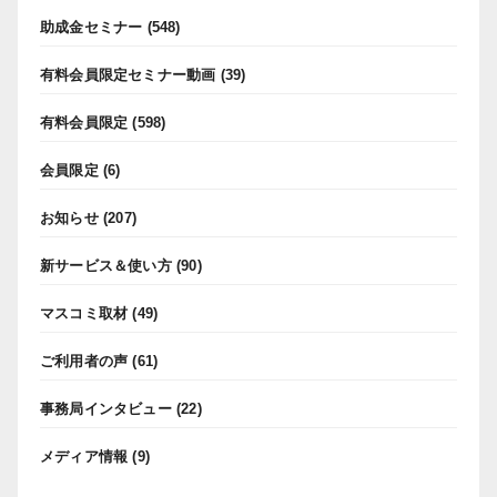
助成金セミナー
(548)
有料会員限定セミナー動画
(39)
有料会員限定
(598)
会員限定
(6)
お知らせ
(207)
新サービス＆使い方
(90)
マスコミ取材
(49)
ご利用者の声
(61)
事務局インタビュー
(22)
メディア情報
(9)