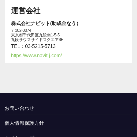
運営会社
株式会社ナビット(助成金なう）
〒102-0074
東京都千代田区九段南1-5-5
九段サウスサイドスクエア8F
TEL：03-5215-5713
https://www.navit-j.com/
お問い合わせ
個人情報保護方針