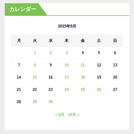
カ
カレンダー
イ
ブ
2015年9月
月
火
水
木
金
土
日
1
2
3
4
5
6
7
8
9
10
11
12
13
14
15
16
17
18
19
20
21
22
23
24
25
26
27
28
29
30
« 8月
10月 »