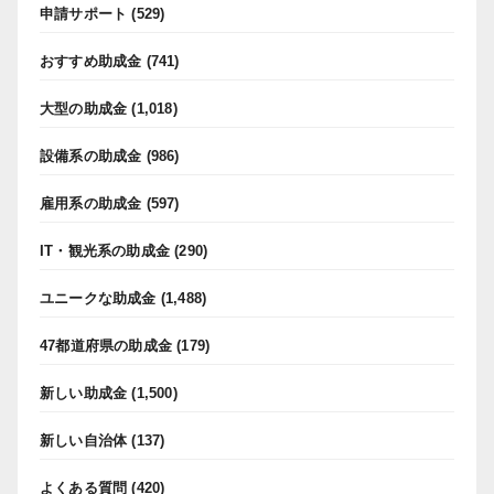
申請サポート
(529)
おすすめ助成金
(741)
大型の助成金
(1,018)
設備系の助成金
(986)
雇用系の助成金
(597)
IT・観光系の助成金
(290)
ユニークな助成金
(1,488)
47都道府県の助成金
(179)
新しい助成金
(1,500)
新しい自治体
(137)
よくある質問
(420)