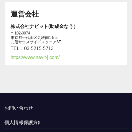
運営会社
株式会社ナビット(助成金なう）
〒102-0074
東京都千代田区九段南1-5-5
九段サウスサイドスクエア8F
TEL：03-5215-5713
https://www.navit-j.com/
お問い合わせ
個人情報保護方針