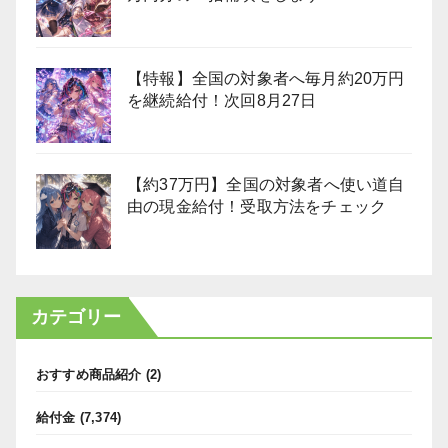
【特報】全国の対象者へ毎月約20万円
を継続給付！次回8月27日
【約37万円】全国の対象者へ使い道自
由の現金給付！受取方法をチェック
カテゴリー
おすすめ商品紹介
(2)
給付金
(7,374)