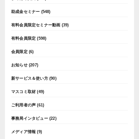
助成金セミナー
(548)
有料会員限定セミナー動画
(39)
有料会員限定
(598)
会員限定
(6)
お知らせ
(207)
新サービス＆使い方
(90)
マスコミ取材
(49)
ご利用者の声
(61)
事務局インタビュー
(22)
メディア情報
(9)