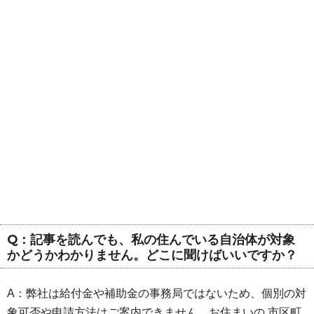
Q：記事を読んでも、私の住んでいる自治体が対象
かどうかわかりません。どこに聞けばいいですか？
A：弊社は給付金や補助金の事務局ではないため、個別の対
象可否や申請方法はご案内できません。お住まいの 市区町