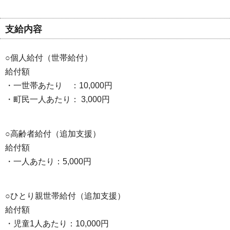
支給内容
○個人給付（世帯給付）
給付額
・一世帯あたり ：10,000円
・町民一人あたり： 3,000円
○高齢者給付（追加支援）
給付額
・一人あたり：5,000円
○ひとり親世帯給付（追加支援）
給付額
・児童1人あたり：10,000円