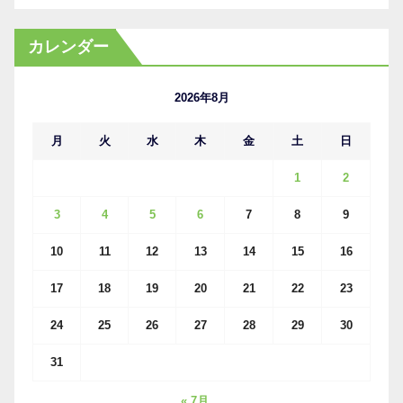
ー
カ
カレンダー
イ
ブ
2026年8月
月
火
水
木
金
土
日
1
2
3
4
5
6
7
8
9
10
11
12
13
14
15
16
17
18
19
20
21
22
23
24
25
26
27
28
29
30
31
« 7月