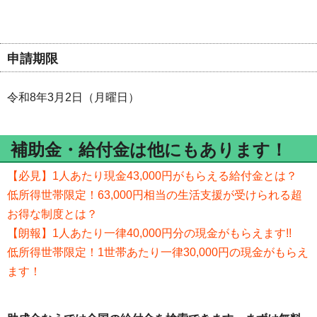
申請期限
令和8年3月2日（月曜日）
補助金・給付金は他にもあります！
【必見】1人あたり現金43,000円がもらえる給付金とは？
低所得世帯限定！63,000円相当の生活支援が受けられる超
お得な制度とは？
【朗報】1人あたり一律40,000円分の現金がもらえます!!
低所得世帯限定！1世帯あたり一律30,000円の現金がもらえ
ます！