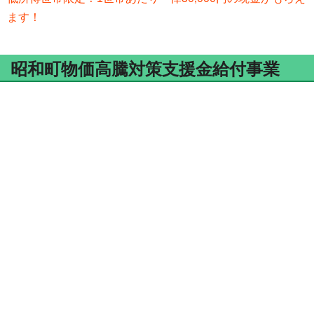
ます！
昭和町物価高騰対策支援金給付事業