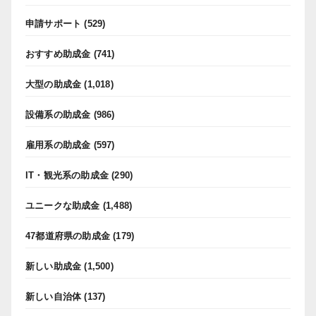
申請サポート
(529)
おすすめ助成金
(741)
大型の助成金
(1,018)
設備系の助成金
(986)
雇用系の助成金
(597)
IT・観光系の助成金
(290)
ユニークな助成金
(1,488)
47都道府県の助成金
(179)
新しい助成金
(1,500)
新しい自治体
(137)