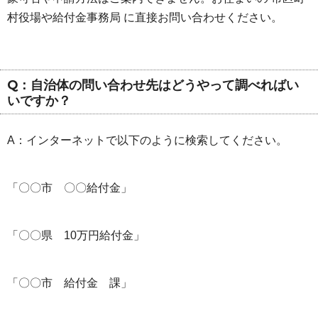
村役場や給付金事務局 に直接お問い合わせください。
Q：自治体の問い合わせ先はどうやって調べればい
いですか？
A：インターネットで以下のように検索してください。
「〇〇市 〇〇給付金」
「〇〇県 10万円給付金」
「〇〇市 給付金 課」