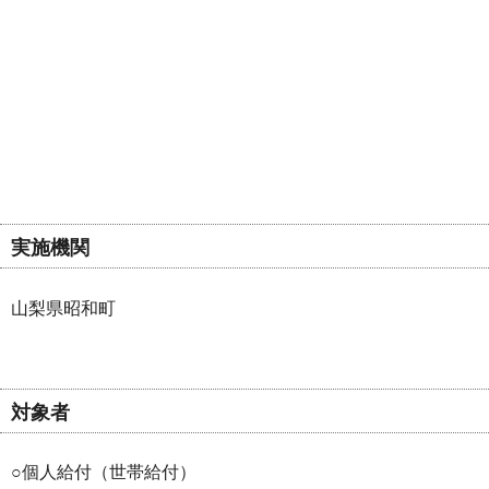
実施機関
山梨県昭和町
対象者
○個人給付（世帯給付）