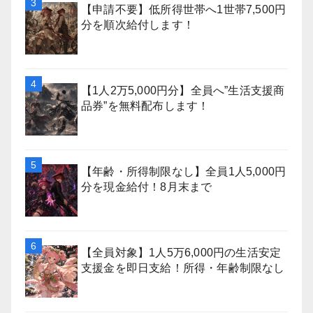
【申請不要】低所得世帯へ1世帯7,500円
分を順次給付します！
【1人2万5,000円分】全員へ”生活支援商
品券”を無料配布します！
【年齢・所得制限なし】全員1人5,000円
分を現金給付！8月末まで
【全員対象】1人5万6,000円の生活安定
支援金を即日支給！所得・年齢制限なし