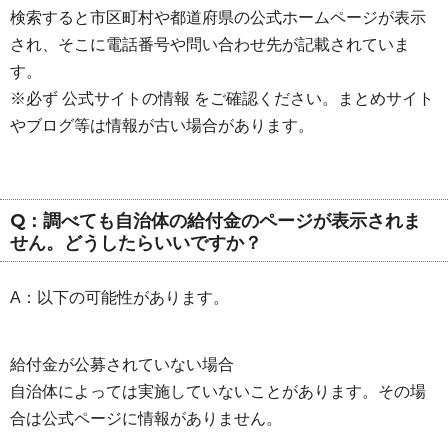
検索すると市区町村や都道府県の公式ホームページが表示
され、そこに電話番号や問い合わせ先が記載されていま
す。
※必ず 公式サイトの情報 をご確認ください。まとめサイト
やブログ等は情報が古い場合があります。
Q：調べても自治体の給付金のページが表示されま
せん。どうしたらいいですか？
A：以下の可能性があります。
給付金が公募されていない場合
自治体によっては実施していないことがあります。その場
合は公式ページに情報がありません。