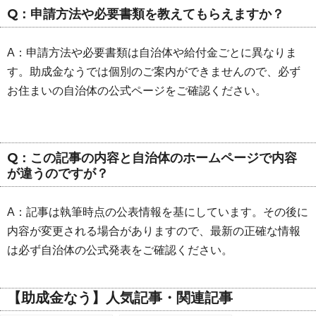
Q：申請方法や必要書類を教えてもらえますか？
A：申請方法や必要書類は自治体や給付金ごとに異なりま
す。助成金なうでは個別のご案内ができませんので、必ず
お住まいの自治体の公式ページをご確認ください。
Q：この記事の内容と自治体のホームページで内容
が違うのですが？
A：記事は執筆時点の公表情報を基にしています。その後に
内容が変更される場合がありますので、最新の正確な情報
は必ず自治体の公式発表をご確認ください。
【助成金なう】人気記事・関連記事