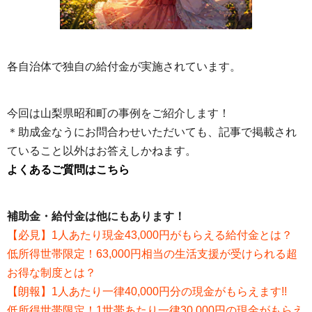
各自治体で独自の給付金が実施されています。
今回は山梨県昭和町の事例をご紹介します！
＊助成金なうにお問合わせいただいても、記事で掲載され
ていること以外はお答えしかねます。
よくあるご質問はこちら
補助金・給付金は他にもあります！
【必見】1人あたり現金43,000円がもらえる給付金とは？
低所得世帯限定！63,000円相当の生活支援が受けられる超
お得な制度とは？
【朗報】1人あたり一律40,000円分の現金がもらえます!!
低所得世帯限定！1世帯あたり一律30,000円の現金がもらえ