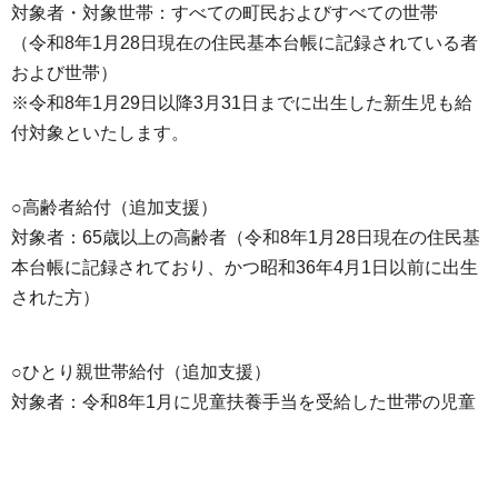
対象者・対象世帯：すべての町民およびすべての世帯
（令和8年1月28日現在の住民基本台帳に記録されている者
および世帯）
※令和8年1月29日以降3月31日までに出生した新生児も給
付対象といたします。
○高齢者給付（追加支援）
対象者：65歳以上の高齢者（令和8年1月28日現在の住民基
本台帳に記録されており、かつ昭和36年4月1日以前に出生
された方）
○ひとり親世帯給付（追加支援）
対象者：令和8年1月に児童扶養手当を受給した世帯の児童