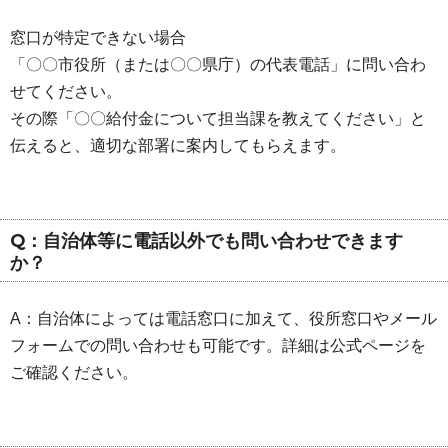
窓口が特定できない場合
「〇〇市役所（または〇〇県庁）の代表電話」に問い合わ
せてください。
その際「〇〇給付金について担当課を教えてください」と
伝えると、適切な部署に案内してもらえます。
Q：自治体等に電話以外でも問い合わせできます
か？
A：自治体によっては電話窓口に加えて、役所窓口やメール
フォームでの問い合わせも可能です。詳細は公式ページを
ご確認ください。