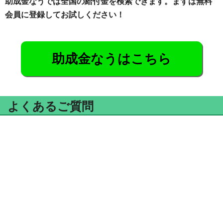
助成金なうでは全国の給付金を検索できます。まずは無料
会員に登録してお試しください！
助成金なうはこちら
よくあるご質問