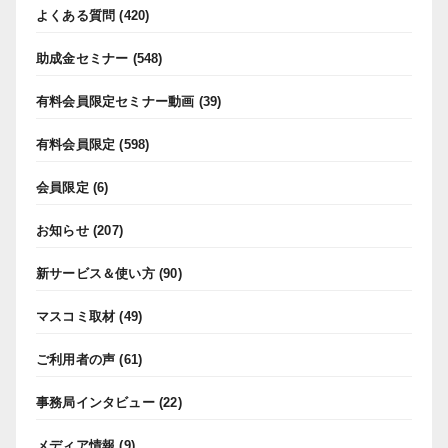
よくある質問
(420)
助成金セミナー
(548)
有料会員限定セミナー動画
(39)
有料会員限定
(598)
会員限定
(6)
お知らせ
(207)
新サービス＆使い方
(90)
マスコミ取材
(49)
ご利用者の声
(61)
事務局インタビュー
(22)
メディア情報
(9)