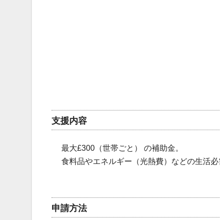
支援内容
最大£300（世帯ごと） の補助金。
食料品やエネルギー（光熱費）などの生活必
申請方法