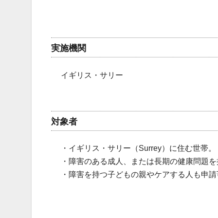
実施機関
イギリス・サリー
対象者
・イギリス・サリー（Surrey）に住む世帯。
・障害のある成人、または長期の健康問題を
・障害を持つ子どもの親やケアする人も申請