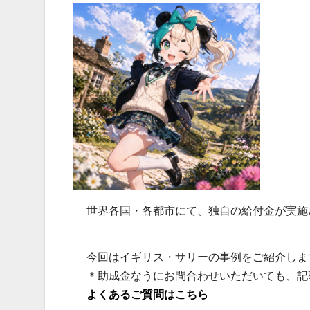
世界各国・各都市にて、独自の給付金が実施
今回はイギリス・サリーの事例をご紹介しま
＊助成金なうにお問合わせいただいても、記
よくあるご質問はこちら