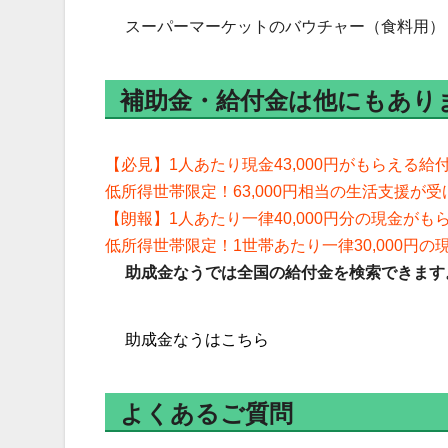
スーパーマーケットのバウチャー（食料用） 
補助金・給付金は他にもあり
【必見】1人あたり現金43,000円がもらえる給
低所得世帯限定！63,000円相当の生活支援が
【朗報】1人あたり一律40,000円分の現金がもら
低所得世帯限定！1世帯あたり一律30,000円
助成金なうでは全国の給付金を検索できます
助成金なうはこちら
よくあるご質問