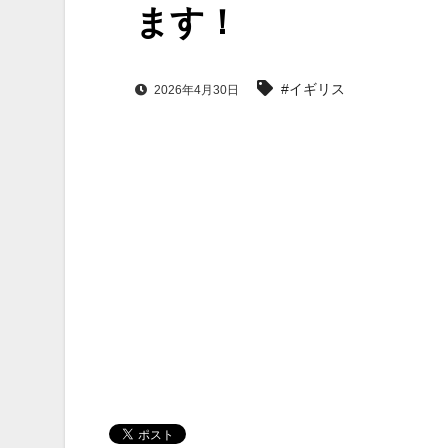
ます！
#イギリス
2026年4月30日