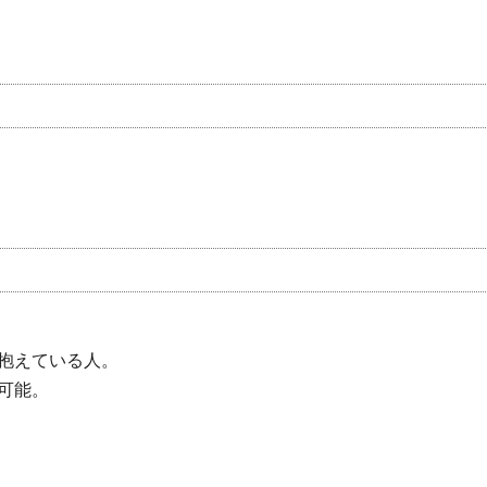
抱えている人。
可能。