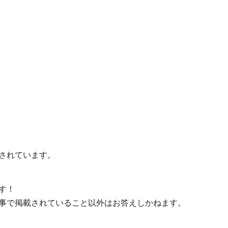
されています。
す！
事で掲載されていること以外はお答えしかねます。