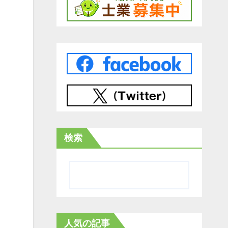
検索
人気の記事