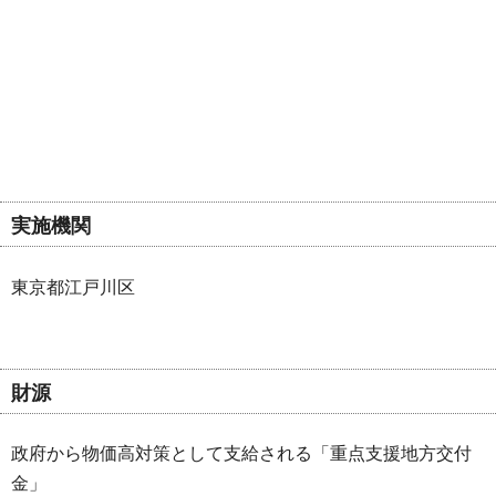
実施機関
東京都江戸川区
財源
政府から物価高対策として支給される「重点支援地方交付
金」