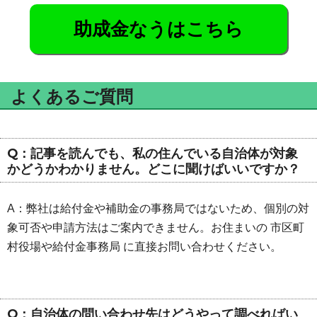
助成金なうはこちら
よくあるご質問
Q：記事を読んでも、私の住んでいる自治体が対象
かどうかわかりません。どこに聞けばいいですか？
A：弊社は給付金や補助金の事務局ではないため、個別の対
象可否や申請方法はご案内できません。お住まいの 市区町
村役場や給付金事務局 に直接お問い合わせください。
Q：自治体の問い合わせ先はどうやって調べればい