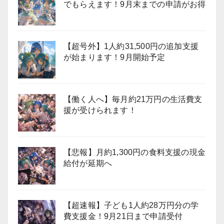
でもらえます！9月末までの申請がお得
【超号外】1人約31,500円の追加支援
が始まります！9月開始予定
【働く人へ】毎月約21万円の生活費支
援が受けられます！
【悲報】月約1,300円の食料支援の現金
給付が延期へ
【超速報】子ども1人約28万円分の学
費支援金！9月21日まで申請受付