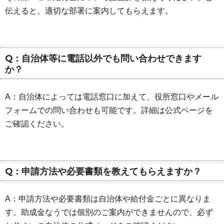
伝えると、適切な部署に案内してもらえます。
Q：自治体等に電話以外でも問い合わせできます
か？
A：自治体によっては電話窓口に加えて、役所窓口やメール
フォームでの問い合わせも可能です。詳細は公式ページを
ご確認ください。
Q：申請方法や必要書類を教えてもらえますか？
A：申請方法や必要書類は自治体や給付金ごとに異なりま
す。助成金なうでは個別のご案内ができませんので、必ず