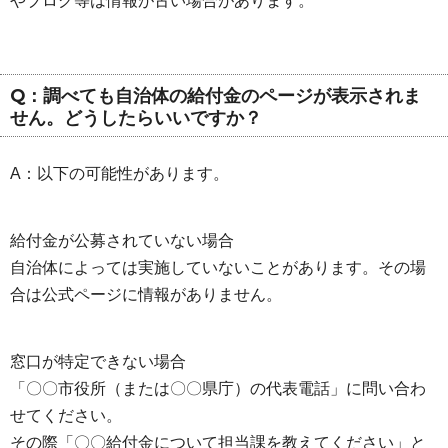
やブログ等は情報が古い場合があります。
Q：調べても自治体の給付金のページが表示されま
せん。どうしたらいいですか？
A：以下の可能性があります。
給付金が公募されていない場合
自治体によっては実施していないことがあります。その場
合は公式ページに情報がありません。
窓口が特定できない場合
「〇〇市役所（または〇〇県庁）の代表電話」に問い合わ
せてください。
その際「〇〇給付金について担当課を教えてください」と