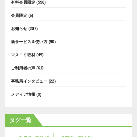
有料会員限定
(598)
会員限定
(6)
お知らせ
(207)
新サービス＆使い方
(90)
マスコミ取材
(49)
ご利用者の声
(61)
事務局インタビュー
(22)
メディア情報
(9)
タグ一覧