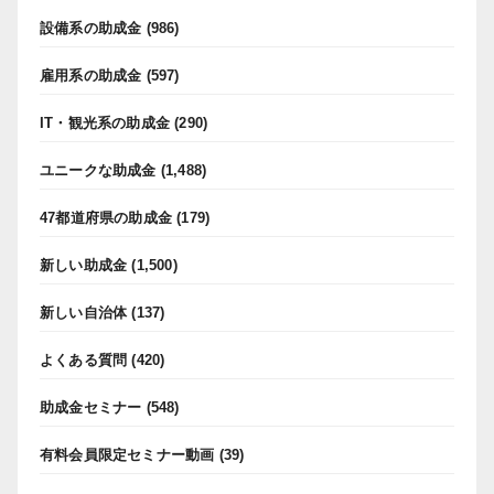
設備系の助成金
(986)
雇用系の助成金
(597)
IT・観光系の助成金
(290)
ユニークな助成金
(1,488)
47都道府県の助成金
(179)
新しい助成金
(1,500)
新しい自治体
(137)
よくある質問
(420)
助成金セミナー
(548)
有料会員限定セミナー動画
(39)