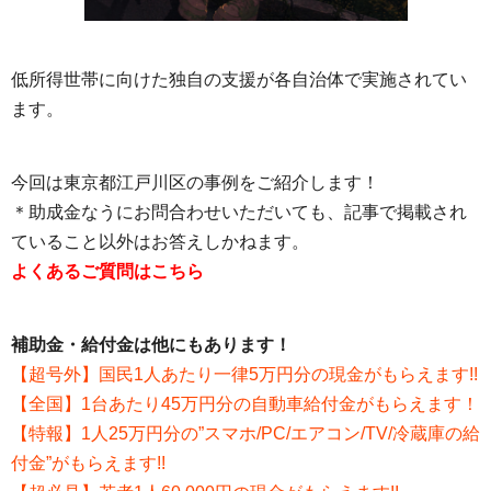
低所得世帯に向けた独自の支援が各自治体で実施されてい
ます。
今回は東京都江戸川区の事例をご紹介します！
＊助成金なうにお問合わせいただいても、記事で掲載され
ていること以外はお答えしかねます。
よくあるご質問はこちら
補助金・給付金は他にもあります！
【超号外】国民1人あたり一律5万円分の現金がもらえます!!
【全国】1台あたり45万円分の自動車給付金がもらえます！
【特報】1人25万円分の”スマホ/PC/エアコン/TV/冷蔵庫の給
付金”がもらえます!!