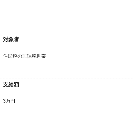
対象者
住民税の非課税世帯
支給額
3万円