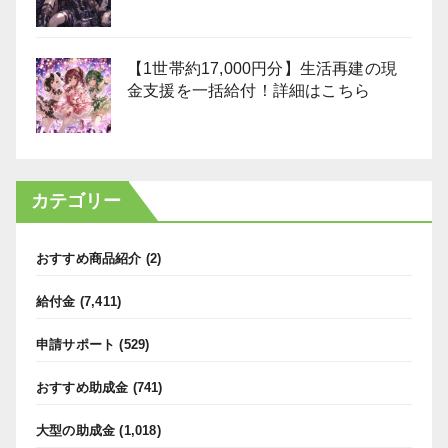
【1世帯約17,000円分】生活再建の現
金支援を一括給付！詳細はこちら
カテゴリー
おすすめ商品紹介
(2)
給付金
(7,411)
申請サポート
(529)
おすすめ助成金
(741)
大型の助成金
(1,018)