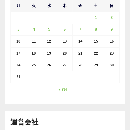
月
火
水
木
金
土
日
1
2
3
4
5
6
7
8
9
10
11
12
13
14
15
16
17
18
19
20
21
22
23
24
25
26
27
28
29
30
31
« 7月
運営会社