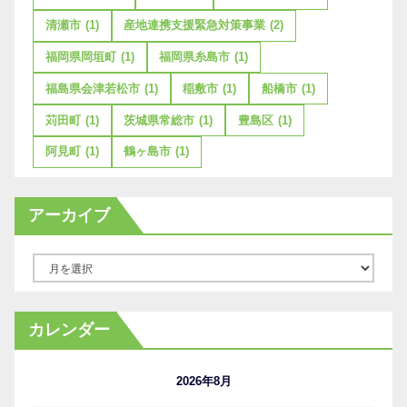
清瀬市
(1)
産地連携支援緊急対策事業
(2)
福岡県岡垣町
(1)
福岡県糸島市
(1)
福島県会津若松市
(1)
稲敷市
(1)
船橋市
(1)
苅田町
(1)
茨城県常総市
(1)
豊島区
(1)
阿見町
(1)
鶴ヶ島市
(1)
アーカイブ
ア
ー
カ
カレンダー
イ
ブ
2026年8月