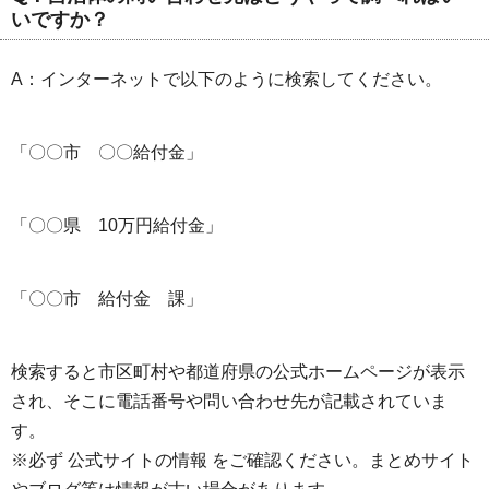
いですか？
A：インターネットで以下のように検索してください。
「〇〇市 〇〇給付金」
「〇〇県 10万円給付金」
「〇〇市 給付金 課」
検索すると市区町村や都道府県の公式ホームページが表示
され、そこに電話番号や問い合わせ先が記載されていま
す。
※必ず 公式サイトの情報 をご確認ください。まとめサイト