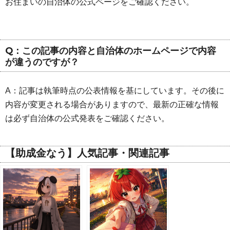
お住まいの自治体の公式ページをご確認ください。
Q：この記事の内容と自治体のホームページで内容
が違うのですが？
A：記事は執筆時点の公表情報を基にしています。その後に
内容が変更される場合がありますので、最新の正確な情報
は必ず自治体の公式発表をご確認ください。
【助成金なう】人気記事・関連記事