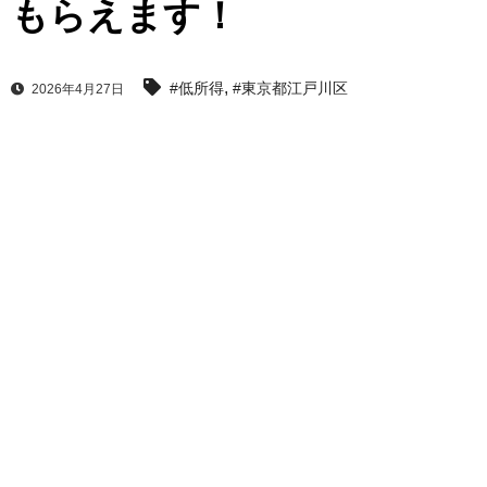
もらえます！
,
#低所得
#東京都江戸川区
2026年4月27日