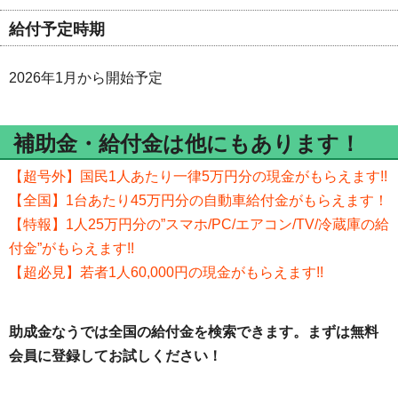
給付予定時期
2026年1月から開始予定
補助金・給付金は他にもあります！
【超号外】国民1人あたり一律5万円分の現金がもらえます!!
【全国】1台あたり45万円分の自動車給付金がもらえます！
【特報】1人25万円分の”スマホ/PC/エアコン/TV/冷蔵庫の給
付金”がもらえます!!
【超必見】若者1人60,000円の現金がもらえます!!
助成金なうでは全国の給付金を検索できます。まずは無料
会員に登録してお試しください！