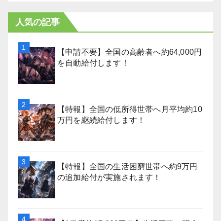
人気の記事
【申請不要】全国の高齢者へ約64,000円
を自動給付します！
【特報】全国の低所得世帯へ月平均約10
万円を継続給付します！
【特報】全国の生活困窮世帯へ約9万円
の追加給付が実施されます！