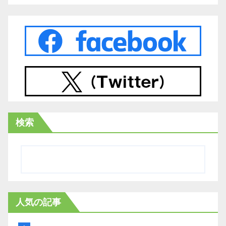
検索
人気の記事