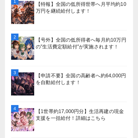
【特報】全国の低所得世帯へ月平均約10
万円を継続給付します！
【号外】全国の低所得者へ毎月約10万円
の”生活費定額給付”が実施されます！
【申請不要】全国の高齢者へ約64,000円
を自動給付します！
【1世帯約17,000円分】生活再建の現金
支援を一括給付！詳細はこちら