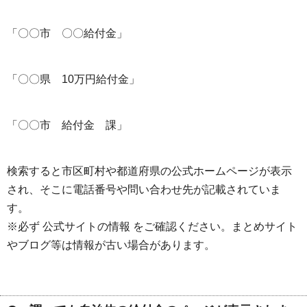
「〇〇市 〇〇給付金」
「〇〇県 10万円給付金」
「〇〇市 給付金 課」
検索すると市区町村や都道府県の公式ホームページが表示
され、そこに電話番号や問い合わせ先が記載されていま
す。
※必ず 公式サイトの情報 をご確認ください。まとめサイト
やブログ等は情報が古い場合があります。