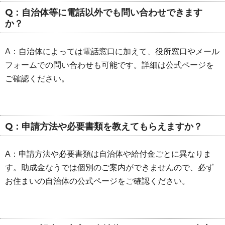
Q：自治体等に電話以外でも問い合わせできます
か？
A：自治体によっては電話窓口に加えて、役所窓口やメール
フォームでの問い合わせも可能です。詳細は公式ページを
ご確認ください。
Q：申請方法や必要書類を教えてもらえますか？
A：申請方法や必要書類は自治体や給付金ごとに異なりま
す。助成金なうでは個別のご案内ができませんので、必ず
お住まいの自治体の公式ページをご確認ください。