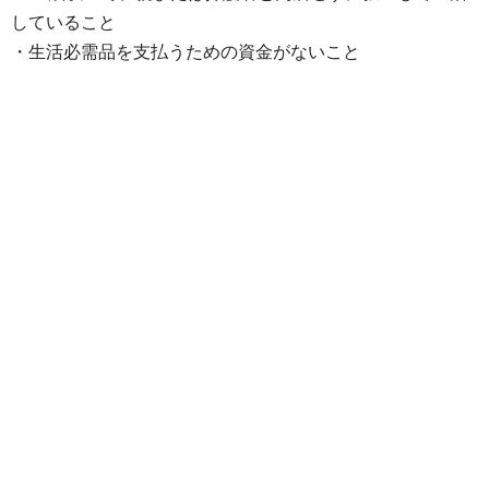
していること
・生活必需品を支払うための資金がないこと