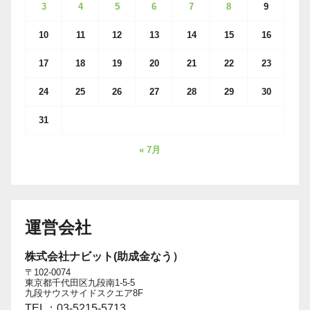
3
4
5
6
7
8
9
10
11
12
13
14
15
16
17
18
19
20
21
22
23
24
25
26
27
28
29
30
31
« 7月
運営会社
株式会社ナビット(助成金なう）
〒102-0074
東京都千代田区九段南1-5-5
九段サウスサイドスクエア8F
TEL：03-5215-5713