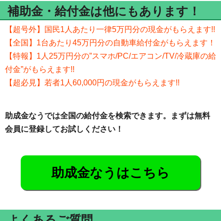
補助金・給付金は他にもあります！
【超号外】国民1人あたり一律5万円分の現金がもらえます!!
【全国】1台あたり45万円分の自動車給付金がもらえます！
【特報】1人25万円分の”スマホ/PC/エアコン/TV/冷蔵庫の給
付金”がもらえます!!
【超必見】若者1人60,000円の現金がもらえます!!
助成金なうでは全国の給付金を検索できます。まずは無料
会員に登録してお試しください！
助成金なうはこちら
よくあるご質問