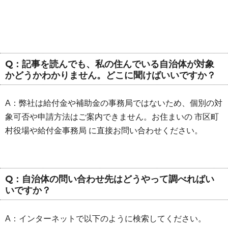
Q：記事を読んでも、私の住んでいる自治体が対象
かどうかわかりません。どこに聞けばいいですか？
A：弊社は給付金や補助金の事務局ではないため、個別の対
象可否や申請方法はご案内できません。お住まいの 市区町
村役場や給付金事務局 に直接お問い合わせください。
Q：自治体の問い合わせ先はどうやって調べればい
いですか？
A：インターネットで以下のように検索してください。