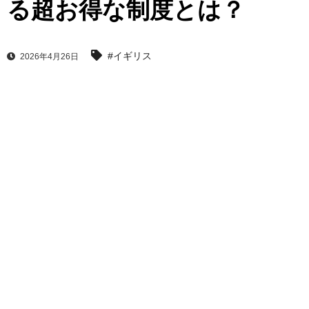
る超お得な制度とは？
#イギリス
2026年4月26日