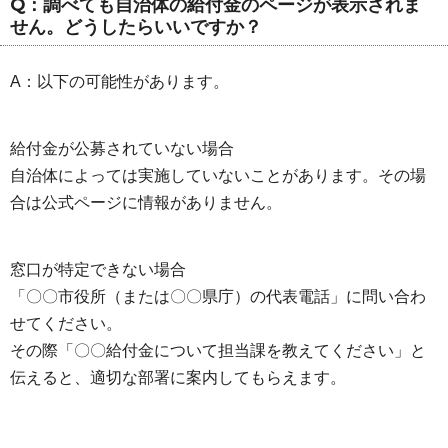
Q：調べても自治体の給付金のページが表示されま
せん。どうしたらいいですか？
A：以下の可能性があります。
給付金が公募されていない場合
自治体によっては実施していないことがあります。その場
合は公式ページに情報がありません。
窓口が特定できない場合
「〇〇市役所（または〇〇県庁）の代表電話」に問い合わ
せてください。
その際「〇〇給付金について担当課を教えてください」と
伝えると、適切な部署に案内してもらえます。