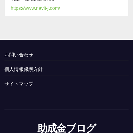
https://www.navit-j.com/
お問い合わせ
個人情報保護方針
サイトマップ
助成金ブログ