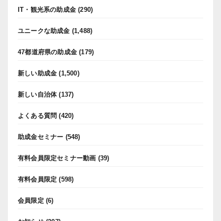
IT・観光系の助成金
(290)
ユニークな助成金
(1,488)
47都道府県の助成金
(179)
新しい助成金
(1,500)
新しい自治体
(137)
よくある質問
(420)
助成金セミナー
(548)
有料会員限定セミナー動画
(39)
有料会員限定
(598)
会員限定
(6)