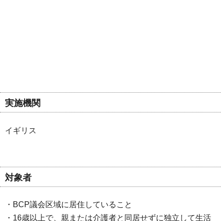
実施機関
イギリス
対象者
・BCP議会区域に居住していること
・16歳以上で、親または介護者と同居せずに独立して生活