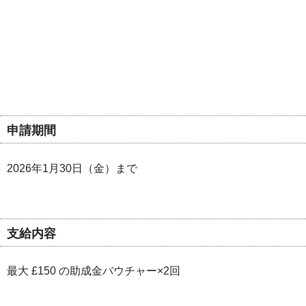
申請期間
2026年1月30日（金）まで
支給内容
最大 £150 の助成金バウチャー×2回