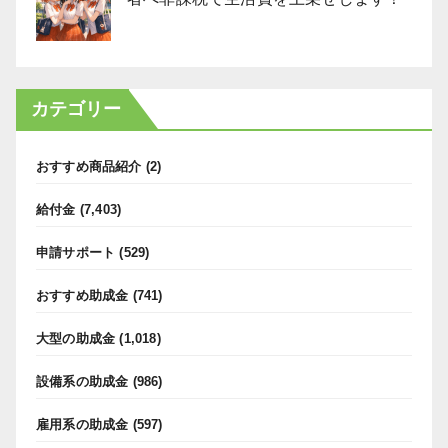
カテゴリー
おすすめ商品紹介
(2)
給付金
(7,403)
申請サポート
(529)
おすすめ助成金
(741)
大型の助成金
(1,018)
設備系の助成金
(986)
雇用系の助成金
(597)