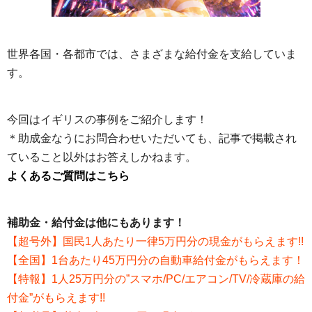
世界各国・各都市では、さまざまな給付金を支給していま
す。
今回はイギリスの事例をご紹介します！
＊助成金なうにお問合わせいただいても、記事で掲載され
ていること以外はお答えしかねます。
よくあるご質問はこちら
補助金・給付金は他にもあります！
【超号外】国民1人あたり一律5万円分の現金がもらえます!!
【全国】1台あたり45万円分の自動車給付金がもらえます！
【特報】1人25万円分の”スマホ/PC/エアコン/TV/冷蔵庫の給
付金”がもらえます!!