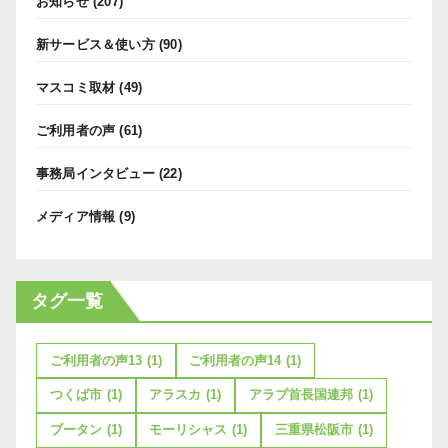
お知らせ
(207)
新サービス＆使い方
(90)
マスコミ取材
(49)
ご利用者の声
(61)
事務局インタビュー
(22)
メディア情報
(9)
タグ一覧
ご利用者の声13
(1)
ご利用者の声14
(1)
つくば市
(1)
アラスカ
(1)
アラブ首長国連邦
(1)
ブータン
(1)
モーリシャス
(1)
三重県松阪市
(1)