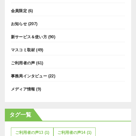
会員限定
(6)
お知らせ
(207)
新サービス＆使い方
(90)
マスコミ取材
(49)
ご利用者の声
(61)
事務局インタビュー
(22)
メディア情報
(9)
タグ一覧
ご利用者の声13
(1)
ご利用者の声14
(1)