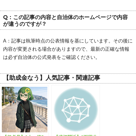
Q：この記事の内容と自治体のホームページで内容
が違うのですが？
A：記事は執筆時点の公表情報を基にしています。その後に
内容が変更される場合がありますので、最新の正確な情報
は必ず自治体の公式発表をご確認ください。
【助成金なう】人気記事・関連記事