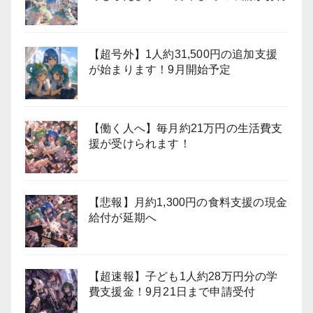
【超号外】1人約31,500円の追加支援
が始まります！9月開始予定
【働く人へ】毎月約21万円の生活費支
援が受けられます！
【悲報】月約1,300円の食料支援の現金
給付が延期へ
【超速報】子ども1人約28万円分の学
費支援金！9月21日まで申請受付