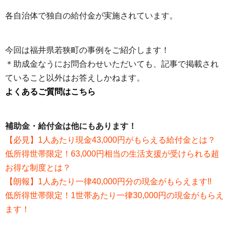
各自治体で独自の給付金が実施されています。
今回は福井県若狭町の事例をご紹介します！
＊助成金なうにお問合わせいただいても、記事で掲載され
ていること以外はお答えしかねます。
よくあるご質問はこちら
補助金・給付金は他にもあります！
【必見】1人あたり現金43,000円がもらえる給付金とは？
低所得世帯限定！63,000円相当の生活支援が受けられる超
お得な制度とは？
【朗報】1人あたり一律40,000円分の現金がもらえます!!
低所得世帯限定！1世帯あたり一律30,000円の現金がもらえ
ます！