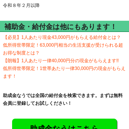
令和８年２月以降
補助金・給付金は他にもあります！
【必見】1人あたり現金43,000円がもらえる給付金とは？
低所得世帯限定！63,000円相当の生活支援が受けられる超
お得な制度とは？
【朗報】1人あたり一律40,000円分の現金がもらえます!!
低所得世帯限定！1世帯あたり一律30,000円の現金がもらえ
ます！
助成金なうでは全国の給付金を検索できます。まずは無料
会員に登録してお試しください！
助成金なうはこちら