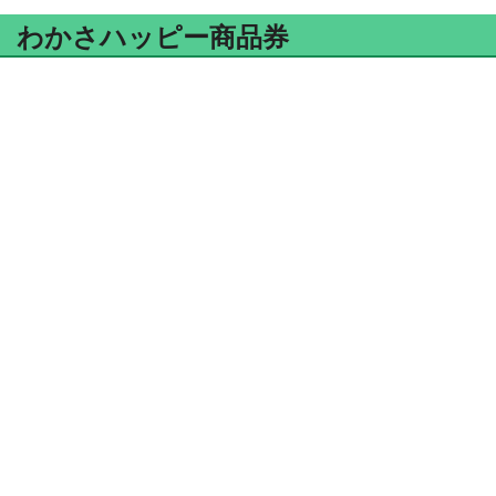
わかさハッピー商品券