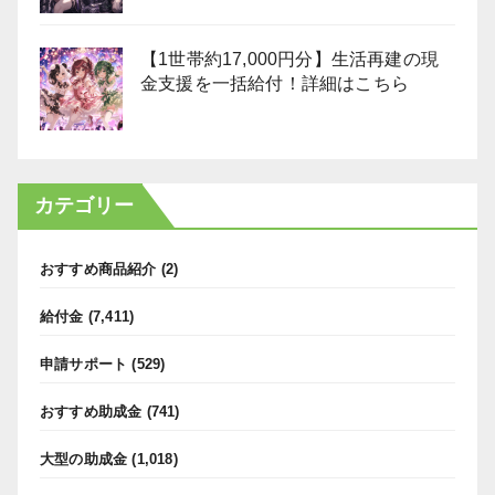
【1世帯約17,000円分】生活再建の現
金支援を一括給付！詳細はこちら
カテゴリー
おすすめ商品紹介
(2)
給付金
(7,411)
申請サポート
(529)
おすすめ助成金
(741)
大型の助成金
(1,018)