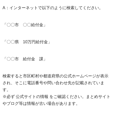
A：インターネットで以下のように検索してください。
「〇〇市 〇〇給付金」
「〇〇県 10万円給付金」
「〇〇市 給付金 課」
検索すると市区町村や都道府県の公式ホームページが表示
され、そこに電話番号や問い合わせ先が記載されていま
す。
※必ず 公式サイトの情報 をご確認ください。まとめサイト
やブログ等は情報が古い場合があります。