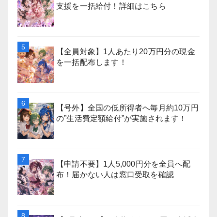
支援を一括給付！詳細はこちら
【全員対象】1人あたり20万円分の現金
を一括配布します！
【号外】全国の低所得者へ毎月約10万円
の”生活費定額給付”が実施されます！
【申請不要】1人5,000円分を全員へ配
布！届かない人は窓口受取を確認