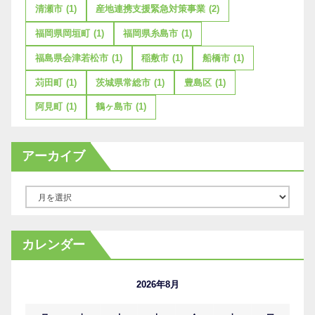
清瀬市
(1)
産地連携支援緊急対策事業
(2)
福岡県岡垣町
(1)
福岡県糸島市
(1)
福島県会津若松市
(1)
稲敷市
(1)
船橋市
(1)
苅田町
(1)
茨城県常総市
(1)
豊島区
(1)
阿見町
(1)
鶴ヶ島市
(1)
アーカイブ
ア
ー
カ
カレンダー
イ
ブ
2026年8月