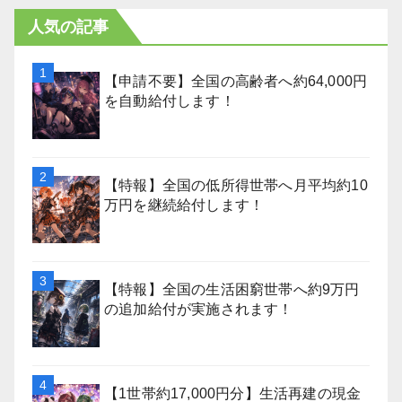
人気の記事
【申請不要】全国の高齢者へ約64,000円
を自動給付します！
【特報】全国の低所得世帯へ月平均約10
万円を継続給付します！
【特報】全国の生活困窮世帯へ約9万円
の追加給付が実施されます！
【1世帯約17,000円分】生活再建の現金