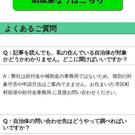
よくあるご質問
Q：記事を読んでも、私の住んでいる自治体が対象
かどうかわかりません。どこに聞けばいいですか？
A：弊社は給付金や補助金の事務局ではないため、個別の対
象可否や申請方法はご案内できません。お住まいの 市区町
村役場や給付金事務局 に直接お問い合わせください。
Q：自治体の問い合わせ先はどうやって調べればい
いですか？