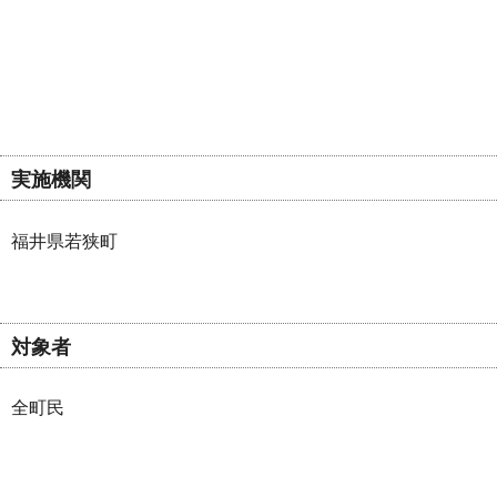
実施機関
福井県若狭町
対象者
全町民