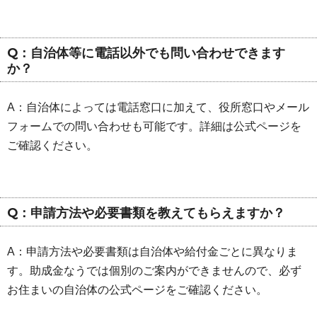
Q：自治体等に電話以外でも問い合わせできます
か？
A：自治体によっては電話窓口に加えて、役所窓口やメール
フォームでの問い合わせも可能です。詳細は公式ページを
ご確認ください。
Q：申請方法や必要書類を教えてもらえますか？
A：申請方法や必要書類は自治体や給付金ごとに異なりま
す。助成金なうでは個別のご案内ができませんので、必ず
お住まいの自治体の公式ページをご確認ください。