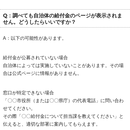
Q：調べても自治体の給付金のページが表示されま
せん。どうしたらいいですか？
A：以下の可能性があります。
給付金が公募されていない場合
自治体によっては実施していないことがあります。その場
合は公式ページに情報がありません。
窓口が特定できない場合
「〇〇市役所（または〇〇県庁）の代表電話」に問い合わ
せてください。
その際「〇〇給付金について担当課を教えてください」と
伝えると、適切な部署に案内してもらえます。