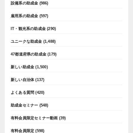
設備系の助成金
(986)
雇用系の助成金
(597)
IT・観光系の助成金
(290)
ユニークな助成金
(1,488)
47都道府県の助成金
(179)
新しい助成金
(1,500)
新しい自治体
(137)
よくある質問
(420)
助成金セミナー
(548)
有料会員限定セミナー動画
(39)
有料会員限定
(598)