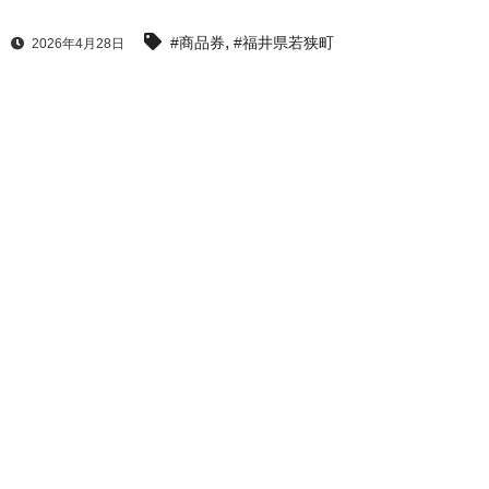
,
#商品券
#福井県若狭町
2026年4月28日