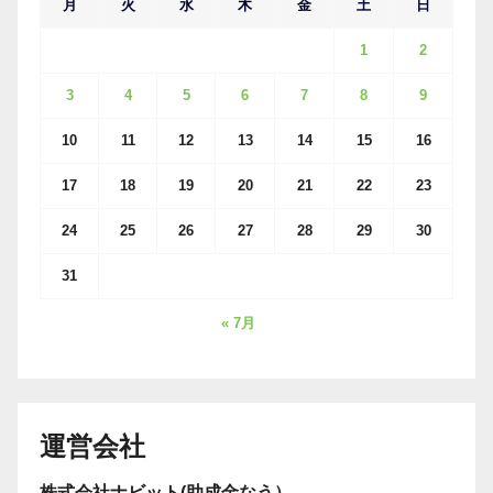
月
火
水
木
金
土
日
1
2
3
4
5
6
7
8
9
10
11
12
13
14
15
16
17
18
19
20
21
22
23
24
25
26
27
28
29
30
31
« 7月
運営会社
株式会社ナビット(助成金なう）