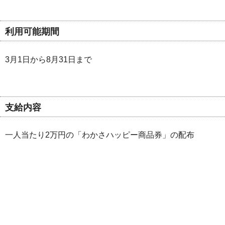
利用可能期間
3月1日から8月31日まで
支給内容
一人当たり2万円の「わかさハッピー商品券」の配布