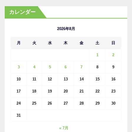
ー
カ
カレンダー
イ
ブ
2026年8月
月
火
水
木
金
土
日
1
2
3
4
5
6
7
8
9
10
11
12
13
14
15
16
17
18
19
20
21
22
23
24
25
26
27
28
29
30
31
« 7月