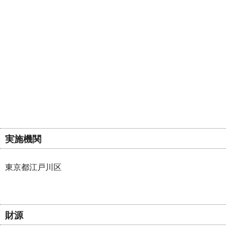
実施機関
東京都江戸川区
財源