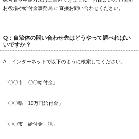
村役場や給付金事務局 に直接お問い合わせください。
Q：自治体の問い合わせ先はどうやって調べればい
いですか？
A：インターネットで以下のように検索してください。
「〇〇市 〇〇給付金」
「〇〇県 10万円給付金」
「〇〇市 給付金 課」