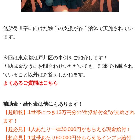
低所得世帯に向けた独自の支援が各自治体で実施されてい
ます。
今回は東京都江戸川区の事例をご紹介します！
＊助成金なうにお問合わせいただいても、記事で掲載され
ていること以外はお答えしかねます。
よくあるご質問はこちら
補助金・給付金は他にもあります！
【超朗報】1世帯につき13万円分の”生活給付金”が支給され
ます！
【超必見】1人あたり一律30,000円がもらえる現金給付！
【超必見】1世帯あたり60,000円分もらえるインフレ給付