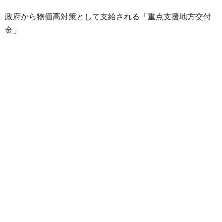
政府から物価高対策として支給される「重点支援地方交付
金」