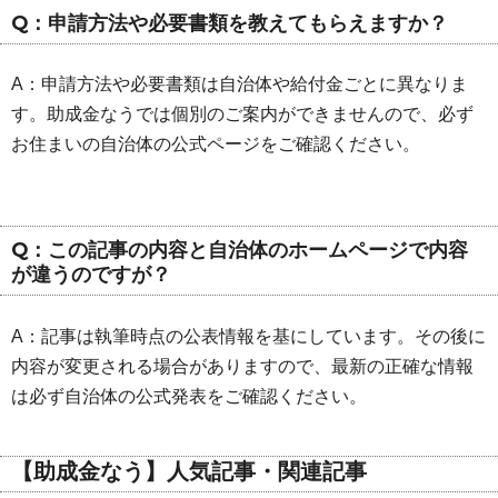
Q：申請方法や必要書類を教えてもらえますか？
A：申請方法や必要書類は自治体や給付金ごとに異なりま
す。助成金なうでは個別のご案内ができませんので、必ず
お住まいの自治体の公式ページをご確認ください。
Q：この記事の内容と自治体のホームページで内容
が違うのですが？
A：記事は執筆時点の公表情報を基にしています。その後に
内容が変更される場合がありますので、最新の正確な情報
は必ず自治体の公式発表をご確認ください。
【助成金なう】人気記事・関連記事