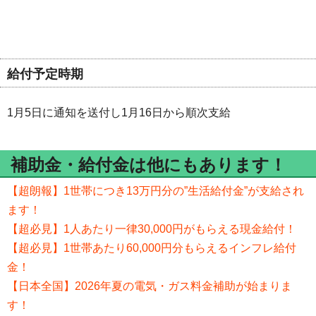
給付予定時期
1月5日に通知を送付し1月16日から順次支給
補助金・給付金は他にもあります！
【超朗報】1世帯につき13万円分の”生活給付金”が支給され
ます！
【超必見】1人あたり一律30,000円がもらえる現金給付！
【超必見】1世帯あたり60,000円分もらえるインフレ給付
金！
【日本全国】2026年夏の電気・ガス料金補助が始まりま
す！