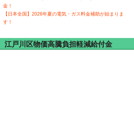
金！
【日本全国】2026年夏の電気・ガス料金補助が始まりま
す！
江戸川区物価高騰負担軽減給付金