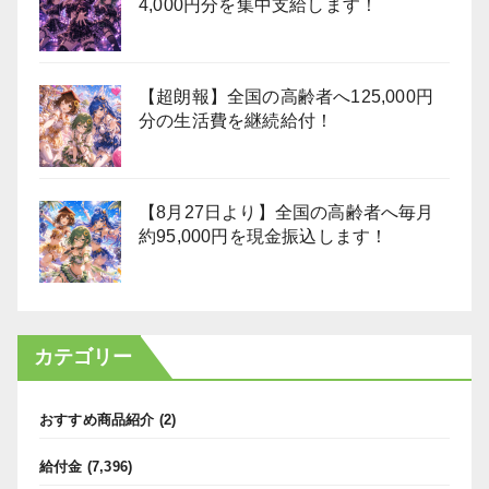
4,000円分を集中支給します！
【超朗報】全国の高齢者へ125,000円
分の生活費を継続給付！
【8月27日より】全国の高齢者へ毎月
約95,000円を現金振込します！
カテゴリー
おすすめ商品紹介
(2)
給付金
(7,396)