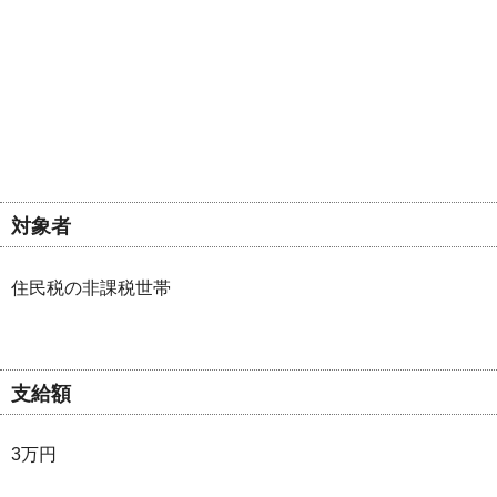
対象者
住民税の非課税世帯
支給額
3万円