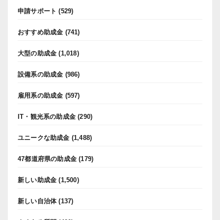
申請サポート
(529)
おすすめ助成金
(741)
大型の助成金
(1,018)
設備系の助成金
(986)
雇用系の助成金
(597)
IT・観光系の助成金
(290)
ユニークな助成金
(1,488)
47都道府県の助成金
(179)
新しい助成金
(1,500)
新しい自治体
(137)