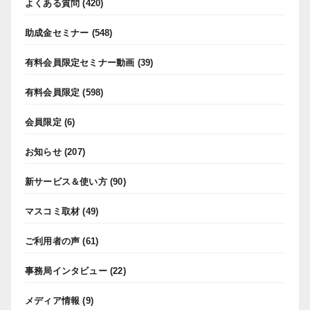
よくある質問
(420)
助成金セミナー
(548)
有料会員限定セミナー動画
(39)
有料会員限定
(598)
会員限定
(6)
お知らせ
(207)
新サービス＆使い方
(90)
マスコミ取材
(49)
ご利用者の声
(61)
事務局インタビュー
(22)
メディア情報
(9)