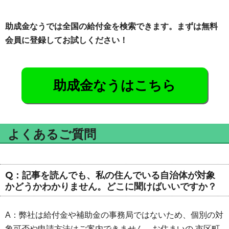
助成金なうでは全国の給付金を検索できます。まずは無料
会員に登録してお試しください！
助成金なうはこちら
よくあるご質問
Q：記事を読んでも、私の住んでいる自治体が対象
かどうかわかりません。どこに聞けばいいですか？
A：弊社は給付金や補助金の事務局ではないため、個別の対
象可否や申請方法はご案内できません。お住まいの 市区町