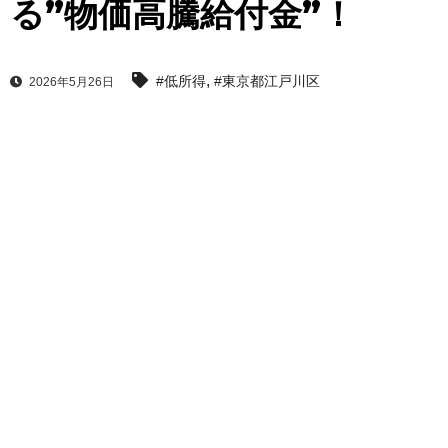
る”物価高騰給付金”！
,
#低所得
#東京都江戸川区
2026年5月26日