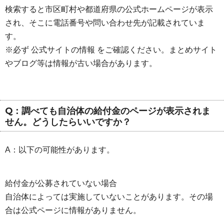
検索すると市区町村や都道府県の公式ホームページが表示
され、そこに電話番号や問い合わせ先が記載されていま
す。
※必ず 公式サイトの情報 をご確認ください。まとめサイト
やブログ等は情報が古い場合があります。
Q：調べても自治体の給付金のページが表示されま
せん。どうしたらいいですか？
A：以下の可能性があります。
給付金が公募されていない場合
自治体によっては実施していないことがあります。その場
合は公式ページに情報がありません。