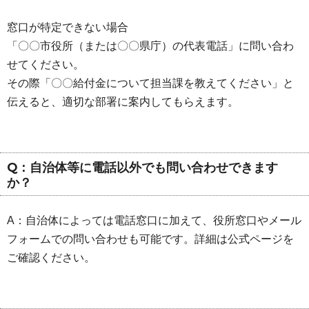
窓口が特定できない場合
「〇〇市役所（または〇〇県庁）の代表電話」に問い合わ
せてください。
その際「〇〇給付金について担当課を教えてください」と
伝えると、適切な部署に案内してもらえます。
Q：自治体等に電話以外でも問い合わせできます
か？
A：自治体によっては電話窓口に加えて、役所窓口やメール
フォームでの問い合わせも可能です。詳細は公式ページを
ご確認ください。