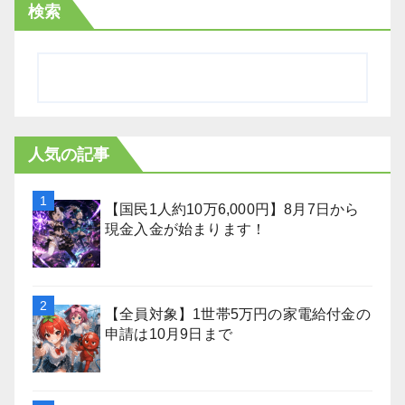
検索
人気の記事
【国民1人約10万6,000円】8月7日から
現金入金が始まります！
【全員対象】1世帯5万円の家電給付金の
申請は10月9日まで