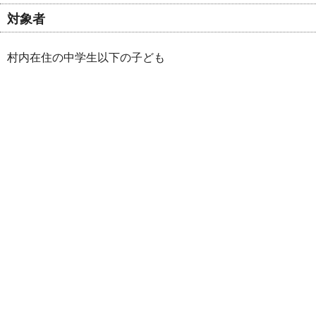
対象者
村内在住の中学生以下の子ども