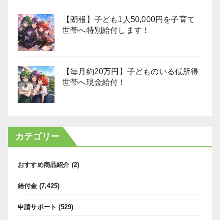
【朗報】子ども1人50,000円を子育て
世帯へ特別給付します！
【毎月約20万円】子どものいる低所得
世帯へ現金給付！
カテゴリー
おすすめ商品紹介
(2)
給付金
(7,425)
申請サポート
(529)