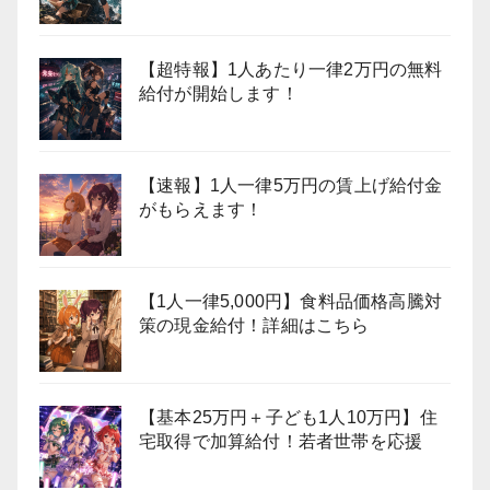
【超特報】1人あたり一律2万円の無料
給付が開始します！
【速報】1人一律5万円の賃上げ給付金
がもらえます！
【1人一律5,000円】食料品価格高騰対
策の現金給付！詳細はこちら
【基本25万円＋子ども1人10万円】住
宅取得で加算給付！若者世帯を応援