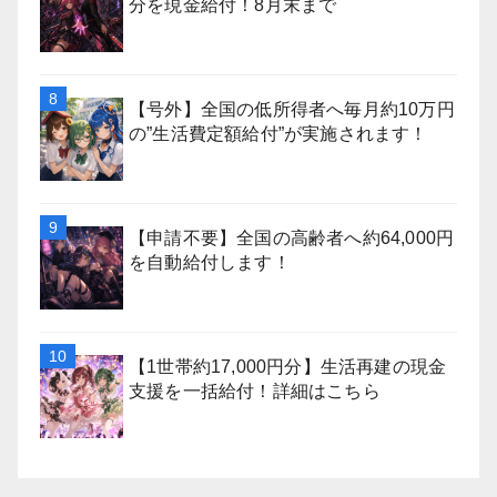
分を現金給付！8月末まで
【号外】全国の低所得者へ毎月約10万円
の”生活費定額給付”が実施されます！
【申請不要】全国の高齢者へ約64,000円
を自動給付します！
【1世帯約17,000円分】生活再建の現金
支援を一括給付！詳細はこちら