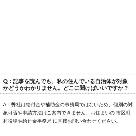
Q：記事を読んでも、私の住んでいる自治体が対象
かどうかわかりません。どこに聞けばいいですか？
A：弊社は給付金や補助金の事務局ではないため、個別の対
象可否や申請方法はご案内できません。お住まいの 市区町
村役場や給付金事務局 に直接お問い合わせください。