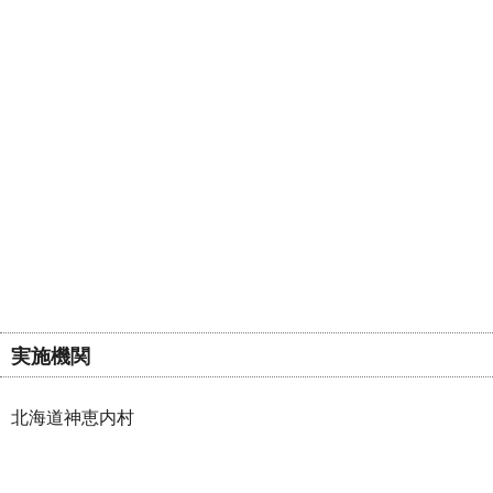
実施機関
北海道神恵内村