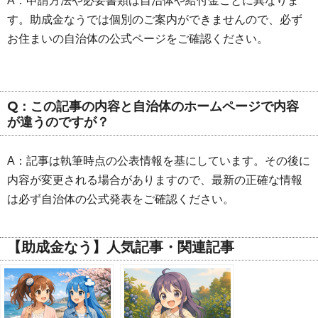
A：申請方法や必要書類は自治体や給付金ごとに異なりま
す。助成金なうでは個別のご案内ができませんので、必ず
お住まいの自治体の公式ページをご確認ください。
Q：この記事の内容と自治体のホームページで内容
が違うのですが？
A：記事は執筆時点の公表情報を基にしています。その後に
内容が変更される場合がありますので、最新の正確な情報
は必ず自治体の公式発表をご確認ください。
【助成金なう】人気記事・関連記事