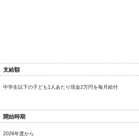
支給額
中学生以下の子ども1人あたり現金2万円を毎月給付
開始時期
2026年度から