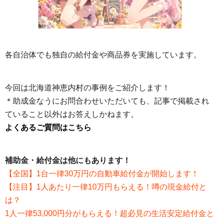
各自治体でも独自の給付金や商品券を実施しています。
今回は北海道神恵内村の事例をご紹介します！
＊助成金なうにお問合わせいただいても、記事で掲載され
ていること以外はお答えしかねます。
よくあるご質問はこちら
補助金・給付金は他にもあります！
【全国】1台一律30万円の自動車給付金が開始します！
【注目】1人あたり一律10万円もらえる！噂の現金給付と
は？
1人一律53,000円分がもらえる！超必見の生活安定給付金と