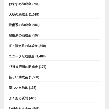
おすすめ助成金
(741)
大型の助成金
(1,018)
設備系の助成金
(986)
雇用系の助成金
(597)
IT・観光系の助成金
(290)
ユニークな助成金
(1,488)
47都道府県の助成金
(179)
新しい助成金
(1,500)
新しい自治体
(137)
よくある質問
(420)
助成金セミナー
(548)