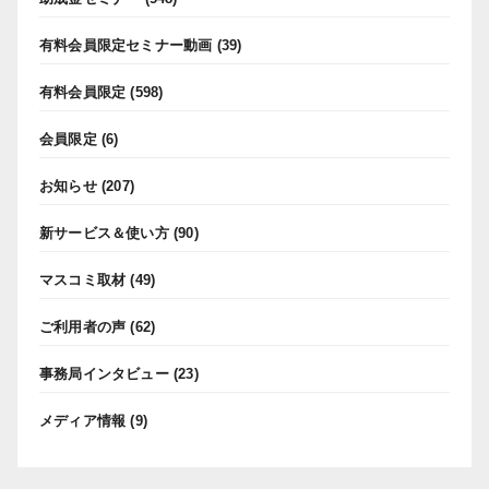
有料会員限定セミナー動画
(39)
有料会員限定
(598)
会員限定
(6)
お知らせ
(207)
新サービス＆使い方
(90)
マスコミ取材
(49)
ご利用者の声
(62)
事務局インタビュー
(23)
メディア情報
(9)