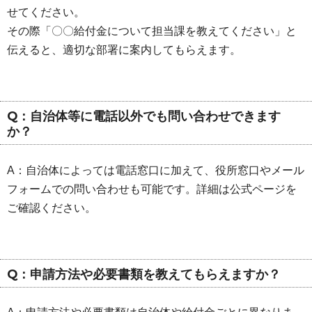
せてください。
その際「〇〇給付金について担当課を教えてください」と
伝えると、適切な部署に案内してもらえます。
Q：自治体等に電話以外でも問い合わせできます
か？
A：自治体によっては電話窓口に加えて、役所窓口やメール
フォームでの問い合わせも可能です。詳細は公式ページを
ご確認ください。
Q：申請方法や必要書類を教えてもらえますか？