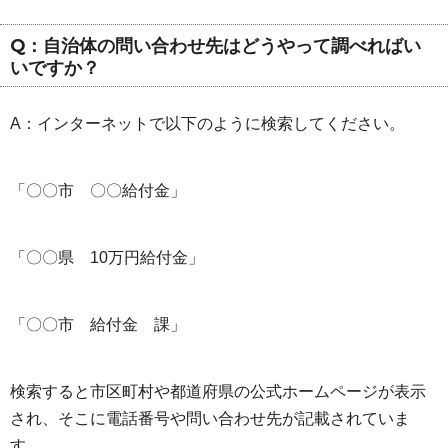
Q：自治体の問い合わせ先はどうやって調べればい
いですか？
A：インターネットで以下のように検索してください。
「〇〇市 〇〇給付金」
「〇〇県 10万円給付金」
「〇〇市 給付金 課」
検索すると市区町村や都道府県の公式ホームページが表示
され、そこに電話番号や問い合わせ先が記載されていま
す。