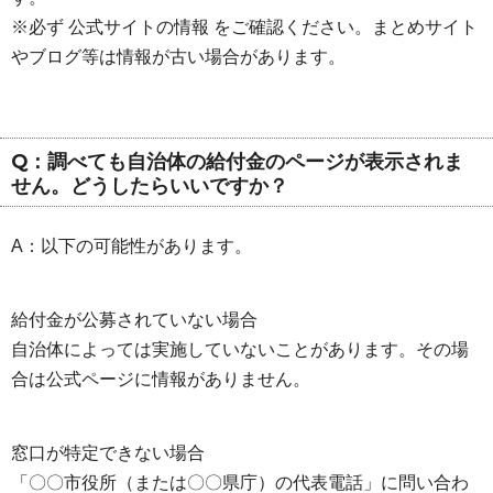
※必ず 公式サイトの情報 をご確認ください。まとめサイト
やブログ等は情報が古い場合があります。
Q：調べても自治体の給付金のページが表示されま
せん。どうしたらいいですか？
A：以下の可能性があります。
給付金が公募されていない場合
自治体によっては実施していないことがあります。その場
合は公式ページに情報がありません。
窓口が特定できない場合
「〇〇市役所（または〇〇県庁）の代表電話」に問い合わ