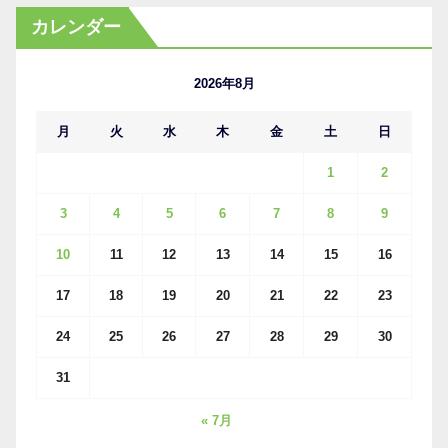
カ
カレンダー
イ
ブ
2026年8月
月
火
水
木
金
土
日
1
2
3
4
5
6
7
8
9
10
11
12
13
14
15
16
17
18
19
20
21
22
23
24
25
26
27
28
29
30
31
« 7月