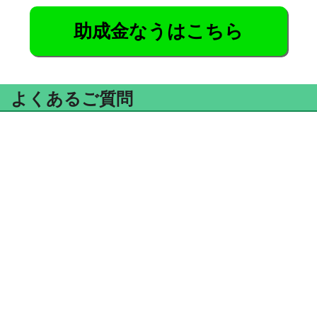
助成金なうはこちら
よくあるご質問