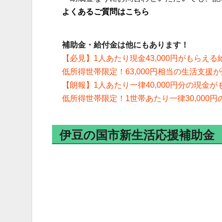
よくあるご質問はこちら
補助金・給付金は他にもあります！
【必見】1人あたり現金43,000円がもらえ
低所得世帯限定！63,000円相当の生活支
【朗報】1人あたり一律40,000円分の現金がも
低所得世帯限定！1世帯あたり一律30,000
伊豆の国市新生活応援補助金