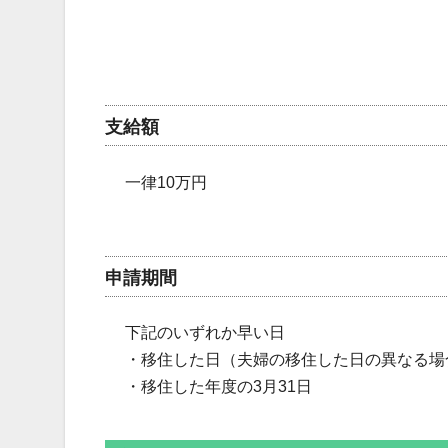
支給額
一律10万円
申請期間
下記のいずれか早い日
・移住した日（夫婦の移住した日の異なる場
・移住した年度の3月31日