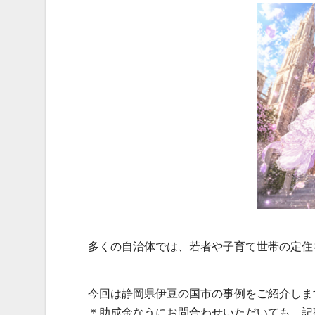
多くの自治体では、若者や子育て世帯の定住
今回は静岡県伊豆の国市の事例をご紹介しま
＊助成金なうにお問合わせいただいても、記