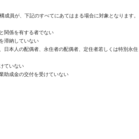
帯構成員が、下記のすべてにあてはまる場合に対象となります。
と関係を有する者でない
を滞納していない
、日本人の配偶者、永住者の配偶者、定住者若しくは特別永住
けていない
業助成金の交付を受けていない