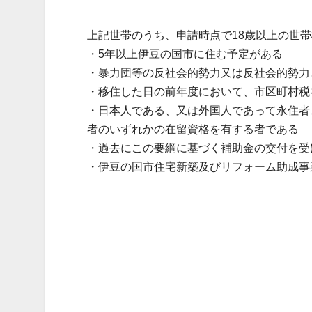
上記世帯のうち、申請時点で18歳以上の世
・5年以上伊豆の国市に住む予定がある
・暴力団等の反社会的勢力又は反社会的勢力
・移住した日の前年度において、市区町村税
・日本人である、又は外国人であって永住者
者のいずれかの在留資格を有する者である
・過去にこの要綱に基づく補助金の交付を受
・伊豆の国市住宅新築及びリフォーム助成事