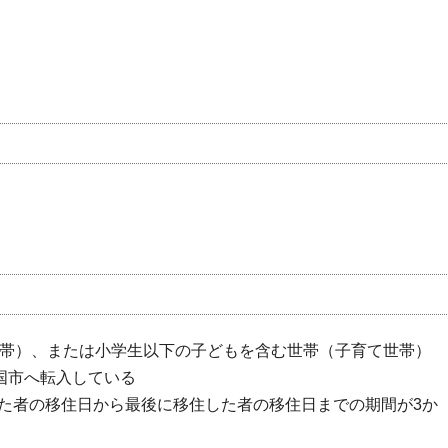
世帯）、または小学生以下の子どもを含む世帯（子育て世帯）
国市へ転入している
た者の移住日から最後に移住した者の移住日までの期間が3か