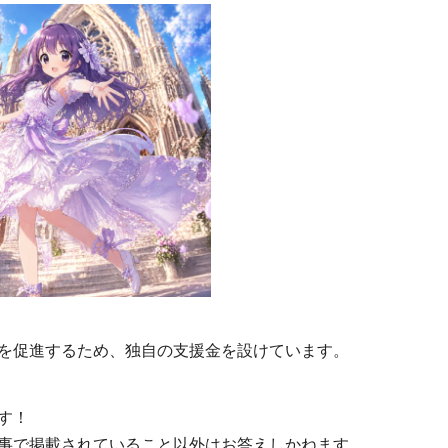
を促進するため、独自の支援金を設けています。
す！
事で掲載されていること以外はお答えしかねます。