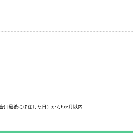
合は最後に移住した日）から6か月以内