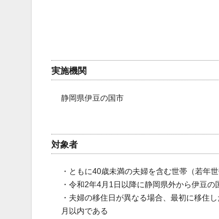
実施機関
静岡県伊豆の国市
対象者
・ともに40歳未満の夫婦を含む世帯（若年
・令和2年4月1日以降に静岡県外から伊豆の
・夫婦の移住日が異なる場合、最初に移住し
月以内である