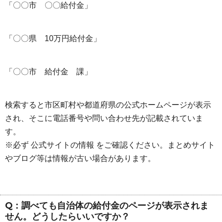
「〇〇市 〇〇給付金」
「〇〇県 10万円給付金」
「〇〇市 給付金 課」
検索すると市区町村や都道府県の公式ホームページが表示
され、そこに電話番号や問い合わせ先が記載されていま
す。
※必ず 公式サイトの情報 をご確認ください。まとめサイト
やブログ等は情報が古い場合があります。
Q：調べても自治体の給付金のページが表示されま
せん。どうしたらいいですか？