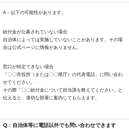
A：以下の可能性があります。
給付金が公募されていない場合
自治体によっては実施していないことがあります。その場
合は公式ページに情報がありません。
窓口が特定できない場合
「〇〇市役所（または〇〇県庁）の代表電話」に問い合わ
せてください。
その際「〇〇給付金について担当課を教えてください」と
伝えると、適切な部署に案内してもらえます。
Q：自治体等に電話以外でも問い合わせできます