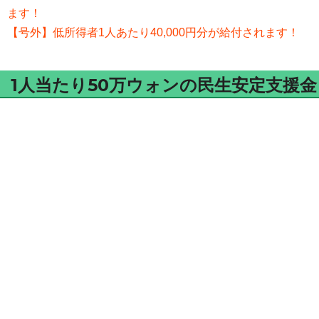
ます！
【号外】低所得者1人あたり40,000円分が給付されます！
1人当たり50万ウォンの民生安定支援金