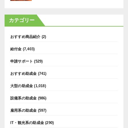
カテゴリー
おすすめ商品紹介
(2)
給付金
(7,403)
申請サポート
(529)
おすすめ助成金
(741)
大型の助成金
(1,018)
設備系の助成金
(986)
雇用系の助成金
(597)
IT・観光系の助成金
(290)