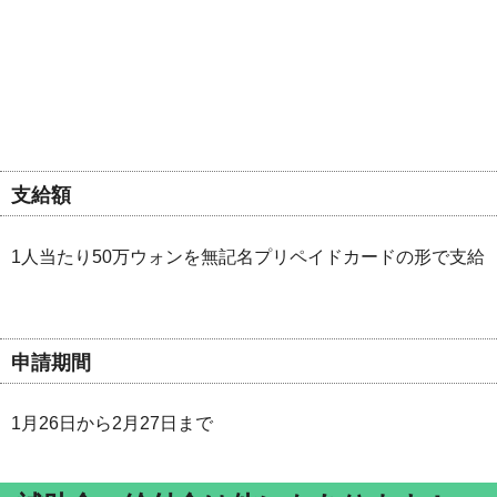
支給額
1人当たり50万ウォンを無記名プリペイドカードの形で支給
申請期間
1月26日から2月27日まで