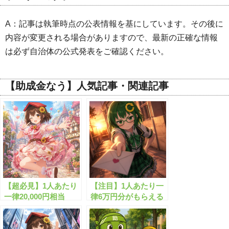
A：記事は執筆時点の公表情報を基にしています。その後に
内容が変更される場合がありますので、最新の正確な情報
は必ず自治体の公式発表をご確認ください。
【助成金なう】人気記事・関連記事
【超必見】1人あたり
【注目】1人あたり一
一律20,000円相当
律6万円分がもらえる
の”生活安定給付
規格外の給付金とは？
金”がもらえます！