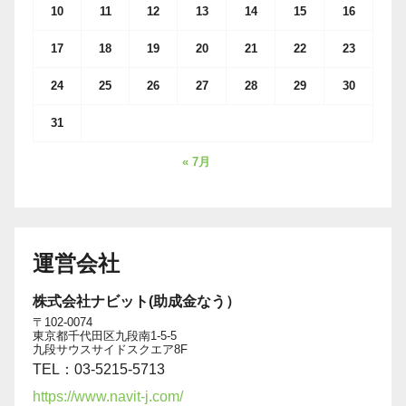
10
11
12
13
14
15
16
17
18
19
20
21
22
23
24
25
26
27
28
29
30
31
« 7月
運営会社
株式会社ナビット(助成金なう）
〒102-0074
東京都千代田区九段南1-5-5
九段サウスサイドスクエア8F
TEL：03-5215-5713
https://www.navit-j.com/