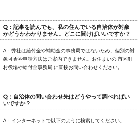
Q：記事を読んでも、私の住んでいる自治体が対象
かどうかわかりません。どこに聞けばいいですか？
A：弊社は給付金や補助金の事務局ではないため、個別の対
象可否や申請方法はご案内できません。お住まいの 市区町
村役場や給付金事務局 に直接お問い合わせください。
Q：自治体の問い合わせ先はどうやって調べればい
いですか？
A：インターネットで以下のように検索してください。