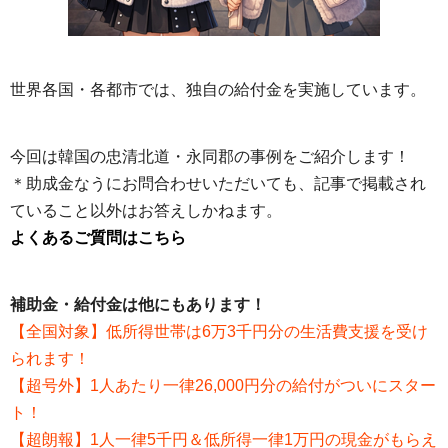
世界各国・各都市では、独自の給付金を実施しています。
今回は韓国の忠清北道・永同郡の事例をご紹介します！
＊助成金なうにお問合わせいただいても、記事で掲載され
ていること以外はお答えしかねます。
よくあるご質問はこちら
補助金・給付金は他にもあります！
【全国対象】低所得世帯は6万3千円分の生活費支援を受け
られます！
【超号外】1人あたり一律26,000円分の給付がついにスター
ト！
【超朗報】1人一律5千円＆低所得一律1万円の現金がもらえ