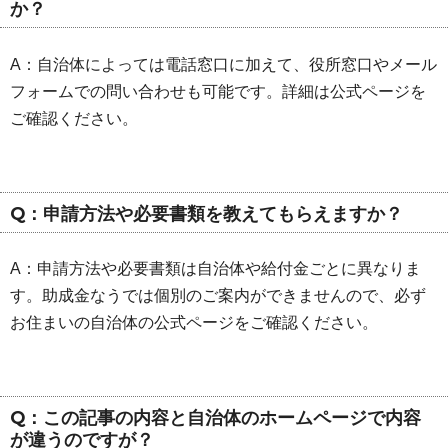
か？
A：自治体によっては電話窓口に加えて、役所窓口やメール
フォームでの問い合わせも可能です。詳細は公式ページを
ご確認ください。
Q：申請方法や必要書類を教えてもらえますか？
A：申請方法や必要書類は自治体や給付金ごとに異なりま
す。助成金なうでは個別のご案内ができませんので、必ず
お住まいの自治体の公式ページをご確認ください。
Q：この記事の内容と自治体のホームページで内容
が違うのですが？