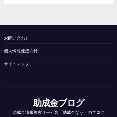
お問い合わせ
個人情報保護方針
サイトマップ
助成金ブログ
助成金情報検索サービス「助成金なう」のブログ