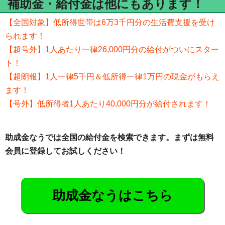
補助金・給付金は他にもあります！
【全国対象】低所得世帯は6万3千円分の生活費支援を受け
られます！
【超号外】1人あたり一律26,000円分の給付がついにスター
ト！
【超朗報】1人一律5千円＆低所得一律1万円の現金がもらえ
ます！
【号外】低所得者1人あたり40,000円分が給付されます！
助成金なうでは全国の給付金を検索できます。まずは無料
会員に登録してお試しください！
助成金なうはこちら