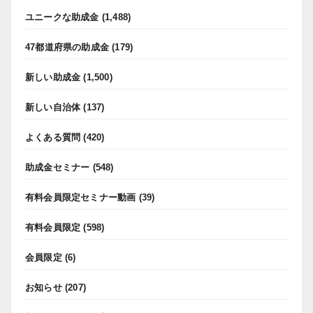
ユニークな助成金
(1,488)
47都道府県の助成金
(179)
新しい助成金
(1,500)
新しい自治体
(137)
よくある質問
(420)
助成金セミナー
(548)
有料会員限定セミナー動画
(39)
有料会員限定
(598)
会員限定
(6)
お知らせ
(207)