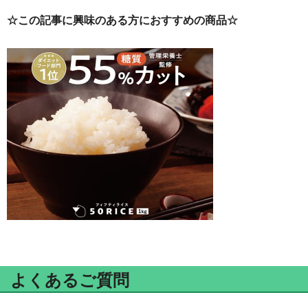
☆この記事に興味のある方におすすめの商品☆
よくあるご質問