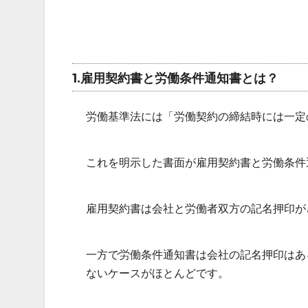
1.雇用契約書と労働条件通知書とは？
労働基準法には「労働契約の締結時には一定
これを明示した書面が雇用契約書と労働条件
雇用契約書は会社と労働者双方の記名押印が
一方で労働条件通知書は会社の記名押印はあ
ないケースがほとんどです。