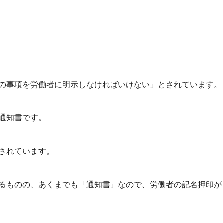
の事項を労働者に明示しなければいけない」とされています。
通知書です。
されています。
るものの、あくまでも「通知書」なので、労働者の記名押印が