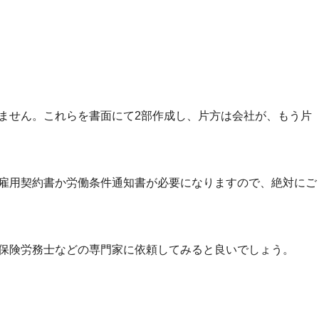
ません。これらを書面にて2部作成し、片方は会社が、もう片
雇用契約書か労働条件通知書が必要になりますので、絶対にご
保険労務士などの専門家に依頼してみると良いでしょう。