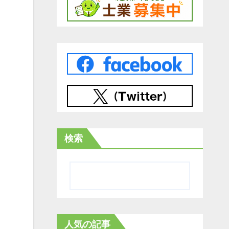
検索
人気の記事