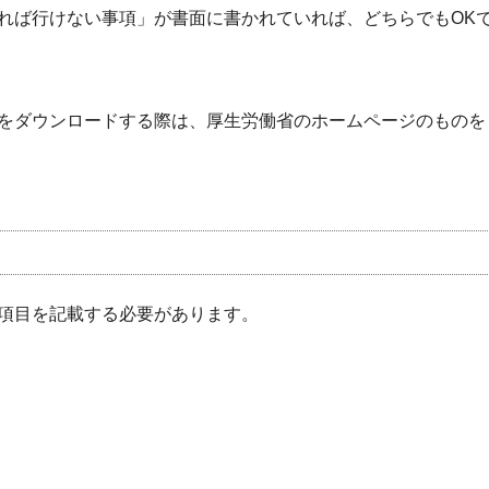
れば行けない事項」が書面に書かれていれば、どちらでもOK
をダウンロードする際は、厚生労働省のホームページのものを
項目を記載する必要があります。