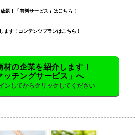
見放題！「有料サービス」はこちら！
します！コンテンツプランはこちら！
商材の企業を紹介します！
マッチングサービス」へ
インしてからクリックしてください