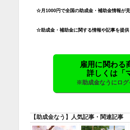
☆月1000円で全国の助成金・補助金情報が
☆助成金・補助金に関する情報や記事を提供
雇用に関わる
詳しくは「
※助成金なうにログ
【助成金なう】人気記事・関連記事