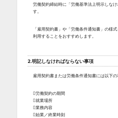
労働契約締結時に「労働基準法上明示しなけ
す。
「雇用契約書」や「労働条件通知書」の様式
利用することをおすすめします。
2.明記しなければならない事項
雇用契約書または労働条件通知書には以下の
労働契約の期間
就業場所
業務内容
始業／終業時刻