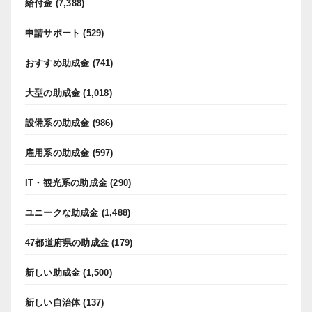
給付金
(7,388)
申請サポート
(529)
おすすめ助成金
(741)
大型の助成金
(1,018)
設備系の助成金
(986)
雇用系の助成金
(597)
IT・観光系の助成金
(290)
ユニークな助成金
(1,488)
47都道府県の助成金
(179)
新しい助成金
(1,500)
新しい自治体
(137)