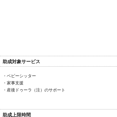
助成対象サービス
・ベビーシッター
・家事支援
・産後ドゥーラ（注）のサポート
助成上限時間