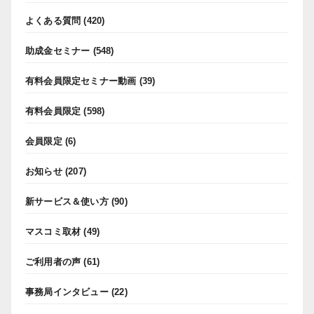
よくある質問
(420)
助成金セミナー
(548)
有料会員限定セミナー動画
(39)
有料会員限定
(598)
会員限定
(6)
お知らせ
(207)
新サービス＆使い方
(90)
マスコミ取材
(49)
ご利用者の声
(61)
事務局インタビュー
(22)