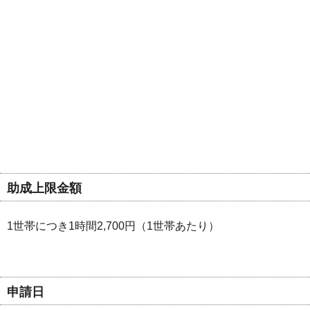
助成上限金額
1世帯につき1時間2,700円（1世帯あたり）
申請日