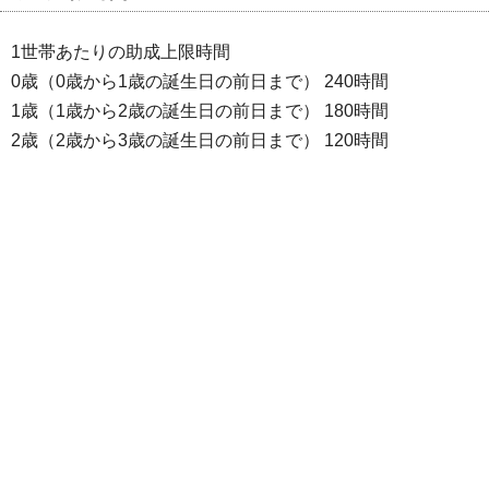
1世帯あたりの助成上限時間
0歳（0歳から1歳の誕生日の前日まで） 240時間
1歳（1歳から2歳の誕生日の前日まで） 180時間
2歳（2歳から3歳の誕生日の前日まで） 120時間