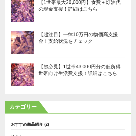
【1世帯最大26,000円】食費＋灯油代
の現金支援！詳細はこちら
【超注目】一律10万円の物価高支援
金！支給状況をチェック
【超必見】1世帯43,000円分の低所得
世帯向け生活費支援！詳細はこちら
カテゴリー
おすすめ商品紹介
(2)