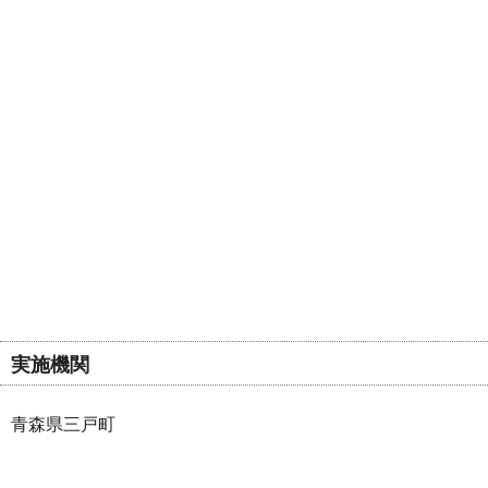
実施機関
青森県三戸町