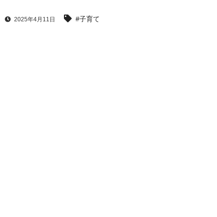
#子育て
2025年4月11日