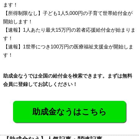
ます！
【所得制限なし】子ども1人5,000円の子育て世帯給付金が
開始します！
【速報】1人あたり最大15万円の若者応援給付金が始まりま
す！
【速報】1世帯につき100万円の医療福祉支援金が開始しま
す！
助成金なうでは全国の給付金を検索できます。まずは無料
会員に登録してお試しください！
助成金なうはこちら