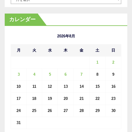
ー
カ
カレンダー
イ
ブ
2026年8月
月
火
水
木
金
土
日
1
2
3
4
5
6
7
8
9
10
11
12
13
14
15
16
17
18
19
20
21
22
23
24
25
26
27
28
29
30
31