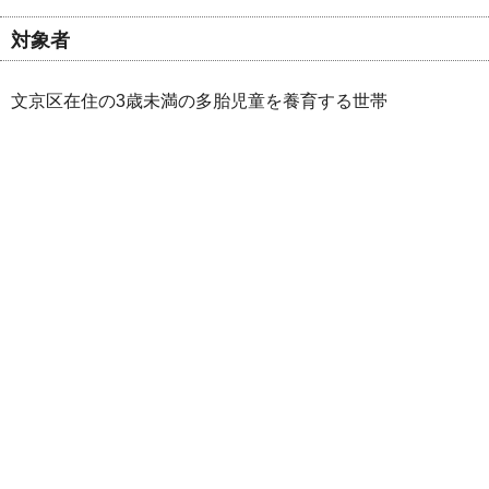
対象者
文京区在住の3歳未満の多胎児童を養育する世帯