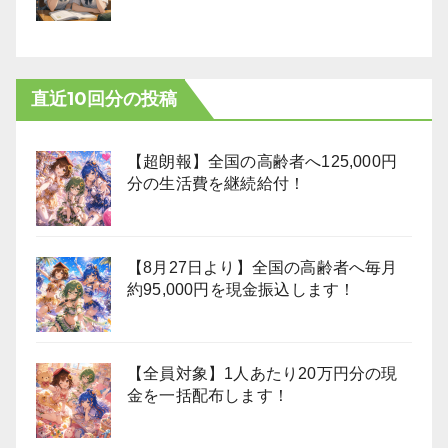
直近10回分の投稿
【超朗報】全国の高齢者へ125,000円
分の生活費を継続給付！
【8月27日より】全国の高齢者へ毎月
約95,000円を現金振込します！
【全員対象】1人あたり20万円分の現
金を一括配布します！