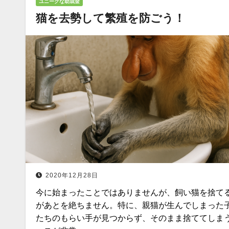
ユニークな助成金
猫を去勢して繁殖を防ごう！
2020年12月28日
今に始まったことではありませんが、飼い猫を捨て
があとを絶ちません。特に、親猫が生んでしまった
たちのもらい手が見つからず、そのまま捨ててしま