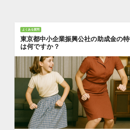
よくある質問
東京都中小企業振興公社の助成金の特
は何ですか？