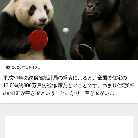
2020年1月10日
平成31年の総務省統計局の発表によると、全国の住宅の
13.6%(約800万戸)が空き家だとのことです。つまり住宅8軒
の内1軒が空き家ということになり、空き家がい…