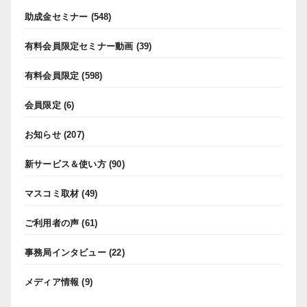
助成金セミナー
(548)
有料会員限定セミナー動画
(39)
有料会員限定
(598)
会員限定
(6)
お知らせ
(207)
新サービス＆使い方
(90)
マスコミ取材
(49)
ご利用者の声
(61)
事務局インタビュー
(22)
メディア情報
(9)