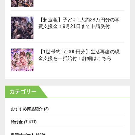
【超速報】子ども1人約28万円分の学
費支援金！9月21日まで申請受付
【1世帯約17,000円分】生活再建の現
金支援を一括給付！詳細はこちら
カテゴリー
おすすめ商品紹介
(2)
給付金
(7,411)
申請サポート
(529)