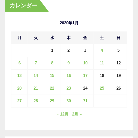
カ
カレンダー
イ
ブ
2020年1月
月
火
水
木
金
土
日
1
2
3
4
5
6
7
8
9
10
11
12
13
14
15
16
17
18
19
20
21
22
23
24
25
26
27
28
29
30
31
« 12月
2月 »