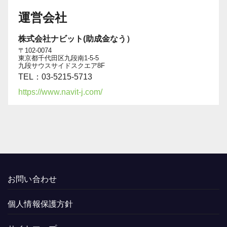
運営会社
株式会社ナビット(助成金なう）
〒102-0074
東京都千代田区九段南1-5-5
九段サウスサイドスクエア8F
TEL：03-5215-5713
https://www.navit-j.com/
お問い合わせ
個人情報保護方針