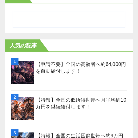
人気の記事
【申請不要】全国の高齢者へ約64,000円
を自動給付します！
【特報】全国の低所得世帯へ月平均約10
万円を継続給付します！
【特報】全国の生活困窮世帯へ約9万円