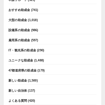
おすすめ助成金
(741)
大型の助成金
(1,018)
設備系の助成金
(986)
雇用系の助成金
(597)
IT・観光系の助成金
(290)
ユニークな助成金
(1,488)
47都道府県の助成金
(179)
新しい助成金
(1,500)
新しい自治体
(137)
よくある質問
(420)