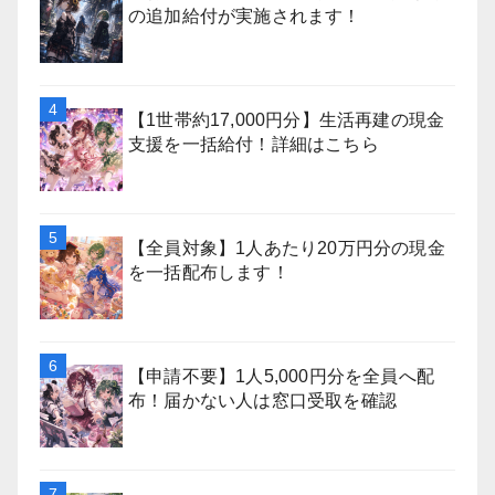
の追加給付が実施されます！
【1世帯約17,000円分】生活再建の現金
支援を一括給付！詳細はこちら
【全員対象】1人あたり20万円分の現金
を一括配布します！
【申請不要】1人5,000円分を全員へ配
布！届かない人は窓口受取を確認