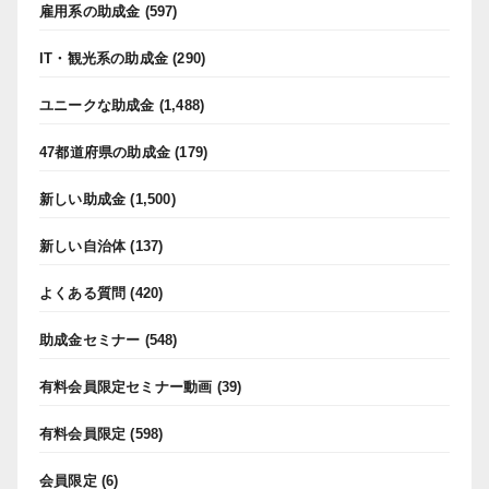
雇用系の助成金
(597)
IT・観光系の助成金
(290)
ユニークな助成金
(1,488)
47都道府県の助成金
(179)
新しい助成金
(1,500)
新しい自治体
(137)
よくある質問
(420)
助成金セミナー
(548)
有料会員限定セミナー動画
(39)
有料会員限定
(598)
会員限定
(6)