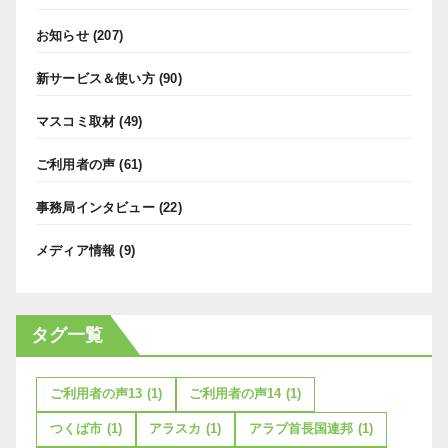
お知らせ
(207)
新サービス＆使い方
(90)
マスコミ取材
(49)
ご利用者の声
(61)
事務局インタビュー
(22)
メディア情報
(9)
タグ一覧
ご利用者の声13
(1)
ご利用者の声14
(1)
つくば市
(1)
アラスカ
(1)
アラブ首長国連邦
(1)