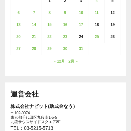
1
2
3
4
5
6
7
8
9
10
11
12
13
14
15
16
17
18
19
20
21
22
23
24
25
26
27
28
29
30
31
« 12月
2月 »
運営会社
株式会社ナビット(助成金なう）
〒102-0074
東京都千代田区九段南1-5-5
九段サウスサイドスクエア8F
TEL：03-5215-5713