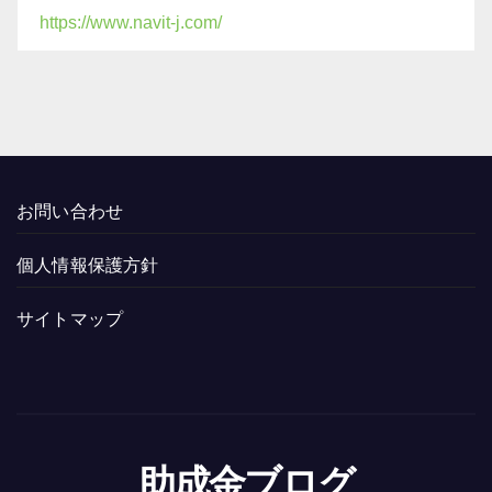
https://www.navit-j.com/
お問い合わせ
個人情報保護方針
サイトマップ
助成金ブログ