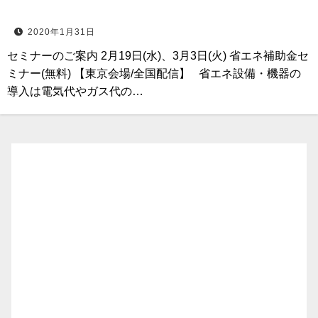
2020年1月31日
セミナーのご案内 2月19日(水)、3月3日(火) 省エネ補助金セ
ミナー(無料) 【東京会場/全国配信】 省エネ設備・機器の
導入は電気代やガス代の…