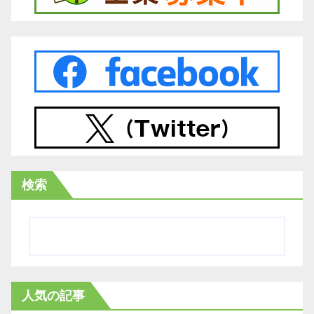
検索
人気の記事