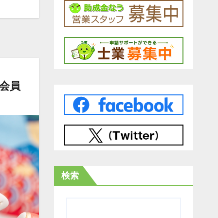
料会員
検索