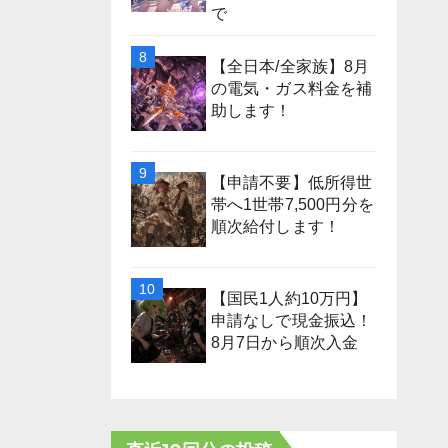
で
【全日本/全家族】8月
の電気・ガス料金を補
助します！
【申請不要】低所得世
帯へ1世帯7,500円分を
順次給付します！
【国民1人約10万円】
申請なしで現金振込！
8月7日から順次入金