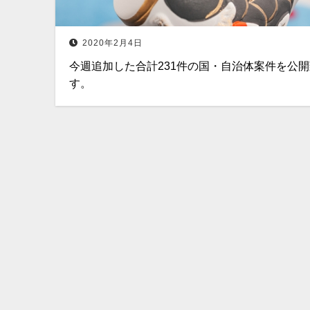
2020年2月4日
今週追加した合計231件の国・自治体案件を公
す。