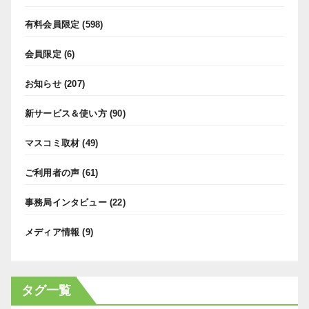
有料会員限定
(598)
会員限定
(6)
お知らせ
(207)
新サービス＆使い方
(90)
マスコミ取材
(49)
ご利用者の声
(61)
事務局インタビュー
(22)
メディア情報
(9)
タグ一覧