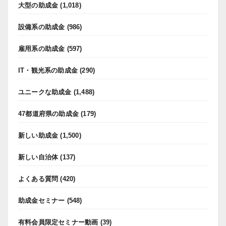
大型の助成金
(1,018)
設備系の助成金
(986)
雇用系の助成金
(597)
IT・観光系の助成金
(290)
ユニークな助成金
(1,488)
47都道府県の助成金
(179)
新しい助成金
(1,500)
新しい自治体
(137)
よくある質問
(420)
助成金セミナー
(548)
有料会員限定セミナー動画
(39)