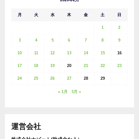
月
火
水
木
金
土
日
1
2
3
4
5
6
7
8
9
10
11
12
13
14
15
16
17
18
19
20
21
22
23
24
25
26
27
28
29
« 1月
3月 »
運営会社