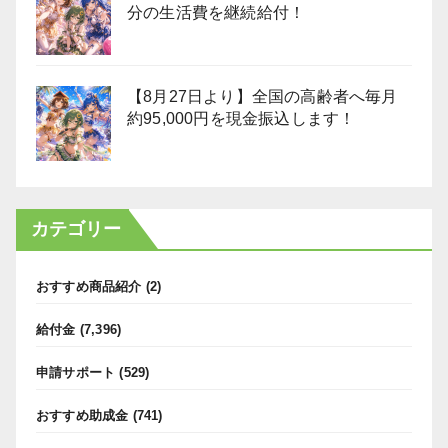
分の生活費を継続給付！
【8月27日より】全国の高齢者へ毎月
約95,000円を現金振込します！
カテゴリー
おすすめ商品紹介
(2)
給付金
(7,396)
申請サポート
(529)
おすすめ助成金
(741)