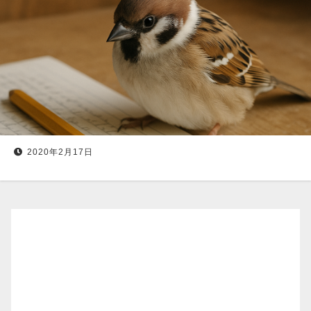
2020年2月17日