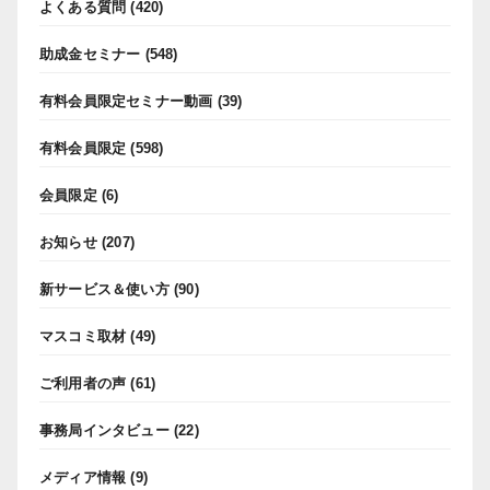
よくある質問
(420)
助成金セミナー
(548)
有料会員限定セミナー動画
(39)
有料会員限定
(598)
会員限定
(6)
お知らせ
(207)
新サービス＆使い方
(90)
マスコミ取材
(49)
ご利用者の声
(61)
事務局インタビュー
(22)
メディア情報
(9)