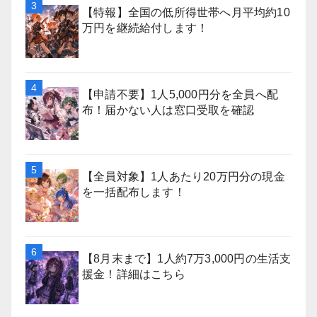
【特報】全国の低所得世帯へ月平均約10
万円を継続給付します！
【申請不要】1人5,000円分を全員へ配
布！届かない人は窓口受取を確認
【全員対象】1人あたり20万円分の現金
を一括配布します！
【8月末まで】1人約7万3,000円の生活支
援金！詳細はこちら