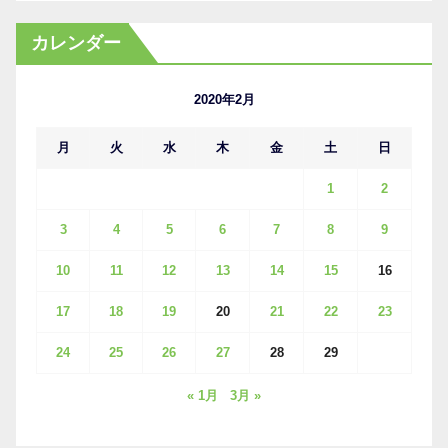
ー
カ
カレンダー
イ
ブ
2020年2月
月
火
水
木
金
土
日
1
2
3
4
5
6
7
8
9
10
11
12
13
14
15
16
17
18
19
20
21
22
23
24
25
26
27
28
29
« 1月
3月 »