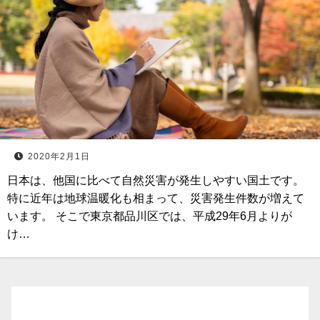
2020年2月1日
日本は、他国に比べて自然災害が発生しやすい国土です。
特に近年は地球温暖化も相まって、災害発生件数が増えて
います。 そこで東京都品川区では、平成29年6月よりが
け…