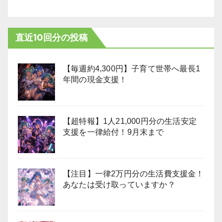
直近10回分の投稿
【毎週約4,300円】子育て世帯へ最長1
年間の現金支援！
【超特報】1人21,000円分の生活安定
支援を一律給付！9月末まで
【注目】一律2万円分の生活費支援金！
あなたは受け取っていますか？