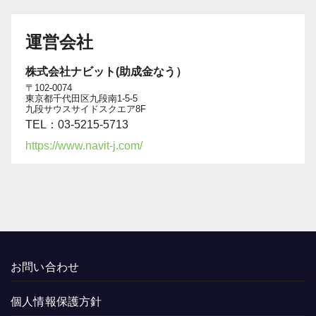
運営会社
株式会社ナビット(助成金なう）
〒102-0074
東京都千代田区九段南1-5-5
九段サウスサイドスクエア8F
TEL：03-5215-5713
https://www.navit-j.com/
お問い合わせ
個人情報保護方針