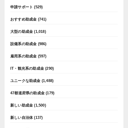
申請サポート
(529)
おすすめ助成金
(741)
大型の助成金
(1,018)
設備系の助成金
(986)
雇用系の助成金
(597)
IT・観光系の助成金
(290)
ユニークな助成金
(1,488)
47都道府県の助成金
(179)
新しい助成金
(1,500)
新しい自治体
(137)