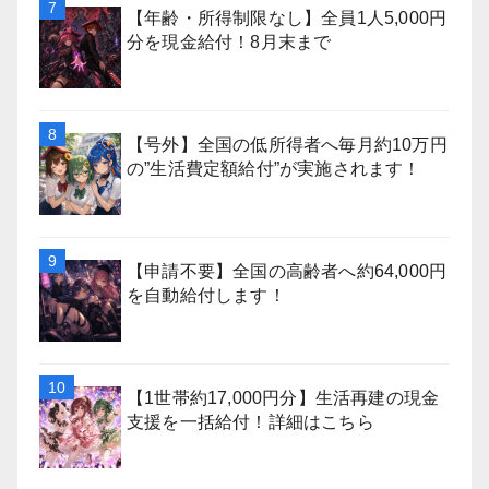
【年齢・所得制限なし】全員1人5,000円
分を現金給付！8月末まで
【号外】全国の低所得者へ毎月約10万円
の”生活費定額給付”が実施されます！
【申請不要】全国の高齢者へ約64,000円
を自動給付します！
【1世帯約17,000円分】生活再建の現金
支援を一括給付！詳細はこちら