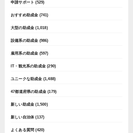
申請サポート
(529)
おすすめ助成金
(741)
大型の助成金
(1,018)
設備系の助成金
(986)
雇用系の助成金
(597)
IT・観光系の助成金
(290)
ユニークな助成金
(1,488)
47都道府県の助成金
(179)
新しい助成金
(1,500)
新しい自治体
(137)
よくある質問
(420)