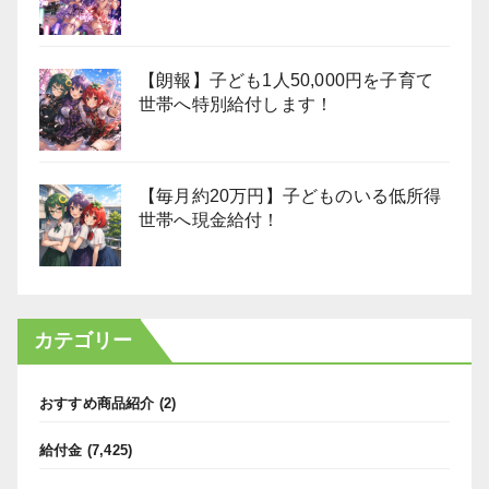
【朗報】子ども1人50,000円を子育て
世帯へ特別給付します！
【毎月約20万円】子どものいる低所得
世帯へ現金給付！
カテゴリー
おすすめ商品紹介
(2)
給付金
(7,425)