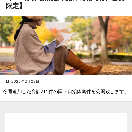
限定】
2020年2月25日
今週追加した合計215件の国・自治体案件を公開致します。