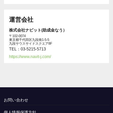
運営会社
株式会社ナビット(助成金なう）
〒102-0074
東京都千代田区九段南1-5-5
九段サウスサイドスクエア8F
TEL：03-5215-5713
https://www.navit-j.com/
お問い合わせ
個人情報保護方針