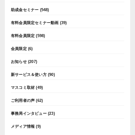
助成金セミナー
(548)
有料会員限定セミナー動画
(39)
有料会員限定
(598)
会員限定
(6)
お知らせ
(207)
新サービス＆使い方
(90)
マスコミ取材
(49)
ご利用者の声
(62)
事務局インタビュー
(23)
メディア情報
(9)