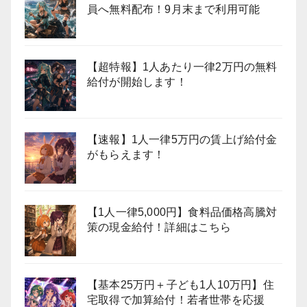
員へ無料配布！9月末まで利用可能
【超特報】1人あたり一律2万円の無料
給付が開始します！
【速報】1人一律5万円の賃上げ給付金
がもらえます！
【1人一律5,000円】食料品価格高騰対
策の現金給付！詳細はこちら
【基本25万円＋子ども1人10万円】住
宅取得で加算給付！若者世帯を応援