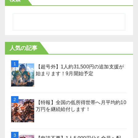
人気の記事
【超号外】1人約31,500円の追加支援が
始まります！9月開始予定
【特報】全国の低所得世帯へ月平均約10
万円を継続給付します！