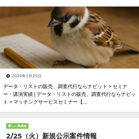
2020年2月25日
データ・リストの販売、調査代行ならナビット > セミナ
ー・講演実績 | データ・リストの販売、調査代行ならナビッ
ト > マッチングサービスセミナー【…
新しい助成金
2/25（火）新規公示案件情報