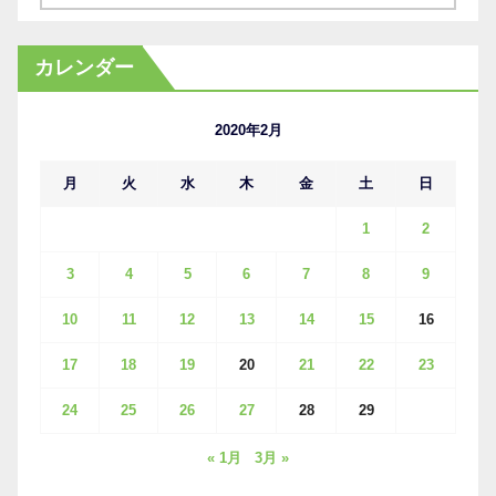
ー
カ
カレンダー
イ
ブ
2020年2月
月
火
水
木
金
土
日
1
2
3
4
5
6
7
8
9
10
11
12
13
14
15
16
17
18
19
20
21
22
23
24
25
26
27
28
29
« 1月
3月 »