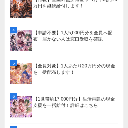
万円を継続給付します！
【申請不要】1人5,000円分を全員へ配
布！届かない人は窓口受取を確認
【全員対象】1人あたり20万円分の現金
を一括配布します！
【1世帯約17,000円分】生活再建の現金
支援を一括給付！詳細はこちら