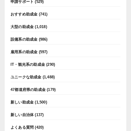
申請サポート
(529)
おすすめ助成金
(741)
大型の助成金
(1,018)
設備系の助成金
(986)
雇用系の助成金
(597)
IT・観光系の助成金
(290)
ユニークな助成金
(1,488)
47都道府県の助成金
(179)
新しい助成金
(1,500)
新しい自治体
(137)
よくある質問
(420)