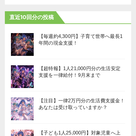
直近10回分の投稿
【毎週約4,300円】子育て世帯へ最長1
年間の現金支援！
【超特報】1人21,000円分の生活安定
支援を一律給付！9月末まで
【注目】一律2万円分の生活費支援金！
あなたは受け取っていますか？
【子ども1人25,000円】対象児童へ上