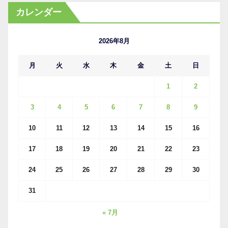
カ
カレンダー
イ
ブ
2026年8月
月
火
水
木
金
土
日
1
2
3
4
5
6
7
8
9
10
11
12
13
14
15
16
17
18
19
20
21
22
23
24
25
26
27
28
29
30
31
« 7月