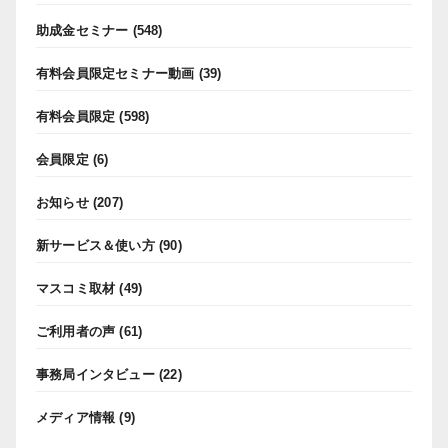
助成金セミナー
(548)
有料会員限定セミナー動画
(39)
有料会員限定
(598)
会員限定
(6)
お知らせ
(207)
新サービス＆使い方
(90)
マスコミ取材
(49)
ご利用者の声
(61)
事務局インタビュー
(22)
メディア情報
(9)