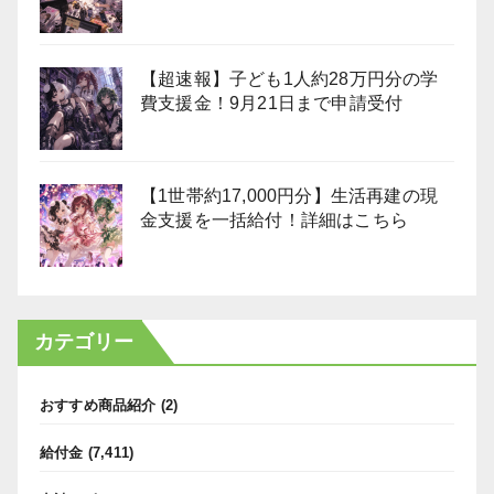
【超速報】子ども1人約28万円分の学
費支援金！9月21日まで申請受付
【1世帯約17,000円分】生活再建の現
金支援を一括給付！詳細はこちら
カテゴリー
おすすめ商品紹介
(2)
給付金
(7,411)