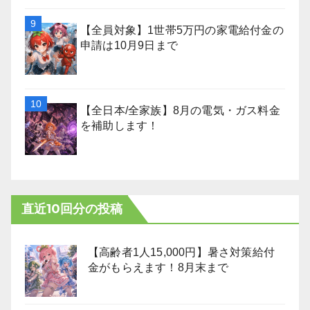
【全員対象】1世帯5万円の家電給付金の
申請は10月9日まで
【全日本/全家族】8月の電気・ガス料金
を補助します！
直近10回分の投稿
【高齢者1人15,000円】暑さ対策給付
金がもらえます！8月末まで