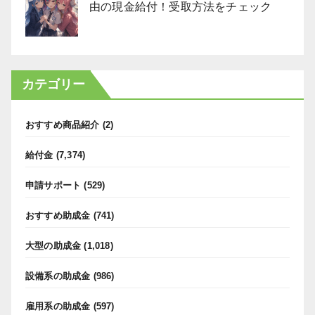
由の現金給付！受取方法をチェック
カテゴリー
おすすめ商品紹介
(2)
給付金
(7,374)
申請サポート
(529)
おすすめ助成金
(741)
大型の助成金
(1,018)
設備系の助成金
(986)
雇用系の助成金
(597)