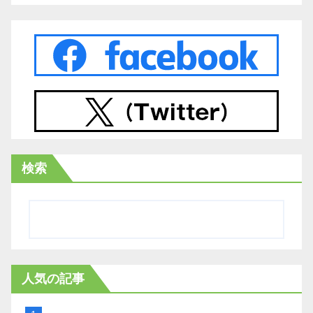
検索
人気の記事