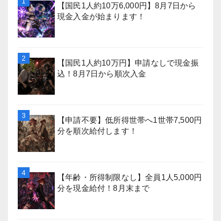
【国民1人約10万6,000円】8月7日から
現金入金が始まります！
【国民1人約10万円】申請なしで現金振
込！8月7日から順次入金
【申請不要】低所得世帯へ1世帯7,500円
分を順次給付します！
【年齢・所得制限なし】全員1人5,000円
分を現金給付！8月末まで