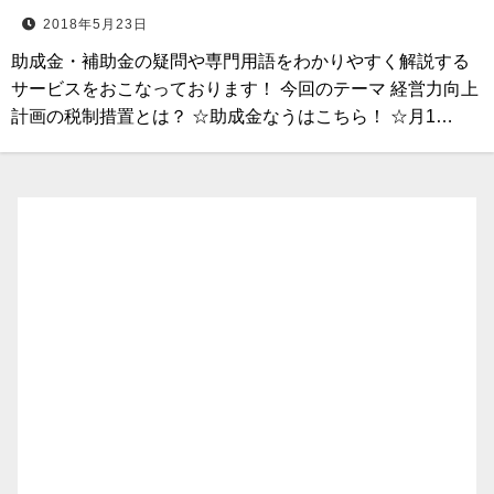
2018年5月23日
助成金・補助金の疑問や専門用語をわかりやすく解説する
サービスをおこなっております！ 今回のテーマ 経営力向上
計画の税制措置とは？ ☆助成金なうはこちら！ ☆月1…