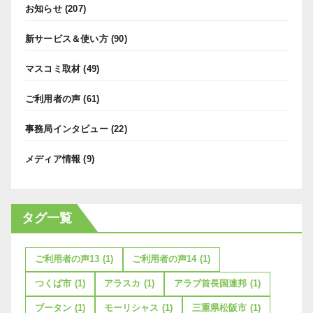
お知らせ
(207)
新サービス＆使い方
(90)
マスコミ取材
(49)
ご利用者の声
(61)
事務局インタビュー
(22)
メディア情報
(9)
タグ一覧
ご利用者の声13
(1)
ご利用者の声14
(1)
つくば市
(1)
アラスカ
(1)
アラブ首長国連邦
(1)
ブータン
(1)
モーリシャス
(1)
三重県松阪市
(1)