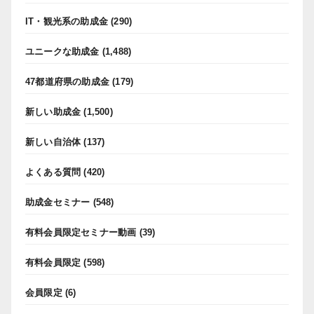
IT・観光系の助成金
(290)
ユニークな助成金
(1,488)
47都道府県の助成金
(179)
新しい助成金
(1,500)
新しい自治体
(137)
よくある質問
(420)
助成金セミナー
(548)
有料会員限定セミナー動画
(39)
有料会員限定
(598)
会員限定
(6)