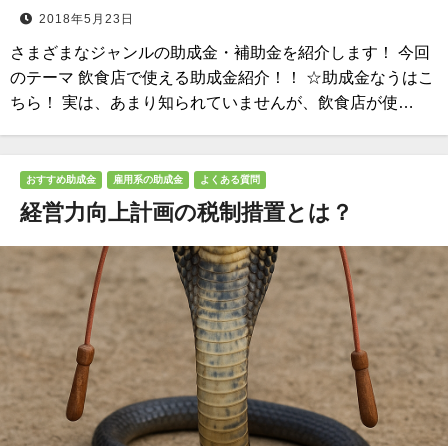
2018年5月23日
さまざまなジャンルの助成金・補助金を紹介します！ 今回
のテーマ 飲食店で使える助成金紹介！！ ☆助成金なうはこ
ちら！ 実は、あまり知られていませんが、飲食店が使…
おすすめ助成金
雇用系の助成金
よくある質問
経営力向上計画の税制措置とは？