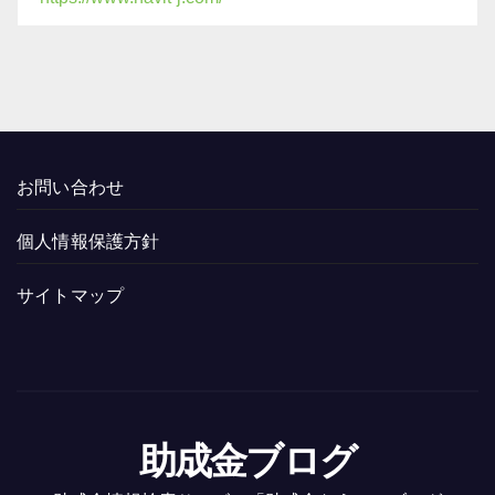
お問い合わせ
個人情報保護方針
サイトマップ
助成金ブログ