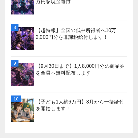
万円を現金還付！
【超特報】全国の低中所得者へ10万
2,000円分を非課税給付します！
【9月30日まで】1人8,000円分の商品券
を全員へ無料配布します！
【子ども1人約6万円】8月から一括給付
を開始します！