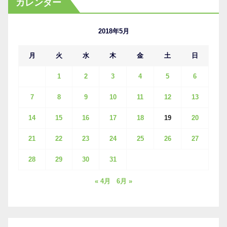
カレンダー
イ
ブ
2018年5月
月
火
水
木
金
土
日
1
2
3
4
5
6
7
8
9
10
11
12
13
14
15
16
17
18
19
20
21
22
23
24
25
26
27
28
29
30
31
« 4月
6月 »