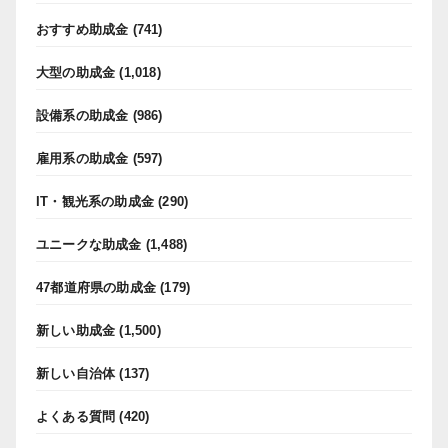
おすすめ助成金
(741)
大型の助成金
(1,018)
設備系の助成金
(986)
雇用系の助成金
(597)
IT・観光系の助成金
(290)
ユニークな助成金
(1,488)
47都道府県の助成金
(179)
新しい助成金
(1,500)
新しい自治体
(137)
よくある質問
(420)