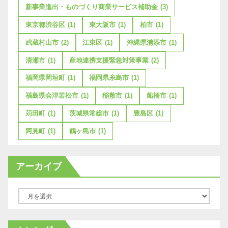
新事業進出・ものづくり商業サービス補助金
(3)
東京都渋谷区
(1)
東大阪市
(1)
柏市
(1)
武蔵村山市
(2)
江東区
(1)
沖縄県浦添市
(1)
清瀬市
(1)
産地連携支援緊急対策事業
(2)
福岡県岡垣町
(1)
福岡県糸島市
(1)
福島県会津若松市
(1)
稲敷市
(1)
船橋市
(1)
苅田町
(1)
茨城県常総市
(1)
豊島区
(1)
阿見町
(1)
鶴ヶ島市
(1)
アーカイブ
ア
ー
カ