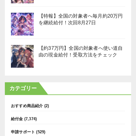
【特報】全国の対象者へ毎月約20万円
を継続給付！次回8月27日
【約37万円】全国の対象者へ使い道自
由の現金給付！受取方法をチェック
カテゴリー
おすすめ商品紹介
(2)
給付金
(7,374)
申請サポート
(529)