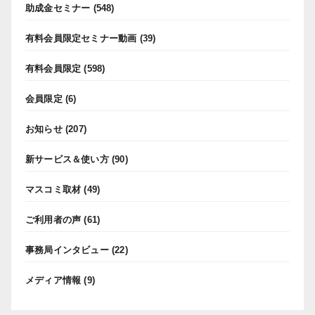
助成金セミナー
(548)
有料会員限定セミナー動画
(39)
有料会員限定
(598)
会員限定
(6)
お知らせ
(207)
新サービス＆使い方
(90)
マスコミ取材
(49)
ご利用者の声
(61)
事務局インタビュー
(22)
メディア情報
(9)