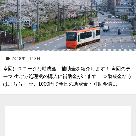
2018年5月13日
今回はユニークな助成金・補助金を紹介します！ 今回のテ
ーマ 生ごみ処理機の購入に補助金が出ます！ ☆助成金なう
はこちら！ ☆月1000円で全国の助成金・補助金情…