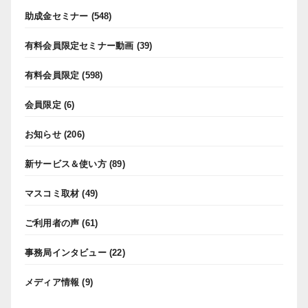
助成金セミナー
(548)
有料会員限定セミナー動画
(39)
有料会員限定
(598)
会員限定
(6)
お知らせ
(206)
新サービス＆使い方
(89)
マスコミ取材
(49)
ご利用者の声
(61)
事務局インタビュー
(22)
メディア情報
(9)