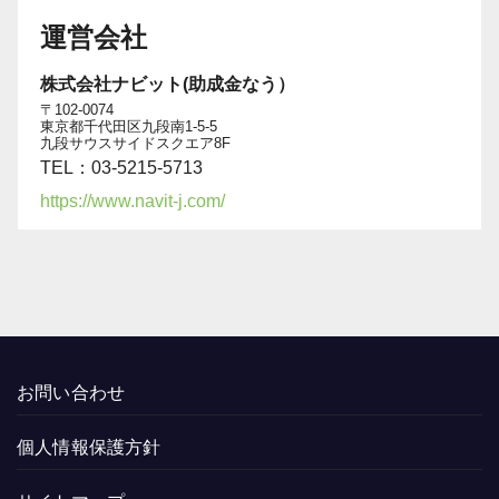
運営会社
株式会社ナビット(助成金なう）
〒102-0074
東京都千代田区九段南1-5-5
九段サウスサイドスクエア8F
TEL：03-5215-5713
https://www.navit-j.com/
お問い合わせ
個人情報保護方針