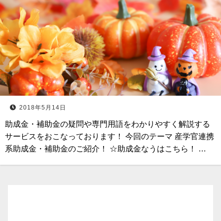
2018年5月14日
助成金・補助金の疑問や専門用語をわかりやすく解説する
サービスをおこなっております！ 今回のテーマ 産学官連携
系助成金・補助金のご紹介！ ☆助成金なうはこちら！ …