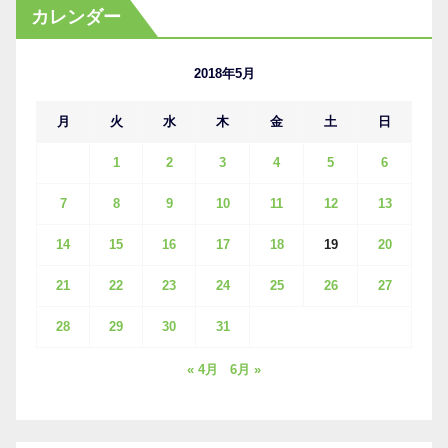
カ
カレンダー
イ
ブ
2018年5月
月
火
水
木
金
土
日
1
2
3
4
5
6
7
8
9
10
11
12
13
14
15
16
17
18
19
20
21
22
23
24
25
26
27
28
29
30
31
« 4月
6月 »