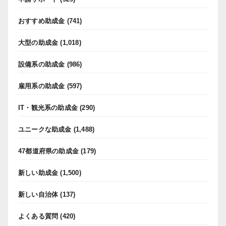
おすすめ助成金
(741)
大型の助成金
(1,018)
設備系の助成金
(986)
雇用系の助成金
(597)
IT・観光系の助成金
(290)
ユニークな助成金
(1,488)
47都道府県の助成金
(179)
新しい助成金
(1,500)
新しい自治体
(137)
よくある質問
(420)