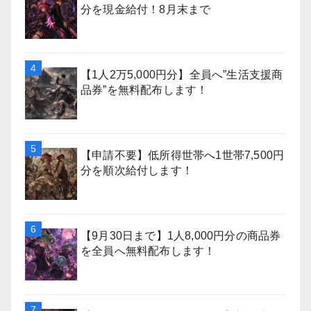
分を現金給付！8月末まで
【1人2万5,000円分】全員へ”生活支援商
品券”を無料配布します！
【申請不要】低所得世帯へ1世帯7,500円
分を順次給付します！
【9月30日まで】1人8,000円分の商品券
を全員へ無料配布します！