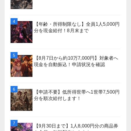
【年齢・所得制限なし】全員1人5,000円
分を現金給付！8月末まで
【8月7日から約10万7,000円】対象者へ
現金を自動振込！申請状況を確認
【申請不要】低所得世帯へ1世帯7,500円
分を順次給付します！
【9月30日まで】1人8,000円分の商品券