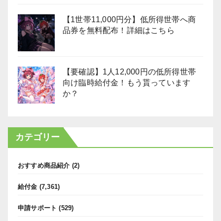
【1世帯11,000円分】低所得世帯へ商
品券を無料配布！詳細はこちら
【要確認】1人12,000円の低所得世帯
向け臨時給付金！もう貰っています
か？
カテゴリー
おすすめ商品紹介
(2)
給付金
(7,361)
申請サポート
(529)