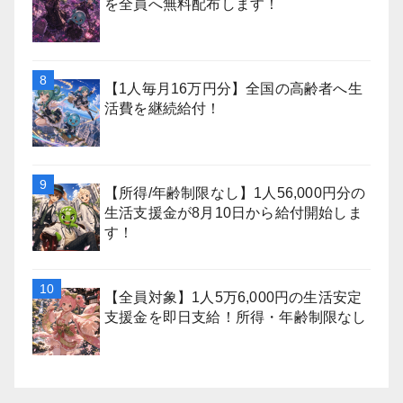
を全員へ無料配布します！
【1人毎月16万円分】全国の高齢者へ生
活費を継続給付！
【所得/年齢制限なし】1人56,000円分の
生活支援金が8月10日から給付開始しま
す！
【全員対象】1人5万6,000円の生活安定
支援金を即日支給！所得・年齢制限なし