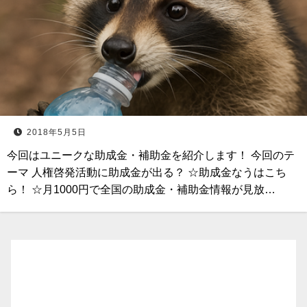
2018年5月5日
今回はユニークな助成金・補助金を紹介します！ 今回のテ
ーマ 人権啓発活動に助成金が出る？ ☆助成金なうはこち
ら！ ☆月1000円で全国の助成金・補助金情報が見放…