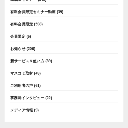
有料会員限定セミナー動画
(39)
有料会員限定
(598)
会員限定
(6)
お知らせ
(206)
新サービス＆使い方
(89)
マスコミ取材
(49)
ご利用者の声
(61)
事務局インタビュー
(22)
メディア情報
(9)