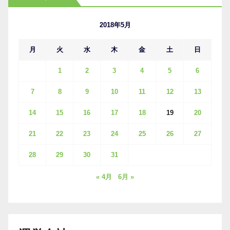
イ
ブ
2018年5月
月
火
水
木
金
土
日
1
2
3
4
5
6
7
8
9
10
11
12
13
14
15
16
17
18
19
20
21
22
23
24
25
26
27
28
29
30
31
« 4月
6月 »