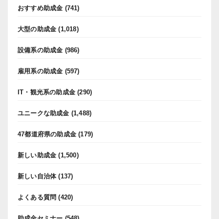
おすすめ助成金
(741)
大型の助成金
(1,018)
設備系の助成金
(986)
雇用系の助成金
(597)
IT・観光系の助成金
(290)
ユニークな助成金
(1,488)
47都道府県の助成金
(179)
新しい助成金
(1,500)
新しい自治体
(137)
よくある質問
(420)
助成金セミナー
(548)