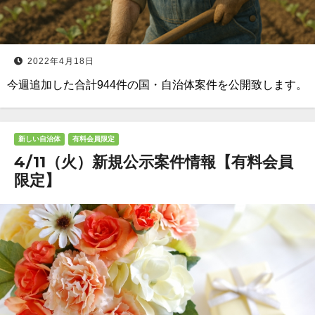
2022年4月18日
今週追加した合計944件の国・自治体案件を公開致します。
新しい自治体
有料会員限定
4/11（火）新規公示案件情報【有料会員
限定】