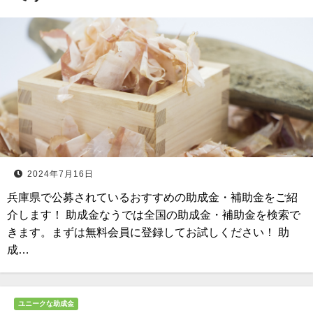
2024年7月16日
兵庫県で公募されているおすすめの助成金・補助金をご紹
介します！ 助成金なうでは全国の助成金・補助金を検索で
きます。まずは無料会員に登録してお試しください！ 助
成…
ユニークな助成金