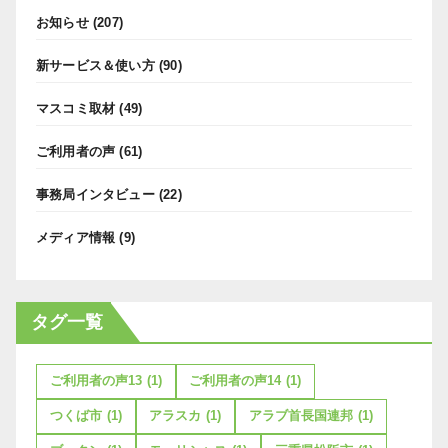
お知らせ
(207)
新サービス＆使い方
(90)
マスコミ取材
(49)
ご利用者の声
(61)
事務局インタビュー
(22)
メディア情報
(9)
タグ一覧
ご利用者の声13
(1)
ご利用者の声14
(1)
つくば市
(1)
アラスカ
(1)
アラブ首長国連邦
(1)