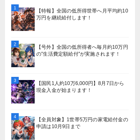
【特報】全国の低所得世帯へ月平均約10
万円を継続給付します！
【号外】全国の低所得者へ毎月約10万円
の”生活費定額給付”が実施されます！
【国民1人約10万6,000円】8月7日から
現金入金が始まります！
【全員対象】1世帯5万円の家電給付金の
申請は10月9日まで