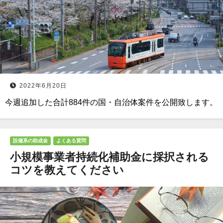
2022年6月20日
今週追加した合計884件の国・自治体案件を公開致します。
設備系の助成金
よくある質問
小規模事業者持続化補助金に採択される
コツを教えてください