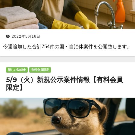
2022年5月16日
今週追加した合計754件の国・自治体案件を公開致します。
新しい助成金
有料会員限定
5/9（火）新規公示案件情報【有料会員
限定】