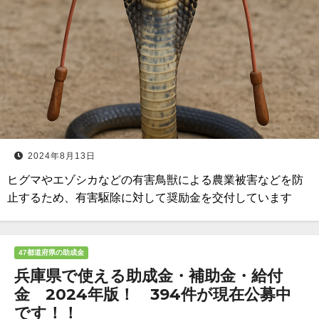
2024年8月13日
ヒグマやエゾシカなどの有害鳥獣による農業被害などを防
止するため、有害駆除に対して奨励金を交付しています
47都道府県の助成金
兵庫県で使える助成金・補助金・給付
金 2024年版！ 394件が現在公募中
です！！