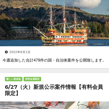
2022年8月1日
今週追加した合計479件の国・自治体案件を公開致します。
新しい助成金
有料会員限定
6/27（火）新規公示案件情報【有料会員
限定】