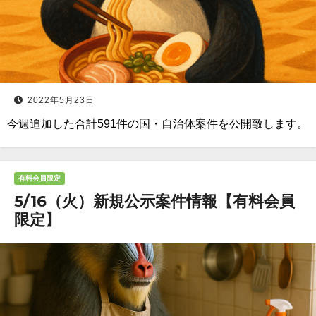
2022年5月23日
今週追加した合計591件の国・自治体案件を公開致します。
有料会員限定
5/16（火）新規公示案件情報【有料会員
限定】