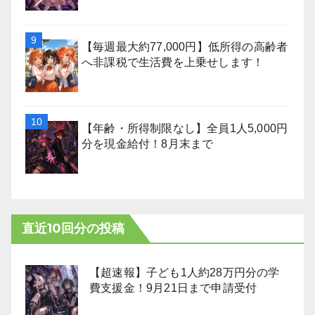
【毎週最大約77,000円】低所得の高齢者
へ非課税で生活費を上乗せします！
【年齢・所得制限なし】全員1人5,000円
分を現金給付！8月末まで
直近10回分の投稿
【超速報】子ども1人約28万円分の学
費支援金！9月21日まで申請受付