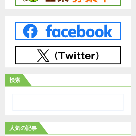
検索
人気の記事