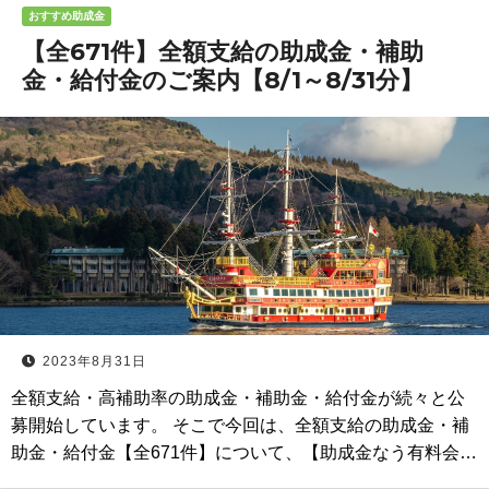
おすすめ助成金
【全671件】全額支給の助成金・補助
金・給付金のご案内【8/1～8/31分】
2023年8月31日
全額支給・高補助率の助成金・補助金・給付金が続々と公
募開始しています。 そこで今回は、全額支給の助成金・補
助金・給付金【全671件】について、【助成金なう有料会…