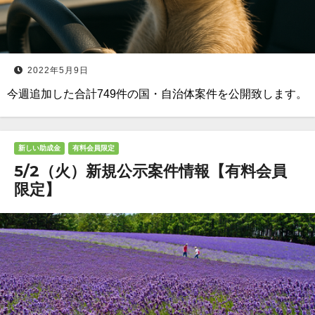
2022年5月9日
今週追加した合計749件の国・自治体案件を公開致します。
新しい助成金
有料会員限定
5/2（火）新規公示案件情報【有料会員
限定】