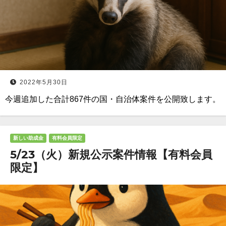
2022年5月30日
今週追加した合計867件の国・自治体案件を公開致します。
新しい助成金
有料会員限定
5/23（火）新規公示案件情報【有料会員
限定】