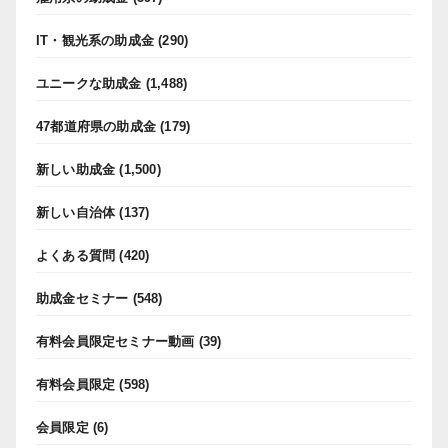
IT・観光系の助成金
(290)
ユニークな助成金
(1,488)
47都道府県の助成金
(179)
新しい助成金
(1,500)
新しい自治体
(137)
よくある質問
(420)
助成金セミナー
(548)
有料会員限定セミナー動画
(39)
有料会員限定
(598)
会員限定
(6)