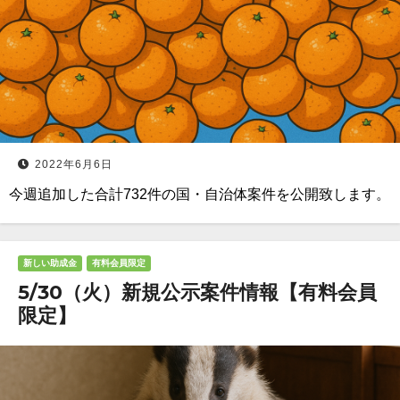
2022年6月6日
今週追加した合計732件の国・自治体案件を公開致します。
新しい助成金
有料会員限定
5/30（火）新規公示案件情報【有料会員
限定】