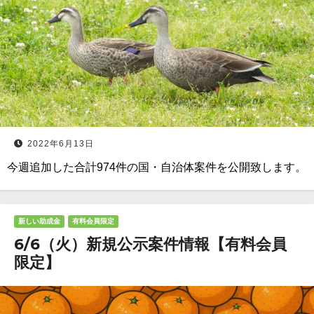
2022年6月13日
今週追加した合計974件の国・自治体案件を公開致します。
新しい助成金
有料会員限定
6/6（火）新規公示案件情報【有料会員
限定】