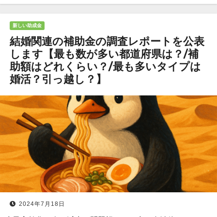
新しい助成金
結婚関連の補助金の調査レポートを公表
します【最も数が多い都道府県は？/補
助額はどれくらい？/最も多いタイプは
婚活？引っ越し？】
2024年7月18日