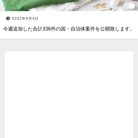
0202年9月4日
今週追加した合計336件の国・自治体案件を公開致します。