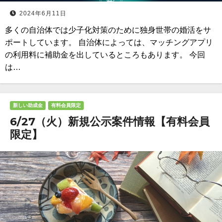
2024年6月11日
多くの自治体では少子化対策のために独身世帯の婚活をサ
ポートしています。 自治体によっては、マッチングアプリ
の利用料に補助金を出しているところもあります。 今回
は…
新しい助成金
有料会員限定
6/27（火）新規公示案件情報【有料会員
限定】