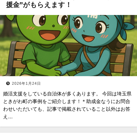
援金”がもらえます！
2026年1月24日
婚活支援をしている自治体が多くあります。 今回は埼玉県
ときがわ町の事例をご紹介します！＊助成金なうにお問合
わせいただいても、記事で掲載されていること以外はお答
え…