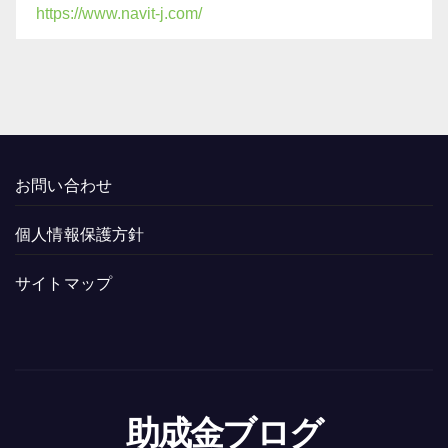
https://www.navit-j.com/
お問い合わせ
個人情報保護方針
サイトマップ
助成金ブログ