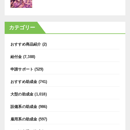
カテゴリー
おすすめ商品紹介
(2)
給付金
(7,388)
申請サポート
(529)
おすすめ助成金
(741)
大型の助成金
(1,018)
設備系の助成金
(986)
雇用系の助成金
(597)