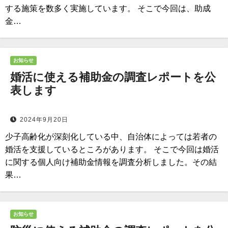
する施策を数多く実施しています。 そこで今回は、助成
金…
お知らせ
婚活に使える補助金の調査レポートを公
表します
2024年9月20日
少子高齢化が深刻化している中、自治体によっては若者の
婚活を支援しているところがあります。 そこで今回は婚活
に関する個人向け補助金情報を調査分析しました。その結
果…
お知らせ