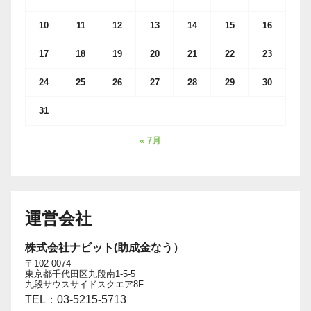
10
11
12
13
14
15
16
17
18
19
20
21
22
23
24
25
26
27
28
29
30
31
« 7月
運営会社
株式会社ナビット(助成金なう）
〒102-0074
東京都千代田区九段南1-5-5
九段サウスサイドスクエア8F
TEL：03-5215-5713