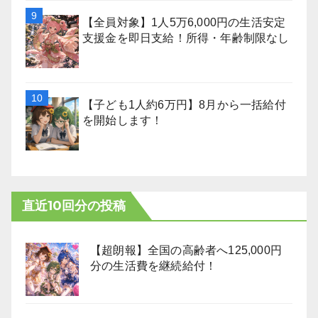
【全員対象】1人5万6,000円の生活安定
支援金を即日支給！所得・年齢制限なし
【子ども1人約6万円】8月から一括給付
を開始します！
直近10回分の投稿
【超朗報】全国の高齢者へ125,000円
分の生活費を継続給付！