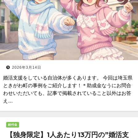
2026年3月14日
婚活支援をしている自治体が多くあります。 今回は埼玉県
ときがわ町の事例をご紹介します！＊助成金なうにお問合
わせいただいても、記事で掲載されていること以外はお答
え…
給付金
【独身限定】1人あたり13万円の”婚活支