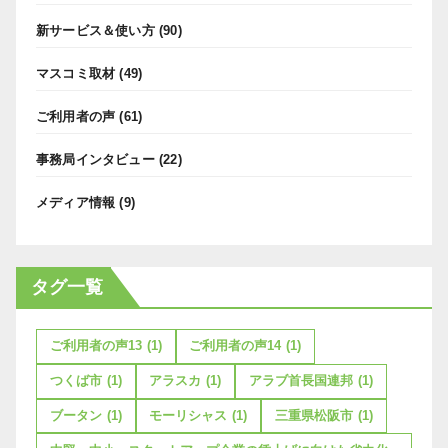
新サービス＆使い方
(90)
マスコミ取材
(49)
ご利用者の声
(61)
事務局インタビュー
(22)
メディア情報
(9)
タグ一覧
ご利用者の声13
(1)
ご利用者の声14
(1)
つくば市
(1)
アラスカ
(1)
アラブ首長国連邦
(1)
ブータン
(1)
モーリシャス
(1)
三重県松阪市
(1)