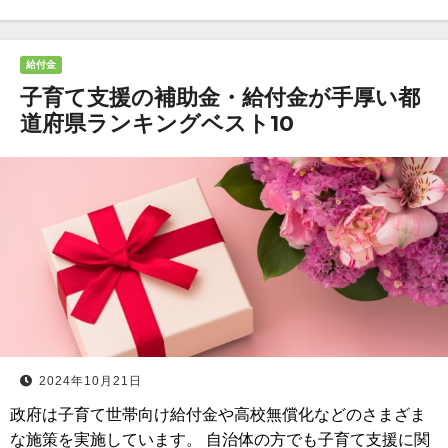
給付金
子育て支援の補助金・給付金が手厚い都
道府県ランキングベスト10
2024年10月21日
政府は子育て世帯向け給付金や高校無償化などのさまざま
な施策を実施しています。 自治体の方でも子育て支援に関