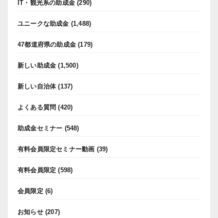
IT・観光系の助成金
(290)
ユニークな助成金
(1,488)
47都道府県の助成金
(179)
新しい助成金
(1,500)
新しい自治体
(137)
よくある質問
(420)
助成金セミナー
(548)
有料会員限定セミナー動画
(39)
有料会員限定
(598)
会員限定
(6)
お知らせ
(207)