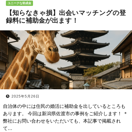
ユニークな助成金
【知らなきゃ損】出会いマッチングの登
録料に補助金が出ます！
2025年5月26日
自治体の中には住民の婚活に補助金を出しているところも
あります。 今回は新潟県佐渡市の事例をご紹介します！ ＊
弊社にお問い合わせをいただいても、本記事で掲載され
て…