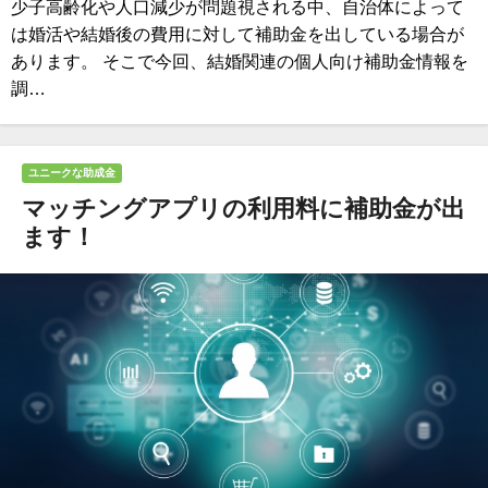
少子高齢化や人口減少が問題視される中、自治体によって
は婚活や結婚後の費用に対して補助金を出している場合が
あります。 そこで今回、結婚関連の個人向け補助金情報を
調…
ユニークな助成金
マッチングアプリの利用料に補助金が出
ます！