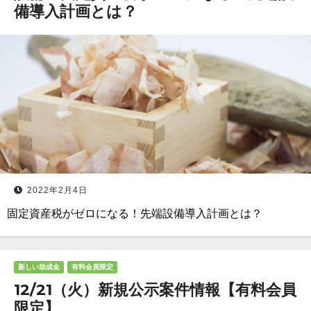
備導入計画とは？
2022年2月4日
固定資産税がゼロになる！先端設備導入計画とは？
新しい助成金
有料会員限定
12/21（火）新規公示案件情報【有料会員
限定】