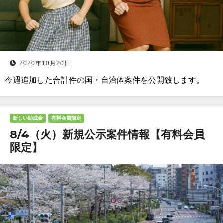
2020年10月20日
今週追加した合計件の国・自治体案件を公開致します。
新しい助成金
有料会員限定
8/4（火）新規公示案件情報【有料会員
限定】