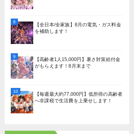
【全日本/全家族】8月の電気・ガス料金
を補助します！
【高齢者1人15,000円】暑さ対策給付金
がもらえます！8月末まで
【毎週最大約77,000円】低所得の高齢者
へ非課税で生活費を上乗せします！