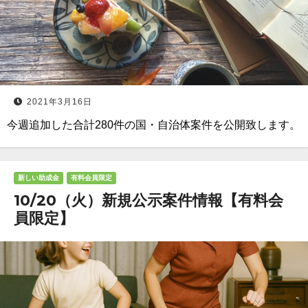
2021年3月16日
今週追加した合計280件の国・自治体案件を公開致します。
新しい助成金
有料会員限定
10/20（火）新規公示案件情報【有料会
員限定】