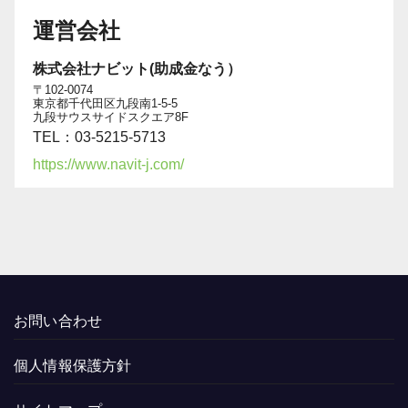
運営会社
株式会社ナビット(助成金なう）
〒102-0074
東京都千代田区九段南1-5-5
九段サウスサイドスクエア8F
TEL：03-5215-5713
https://www.navit-j.com/
お問い合わせ
個人情報保護方針