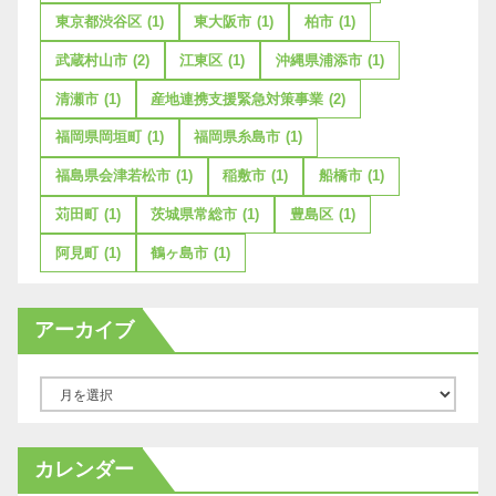
東京都渋谷区
(1)
東大阪市
(1)
柏市
(1)
武蔵村山市
(2)
江東区
(1)
沖縄県浦添市
(1)
清瀬市
(1)
産地連携支援緊急対策事業
(2)
福岡県岡垣町
(1)
福岡県糸島市
(1)
福島県会津若松市
(1)
稲敷市
(1)
船橋市
(1)
苅田町
(1)
茨城県常総市
(1)
豊島区
(1)
阿見町
(1)
鶴ヶ島市
(1)
アーカイブ
ア
ー
カ
カレンダー
イ