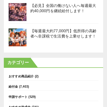
【必見】全国の働けない人へ毎週最大
約40,000円を継続給付します！
【毎週最大約77,000円】低所得の高齢
者へ非課税で生活費を上乗せします！
カテゴリー
おすすめ商品紹介
(2)
給付金
(7,403)
申請サポート
(529)