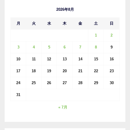
ブ
2026年8月
月
火
水
木
金
土
日
1
2
3
4
5
6
7
8
9
10
11
12
13
14
15
16
17
18
19
20
21
22
23
24
25
26
27
28
29
30
31
« 7月