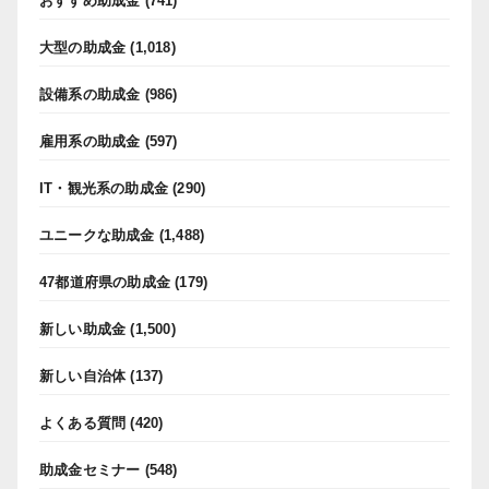
おすすめ助成金
(741)
大型の助成金
(1,018)
設備系の助成金
(986)
雇用系の助成金
(597)
IT・観光系の助成金
(290)
ユニークな助成金
(1,488)
47都道府県の助成金
(179)
新しい助成金
(1,500)
新しい自治体
(137)
よくある質問
(420)
助成金セミナー
(548)