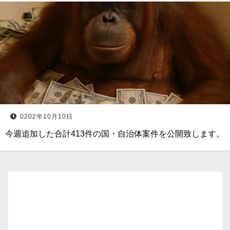
0202年10月10日
今週追加した合計413件の国・自治体案件を公開致します。