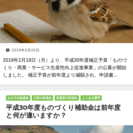
2019年3月20日
2019年2月18日（月）より、平成30年度補正予算「ものづ
くり・商業・サービス生産性向上促進事業」の公募が開始
しました。 補正予算が前年度より減額され、申請書…
おすすめ助成金
大型の助成金
設備系の助成金
よくある質問
平成30年度ものづくり補助金は前年度
と何が違いますか？