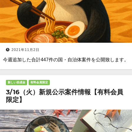
2021年11月2日
今週追加した合計447件の国・自治体案件を公開致します。
新しい助成金
有料会員限定
3/16（火）新規公示案件情報【有料会員
限定】