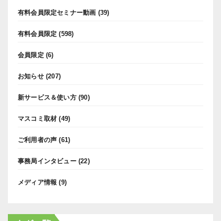
有料会員限定セミナー動画
(39)
有料会員限定
(598)
会員限定
(6)
お知らせ
(207)
新サービス＆使い方
(90)
マスコミ取材
(49)
ご利用者の声
(61)
事務局インタビュー
(22)
メディア情報
(9)