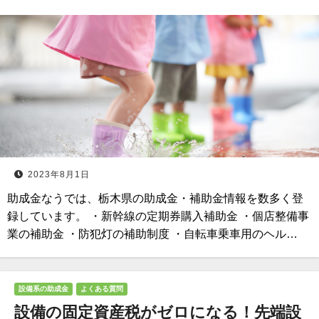
2023年8月1日
助成金なうでは、栃木県の助成金・補助金情報を数多く登
録しています。 ・新幹線の定期券購入補助金 ・個店整備事
業の補助金 ・防犯灯の補助制度 ・自転車乗車用のヘル…
設備系の助成金
よくある質問
設備の固定資産税がゼロになる！先端設