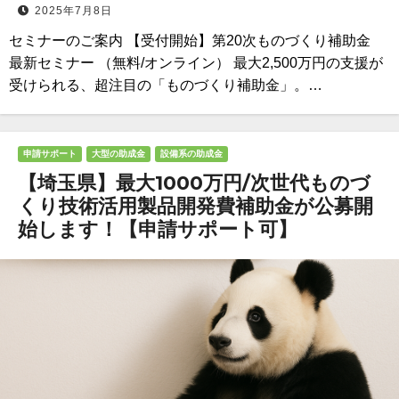
2025年7月8日
セミナーのご案内 【受付開始】第20次ものづくり補助金
最新セミナー （無料/オンライン） 最大2,500万円の支援が
受けられる、超注目の「ものづくり補助金」。…
申請サポート
大型の助成金
設備系の助成金
【埼玉県】最大1000万円/次世代ものづ
くり技術活用製品開発費補助金が公募開
始します！【申請サポート可】