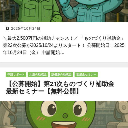
2025年10月24日
＼最大2,500万円の補助チャンス！／ 「ものづくり補助金」
第22次公募が2025/10/24よりスタート！ 公募開始日：2025
年10月24日（金） 申請開始…
申請サポート
大型の助成金
設備系の助成金
助成金セミナー
【公募開始】第21次ものづくり補助金
最新セミナー【無料公開】