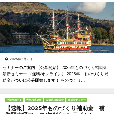
2025年2月20日
セミナーのご案内 【公募開始】 2025年ものづくり補助金
最新セミナー （無料/オンライン） 2025年、ものづくり補
助金がついに公募開始します！ ものづくり…
申請サポート
大型の助成金
設備系の助成金
助成金セミナー
【速報】2025年ものづくり補助金 補