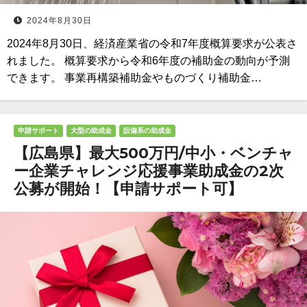
2024年8月30日
2024年8月30日、経済産業省の令和7年度概算要求が公表さ
れました。 概算要求から令和6年度の補助金の動向が予測
できます。 事業再構築補助金やものづくり補助金…
申請サポート
大型の助成金
設備系の助成金
【広島県】最大500万円/中小・ベンチャ
ー企業チャレンジ応援事業助成金の2次
公募が開始！【申請サポート可】