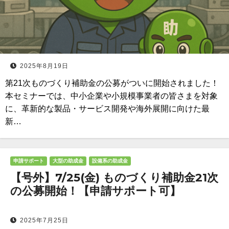
2025年8月19日
第21次ものづくり補助金の公募がついに開始されました！
本セミナーでは、中小企業や小規模事業者の皆さまを対象
に、革新的な製品・サービス開発や海外展開に向けた最
新…
申請サポート
大型の助成金
設備系の助成金
【号外】7/25(金) ものづくり補助金21次
の公募開始！【申請サポート可】
2025年7月25日