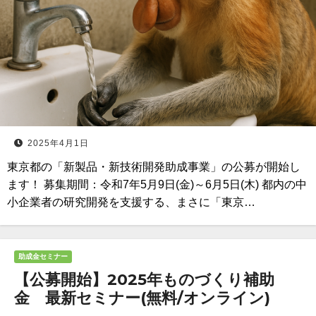
2025年4月1日
東京都の「新製品・新技術開発助成事業」の公募が開始し
ます！ 募集期間：令和7年5月9日(金)～6月5日(木) 都内の中
小企業者の研究開発を支援する、まさに「東京…
助成金セミナー
【公募開始】2025年ものづくり補助
金 最新セミナー(無料/オンライン)