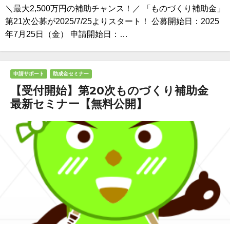
＼最大2,500万円の補助チャンス！／ 「ものづくり補助金」
第21次公募が2025/7/25よりスタート！ 公募開始日：2025
年7月25日（金） 申請開始日：…
申請サポート
助成金セミナー
【受付開始】第20次ものづくり補助金
最新セミナー【無料公開】