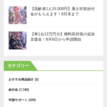
【高齢者1人15,000円】暑さ対策給付
金がもらえます！8月末まで
【車1台12万円分】燃料高対策の追加
支援金！8月6日から申請開始
カテゴリー
おすすめ商品紹介
(2)
給付金
(7,382)
申請サポート
(529)