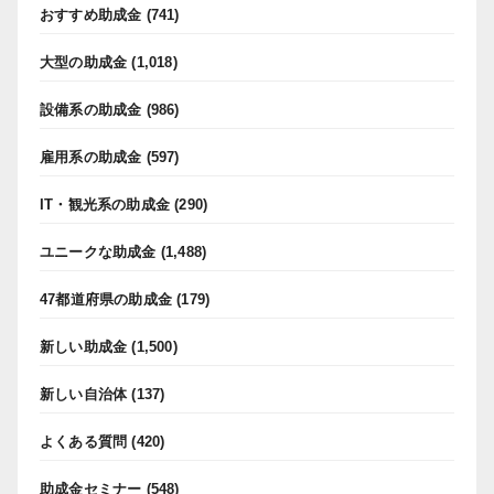
おすすめ助成金
(741)
大型の助成金
(1,018)
設備系の助成金
(986)
雇用系の助成金
(597)
IT・観光系の助成金
(290)
ユニークな助成金
(1,488)
47都道府県の助成金
(179)
新しい助成金
(1,500)
新しい自治体
(137)
よくある質問
(420)
助成金セミナー
(548)