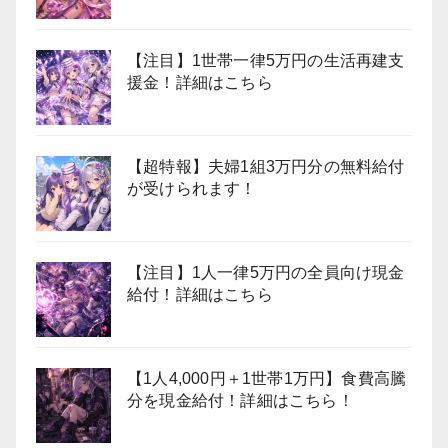
【注目】1世帯一律5万円の生活再建支
援金！詳細はこちら
【超特報】夫婦1組3万円分の無料給付
が受けられます！
【注目】1人一律5万円の全員向け現金
給付！詳細はこちら
【1人4,000円＋1世帯1万円】食費高騰
分を現金給付！詳細はこちら！