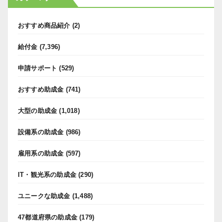
おすすめ商品紹介
(2)
給付金
(7,396)
申請サポート
(529)
おすすめ助成金
(741)
大型の助成金
(1,018)
設備系の助成金
(986)
雇用系の助成金
(597)
IT・観光系の助成金
(290)
ユニークな助成金
(1,488)
47都道府県の助成金
(179)