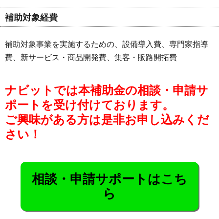
補助対象経費
補助対象事業を実施するための、設備導入費、専門家指導
費、新サービス・商品開発費、集客・販路開拓費
ナビットでは本補助金の相談・申請サ
ポートを受け付けております。
ご興味がある方は是非お申し込みくだ
さい！
相談・申請サポートはこち
ら