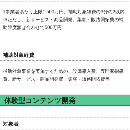
1事業者あたり上限1,500万円、補助対象経費の3分の2以内
※ただし、新サービス・商品開発、集客・販路開拓費の補
助限度額は合わせて500万円
補助対象経費
補助対象事業を実施するための、設備導入費、専門家指導
費、新サービス・商品開発費、集客・販路開拓費等
体験型コンテンツ開発
対象者