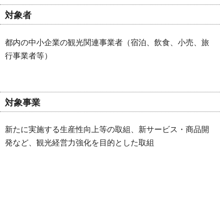
対象者
都内の中小企業の観光関連事業者（宿泊、飲食、小売、旅
行事業者等）
対象事業
新たに実施する生産性向上等の取組、新サービス・商品開
発など、観光経営力強化を目的とした取組