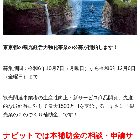
東京都の観光経営力強化事業の公募が開始します！
募集期間：令和6年10月7日（月曜日）から令和6年12月6日
（金曜日）まで
観光関連事業者の生産性向上・新サービス商品開発、先進
的な取組等に対して最大1500万円を支給する、まさに「観
光業のものづくり補助金」です！
ナビットでは本補助金の相談・申請サ