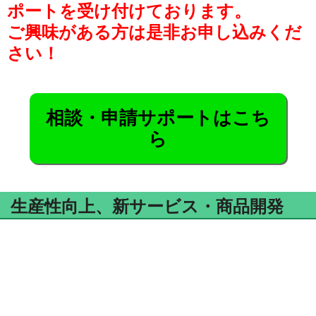
ポートを受け付けております。
ご興味がある方は是非お申し込みくだ
さい！
相談・申請サポートはこち
ら
生産性向上、新サービス・商品開発