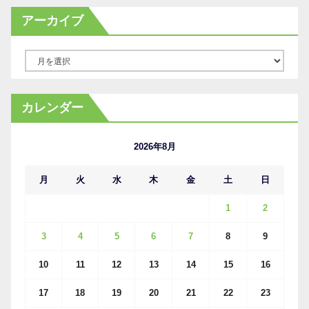
アーカイブ
ア
ー
カ
カレンダー
イ
ブ
2026年8月
月
火
水
木
金
土
日
1
2
3
4
5
6
7
8
9
10
11
12
13
14
15
16
17
18
19
20
21
22
23