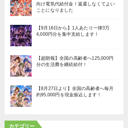
向け電気代給付金！返還しなくてよい
ことになりました
【9月16日から】1人あたり一律3万
4,000円分を集中支給します！
【超朗報】全国の高齢者へ125,000円
分の生活費を継続給付！
【8月27日より】全国の高齢者へ毎月
約95,000円を現金振込します！
カテゴリー