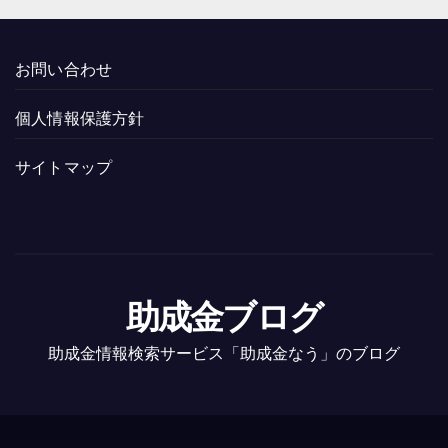
お問い合わせ
個人情報保護方針
サイトマップ
助成金ブログ
助成金情報検索サービス「助成金なう」のブログ