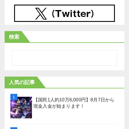
検索
人気の記事
【国民1人約10万6,000円】8月7日から
現金入金が始まります！