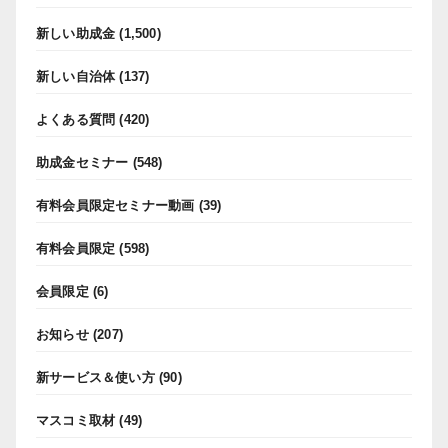
新しい助成金
(1,500)
新しい自治体
(137)
よくある質問
(420)
助成金セミナー
(548)
有料会員限定セミナー動画
(39)
有料会員限定
(598)
会員限定
(6)
お知らせ
(207)
新サービス＆使い方
(90)
マスコミ取材
(49)