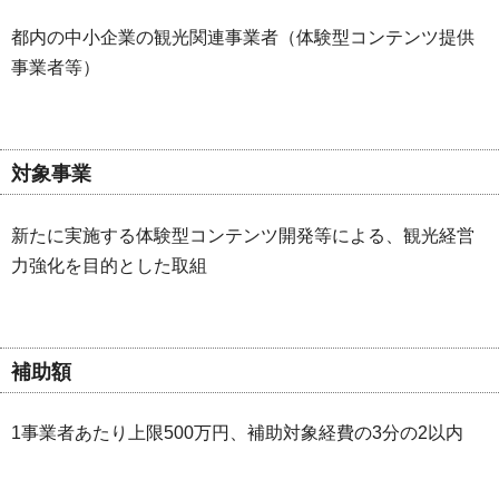
都内の中小企業の観光関連事業者（体験型コンテンツ提供
事業者等）
対象事業
新たに実施する体験型コンテンツ開発等による、観光経営
力強化を目的とした取組
補助額
1事業者あたり上限500万円、補助対象経費の3分の2以内