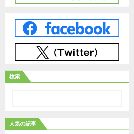
検索
人気の記事