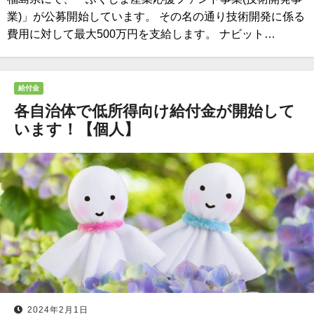
業)」が公募開始しています。 その名の通り技術開発に係る
費用に対して最大500万円を支給します。 ナビット…
給付金
各自治体で低所得向け給付金が開始して
います！【個人】
2024年2月1日