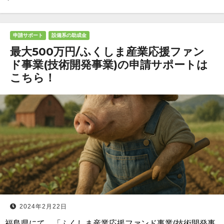
申請サポート
設備系の助成金
最大500万円/ふくしま産業応援ファン
ド事業(技術開発事業)の申請サポートは
こちら！
2024年2月22日
福島県にて、「ふくしま産業応援ファンド事業(技術開発事