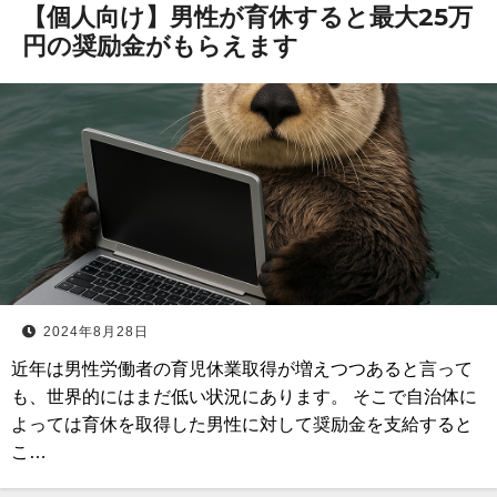
【個人向け】男性が育休すると最大25万
円の奨励金がもらえます
2024年8月28日
近年は男性労働者の育児休業取得が増えつつあると言って
も、世界的にはまだ低い状況にあります。 そこで自治体に
よっては育休を取得した男性に対して奨励金を支給すると
こ…