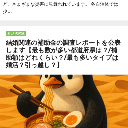
ど、さまざまな災害に見舞われています。 各自治体では
少…
新しい助成金
結婚関連の補助金の調査レポートを公表
します【最も数が多い都道府県は？/補
助額はどれくらい？/最も多いタイプは
婚活？引っ越し？】