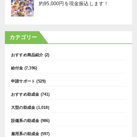
約95,000円を現金振込します！
カテゴリー
おすすめ商品紹介
(2)
給付金
(7,396)
申請サポート
(529)
おすすめ助成金
(741)
大型の助成金
(1,018)
設備系の助成金
(986)
雇用系の助成金
(597)