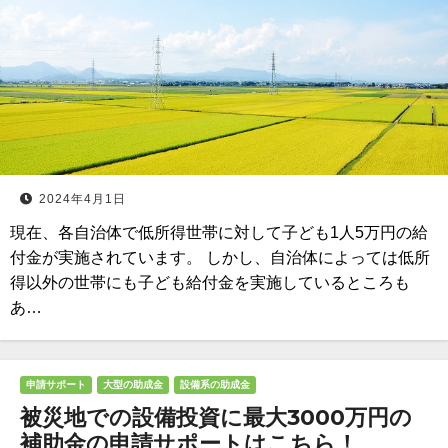
2024年4月1日
現在、各自治体で低所得世帯に対して子ども1人5万円の給
付金が実施されています。 しかし、自治体によっては低所
得以外の世帯にも子ども給付金を実施しているところも
あ…
申請サポート
大型の助成金
設備系の助成金
被災地での設備投資に最大3000万円の
補助金の申請サポートはこちら！