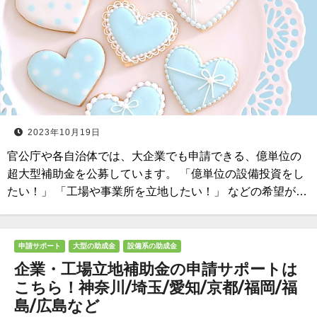
2023年10月19日
官公庁や各自治体では、大企業でも申請できる、億単位の
超大型補助金を公募しています。 「億単位の設備投資をし
たい！」 「工場や事業所を立地したい！」 などの希望が…
申請サポート
大型の助成金
設備系の助成金
企業・工場立地補助金の申請サポートは
こちら！神奈川/埼玉/愛知/京都/福岡/福
島/広島など