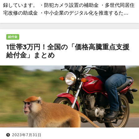
録しています。 ・防犯カメラ設置の補助金 ・多世代同居住
宅改修の助成金 ・中小企業のデジタル化を推進するた…
給付金
1世帯3万円！全国の「価格高騰重点支援
給付金」まとめ
2023年7月31日