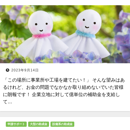
2023年9月14日
「この場所に事業所や工場を建てたい！」 そんな望みはあ
るけれど、お金の問題でなかなか取り組めないでいた皆様
に朗報です！ 企業立地に対して億単位の補助金を支給し
て…
申請サポート
大型の助成金
設備系の助成金