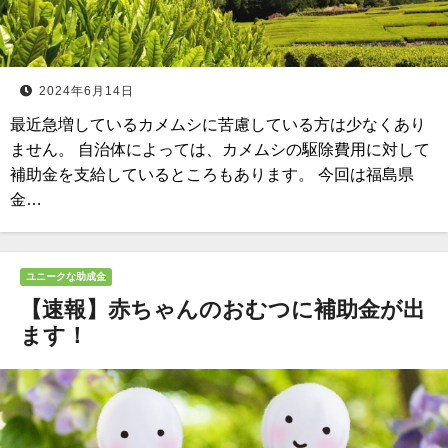
2024年6月14日
最近急増しているカメムシに苦慮している方は少なくあり
ません。 自治体によっては、カメムシの駆除費用に対して
補助金を支給しているところもあります。 今回は福島県
金…
ユニークな助成金
【速報】赤ちゃんのおむつに補助金が出
ます！