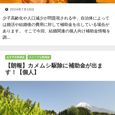
2024年7月18日
少子高齢化や人口減少が問題視される中、自治体によって
は婚活や結婚後の費用に対して補助金を出している場合が
あります。 そこで今回、結婚関連の個人向け補助金情報を
調…
おすすめ助成金
ユニークな助成金
【朗報】カメムシ駆除に補助金が出ま
す！【個人】