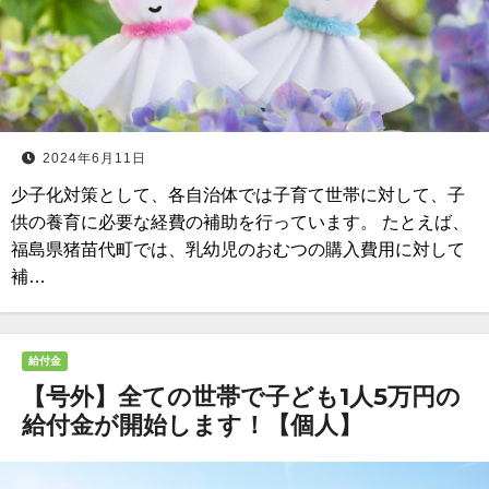
2024年6月11日
少子化対策として、各自治体では子育て世帯に対して、子
供の養育に必要な経費の補助を行っています。 たとえば、
福島県猪苗代町では、乳幼児のおむつの購入費用に対して
補…
給付金
【号外】全ての世帯で子ども1人5万円の
給付金が開始します！【個人】