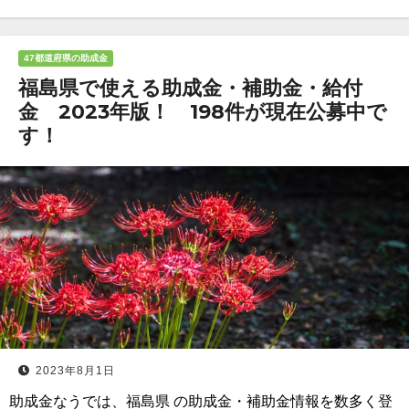
47都道府県の助成金
福島県で使える助成金・補助金・給付
金 2023年版！ 198件が現在公募中で
す！
2023年8月1日
助成金なうでは、福島県 の助成金・補助金情報を数多く登