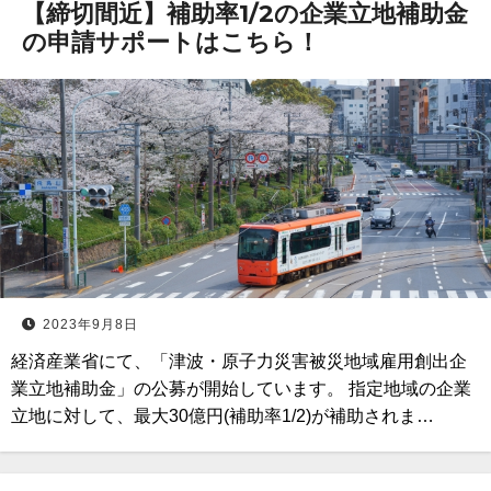
【締切間近】補助率1/2の企業立地補助金
の申請サポートはこちら！
2023年9月8日
経済産業省にて、「津波・原子力災害被災地域雇用創出企
業立地補助金」の公募が開始しています。 指定地域の企業
立地に対して、最大30億円(補助率1/2)が補助されま…