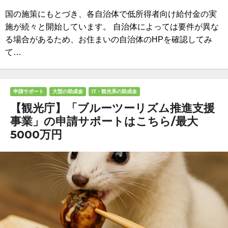
国の施策にもとづき、各自治体で低所得者向け給付金の実
施が続々と開始しています。 自治体によっては要件が異な
る場合があるため、お住まいの自治体のHPを確認してみ
て…
申請サポート
大型の助成金
IT・観光系の助成金
【観光庁】「ブルーツーリズム推進支援
事業」の申請サポートはこちら/最大
5000万円