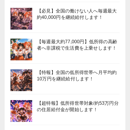
【必見】全国の働けない人へ毎週最大
約40,000円を継続給付します！
【毎週最大約77,000円】低所得の高齢
者へ非課税で生活費を上乗せします！
【特報】全国の低所得世帯へ月平均約
10万円を継続給付します！
【超特報】低所得世帯対象/約53万円分
の住居給付金が開始します！