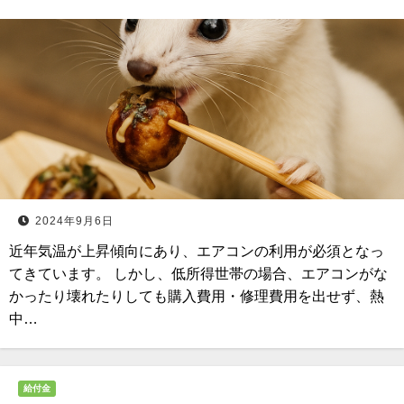
2024年9月6日
近年気温が上昇傾向にあり、エアコンの利用が必須となっ
てきています。 しかし、低所得世帯の場合、エアコンがな
かったり壊れたりしても購入費用・修理費用を出せず、熱
中…
給付金