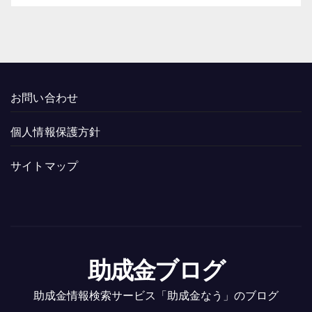
お問い合わせ
個人情報保護方針
サイトマップ
助成金ブログ
助成金情報検索サービス「助成金なう」のブログ