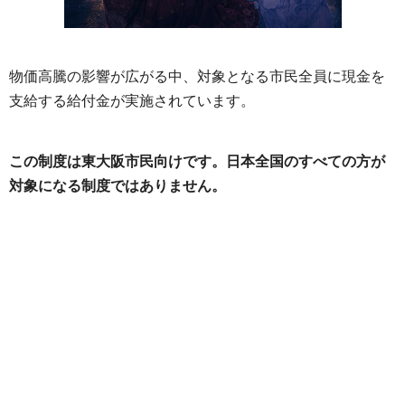
物価高騰の影響が広がる中、対象となる市民全員に現金を
支給する給付金が実施されています。
この制度は東大阪市民向けです。日本全国のすべての方が
対象になる制度ではありません。