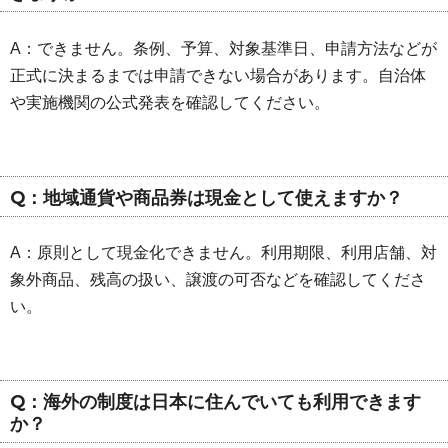
A：できません。条例、予算、対象基準日、申請方法などが
正式に決まるまでは申請できない場合があります。自治体
や実施機関の公式発表を確認してください。
Q：地域通貨や商品券は現金として使えますか？
A：原則として現金化できません。利用期限、利用店舗、対
象外商品、残高の扱い、譲渡の可否などを確認してくださ
い。
Q：海外の制度は日本に住んでいても利用できます
か？