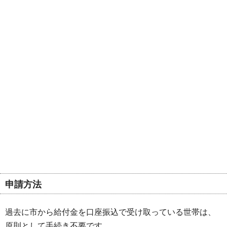
申請方法
過去に市から給付金を口座振込で受け取っている世帯は、
原則として手続き不要です。