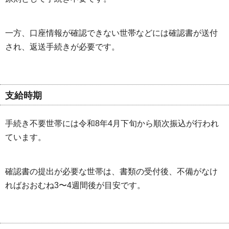
一方、口座情報が確認できない世帯などには確認書が送付
され、返送手続きが必要です。
支給時期
手続き不要世帯には令和8年4月下旬から順次振込が行われ
ています。
確認書の提出が必要な世帯は、書類の受付後、不備がなけ
ればおおむね3〜4週間後が目安です。