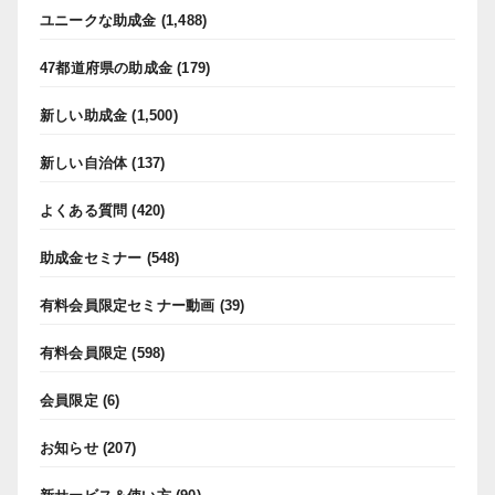
ユニークな助成金
(1,488)
47都道府県の助成金
(179)
新しい助成金
(1,500)
新しい自治体
(137)
よくある質問
(420)
助成金セミナー
(548)
有料会員限定セミナー動画
(39)
有料会員限定
(598)
会員限定
(6)
お知らせ
(207)