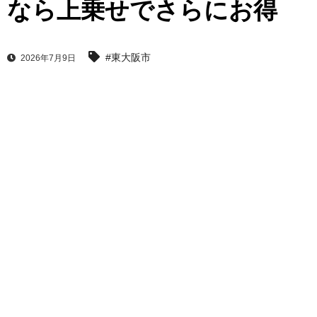
なら上乗せでさらにお得
#東大阪市
2026年7月9日