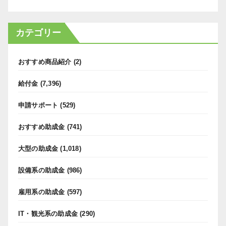
カテゴリー
おすすめ商品紹介
(2)
給付金
(7,396)
申請サポート
(529)
おすすめ助成金
(741)
大型の助成金
(1,018)
設備系の助成金
(986)
雇用系の助成金
(597)
IT・観光系の助成金
(290)