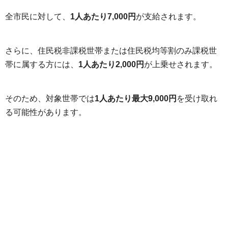
全市民に対して、
1人あたり7,000円
が支給されます。
さらに、住民税非課税世帯または住民税均等割のみ課税世
帯に属する方には、
1人あたり2,000円
が上乗せされます。
そのため、対象世帯では
1人あたり最大9,000円
を受け取れ
る可能性があります。