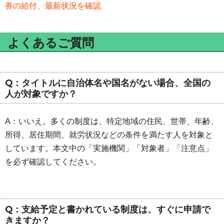
券の給付、最新状況を確認
よくあるご質問
Q：タイトルに自治体名や国名がない場合、全国の
人が対象ですか？
A：いいえ。多くの制度は、特定地域の住民、世帯、年齢、
所得、居住期間、就労状況などの条件を満たす人を対象と
しています。本文中の「実施機関」「対象者」「注意点」
を必ず確認してください。
Q：支給予定と書かれている制度は、すぐに申請で
きますか？