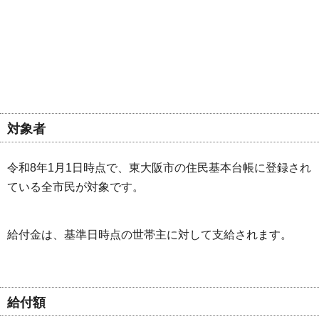
対象者
令和8年1月1日時点で、東大阪市の住民基本台帳に登録され
ている全市民が対象です。
給付金は、基準日時点の世帯主に対して支給されます。
給付額