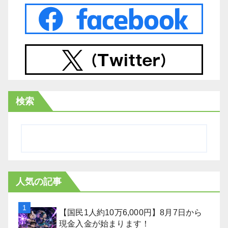
検索
人気の記事
【国民1人約10万6,000円】8月7日から
現金入金が始まります！