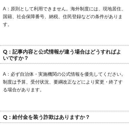
A：原則として利用できません。海外制度には、現地居住、
国籍、社会保障番号、納税、住民登録などの条件がありま
す。
Q：記事内容と公式情報が違う場合はどうすればよ
いですか？
A：必ず自治体・実施機関の公式情報を優先してください。
制度は予算、受付状況、要綱改正などにより変更・終了す
る場合があります。
Q：給付金を装う詐欺はありますか？