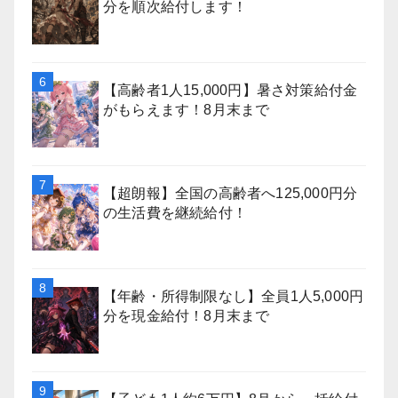
分を順次給付します！
【高齢者1人15,000円】暑さ対策給付金
がもらえます！8月末まで
【超朗報】全国の高齢者へ125,000円分
の生活費を継続給付！
【年齢・所得制限なし】全員1人5,000円
分を現金給付！8月末まで