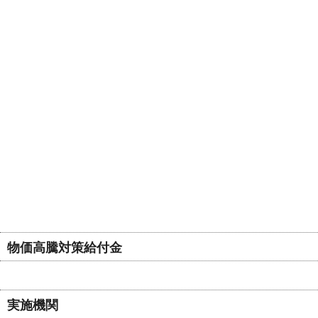
物価高騰対策給付金
実施機関