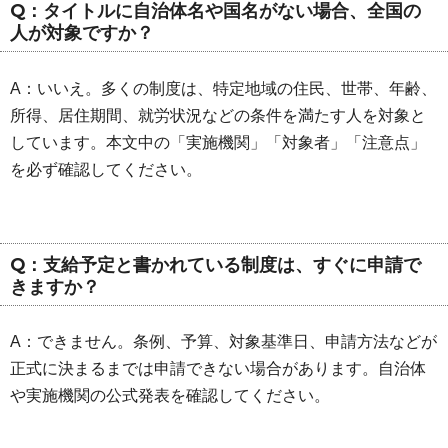
Q：タイトルに自治体名や国名がない場合、全国の
人が対象ですか？
A：いいえ。多くの制度は、特定地域の住民、世帯、年齢、
所得、居住期間、就労状況などの条件を満たす人を対象と
しています。本文中の「実施機関」「対象者」「注意点」
を必ず確認してください。
Q：支給予定と書かれている制度は、すぐに申請で
きますか？
A：できません。条例、予算、対象基準日、申請方法などが
正式に決まるまでは申請できない場合があります。自治体
や実施機関の公式発表を確認してください。