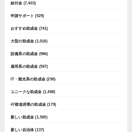
給付金
(7,403)
申請サポート
(529)
おすすめ助成金
(741)
大型の助成金
(1,018)
設備系の助成金
(986)
雇用系の助成金
(597)
IT・観光系の助成金
(290)
ユニークな助成金
(1,488)
47都道府県の助成金
(179)
新しい助成金
(1,500)
新しい自治体
(137)