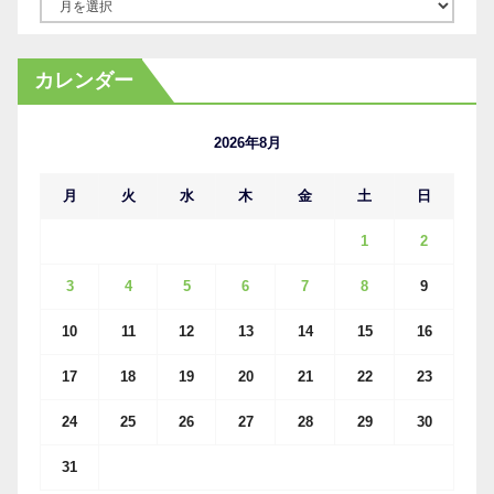
ア
ー
カ
カレンダー
イ
ブ
2026年8月
月
火
水
木
金
土
日
1
2
3
4
5
6
7
8
9
10
11
12
13
14
15
16
17
18
19
20
21
22
23
24
25
26
27
28
29
30
31