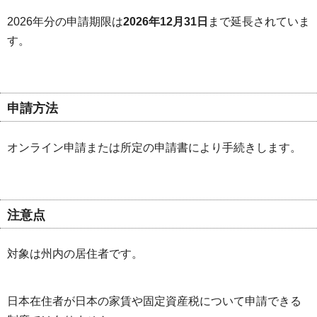
2026年分の申請期限は
2026年12月31日
まで延長されていま
す。
申請方法
オンライン申請または所定の申請書により手続きします。
注意点
対象は州内の居住者です。
日本在住者が日本の家賃や固定資産税について申請できる