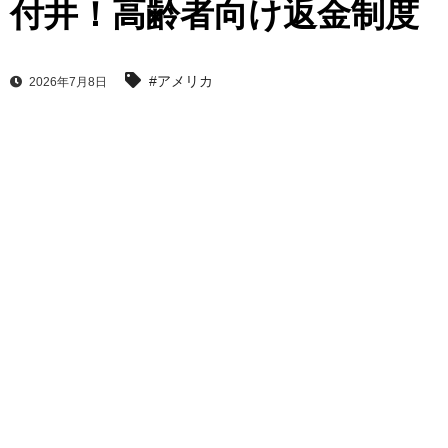
付井！高齢者向け返金制度
#アメリカ
2026年7月8日