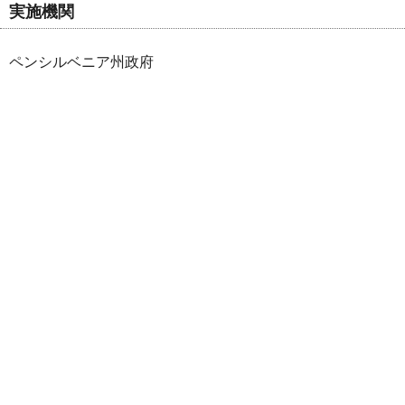
実施機関
ペンシルベニア州政府