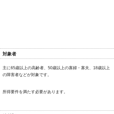
対象者
主に65歳以上の高齢者、50歳以上の寡婦・寡夫、18歳以上
の障害者などが対象です。
所得要件を満たす必要があります。