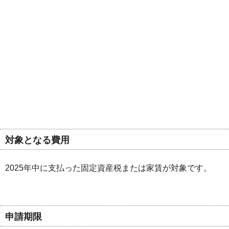
対象となる費用
2025年中に支払った固定資産税または家賃が対象です。
申請期限