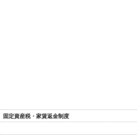
固定資産税・家賃返金制度