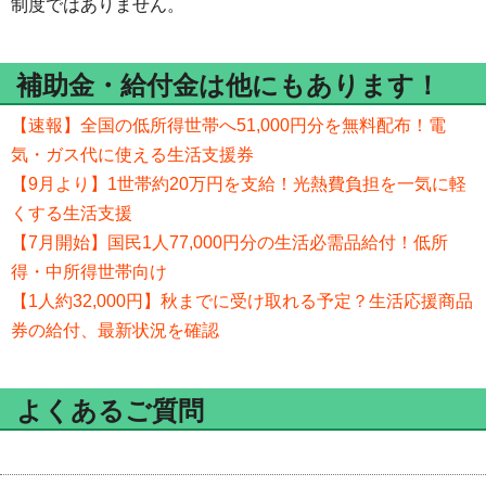
制度ではありません。
補助金・給付金は他にもあります！
【速報】全国の低所得世帯へ51,000円分を無料配布！電
気・ガス代に使える生活支援券
【9月より】1世帯約20万円を支給！光熱費負担を一気に軽
くする生活支援
【7月開始】国民1人77,000円分の生活必需品給付！低所
得・中所得世帯向け
【1人約32,000円】秋までに受け取れる予定？生活応援商品
券の給付、最新状況を確認
よくあるご質問