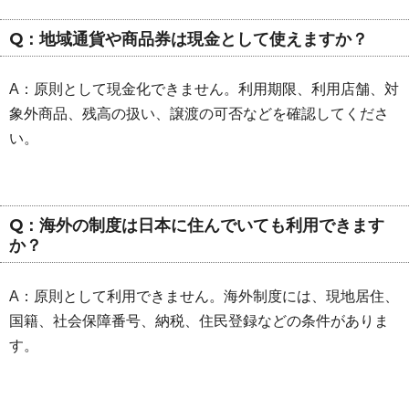
Q：地域通貨や商品券は現金として使えますか？
A：原則として現金化できません。利用期限、利用店舗、対
象外商品、残高の扱い、譲渡の可否などを確認してくださ
い。
Q：海外の制度は日本に住んでいても利用できます
か？
A：原則として利用できません。海外制度には、現地居住、
国籍、社会保障番号、納税、住民登録などの条件がありま
す。