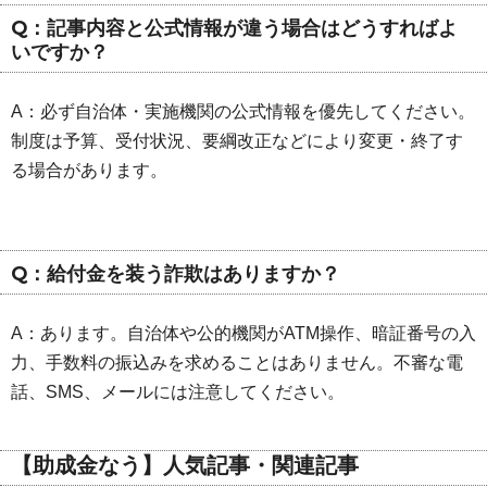
Q：記事内容と公式情報が違う場合はどうすればよ
いですか？
A：必ず自治体・実施機関の公式情報を優先してください。
制度は予算、受付状況、要綱改正などにより変更・終了す
る場合があります。
Q：給付金を装う詐欺はありますか？
A：あります。自治体や公的機関がATM操作、暗証番号の入
力、手数料の振込みを求めることはありません。不審な電
話、SMS、メールには注意してください。
【助成金なう】人気記事・関連記事