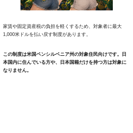
家賃や固定資産税の負担を軽くするため、対象者に最大
1,000米ドルを払い戻す制度があります。
この制度は米国ペンシルベニア州の対象住民向けです。日
本国内に住んでいる方や、日本国籍だけを持つ方は対象に
なりません。