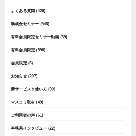
よくある質問
(420)
助成金セミナー
(548)
有料会員限定セミナー動画
(39)
有料会員限定
(598)
会員限定
(6)
お知らせ
(207)
新サービス＆使い方
(90)
マスコミ取材
(49)
ご利用者の声
(61)
事務局インタビュー
(22)