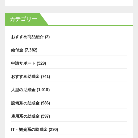
カテゴリー
おすすめ商品紹介
(2)
給付金
(7,382)
申請サポート
(529)
おすすめ助成金
(741)
大型の助成金
(1,018)
設備系の助成金
(986)
雇用系の助成金
(597)
IT・観光系の助成金
(290)