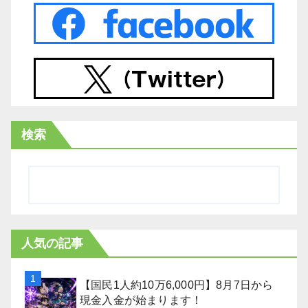
検索
人気の記事
【国民1人約10万6,000円】8月7日から
現金入金が始まります！