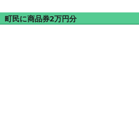
町民に商品券2万円分