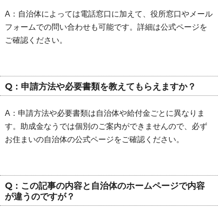
A：自治体によっては電話窓口に加えて、役所窓口やメール
フォームでの問い合わせも可能です。詳細は公式ページを
ご確認ください。
Q：申請方法や必要書類を教えてもらえますか？
A：申請方法や必要書類は自治体や給付金ごとに異なりま
す。助成金なうでは個別のご案内ができませんので、必ず
お住まいの自治体の公式ページをご確認ください。
Q：この記事の内容と自治体のホームページで内容
が違うのですが？