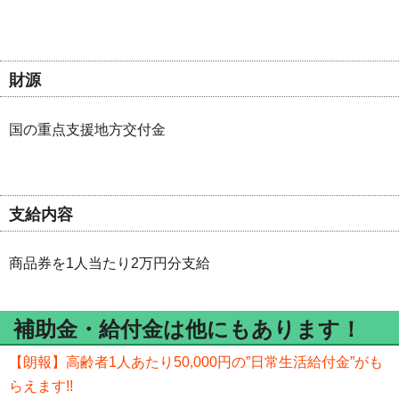
財源
国の重点支援地方交付金
支給内容
商品券を1人当たり2万円分支給
補助金・給付金は他にもあります！
【朗報】高齢者1人あたり50,000円の”日常生活給付金”がも
らえます!!