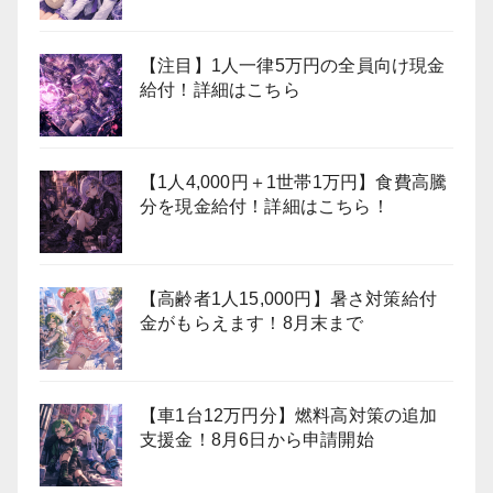
【注目】1人一律5万円の全員向け現金
給付！詳細はこちら
【1人4,000円＋1世帯1万円】食費高騰
分を現金給付！詳細はこちら！
【高齢者1人15,000円】暑さ対策給付
金がもらえます！8月末まで
【車1台12万円分】燃料高対策の追加
支援金！8月6日から申請開始