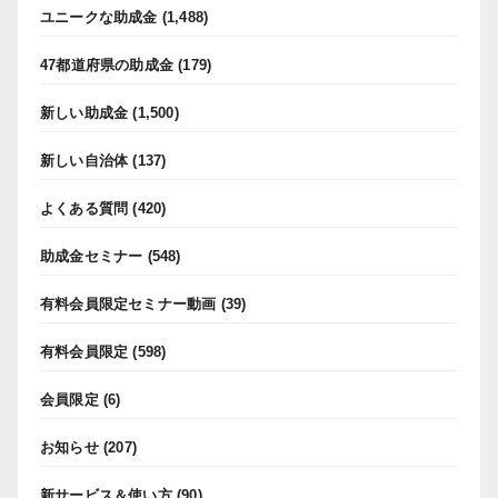
ユニークな助成金
(1,488)
47都道府県の助成金
(179)
新しい助成金
(1,500)
新しい自治体
(137)
よくある質問
(420)
助成金セミナー
(548)
有料会員限定セミナー動画
(39)
有料会員限定
(598)
会員限定
(6)
お知らせ
(207)
新サービス＆使い方
(90)