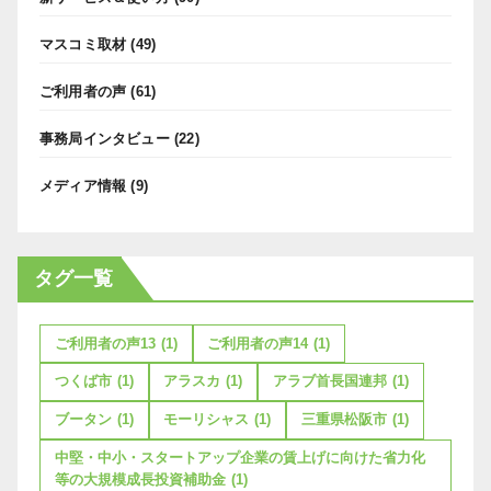
マスコミ取材
(49)
ご利用者の声
(61)
事務局インタビュー
(22)
メディア情報
(9)
タグ一覧
ご利用者の声13
(1)
ご利用者の声14
(1)
つくば市
(1)
アラスカ
(1)
アラブ首長国連邦
(1)
ブータン
(1)
モーリシャス
(1)
三重県松阪市
(1)
中堅・中小・スタートアップ企業の賃上げに向けた省力化
等の大規模成長投資補助金
(1)