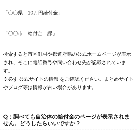
「〇〇県 10万円給付金」
「〇〇市 給付金 課」
検索すると市区町村や都道府県の公式ホームページが表示
され、そこに電話番号や問い合わせ先が記載されていま
す。
※必ず 公式サイトの情報 をご確認ください。まとめサイト
やブログ等は情報が古い場合があります。
Q：調べても自治体の給付金のページが表示されま
せん。どうしたらいいですか？