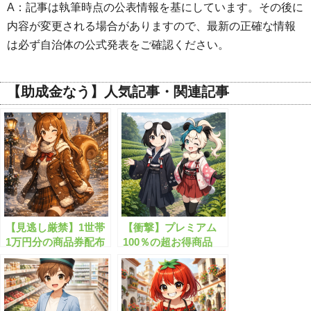
A：記事は執筆時点の公表情報を基にしています。その後に
内容が変更される場合がありますので、最新の正確な情報
は必ず自治体の公式発表をご確認ください。
【助成金なう】人気記事・関連記事
【見逃し厳禁】1世帯
【衝撃】プレミアム
1万円分の商品券配布
100％の超お得商品
がスタート！
券、今すぐ確認！