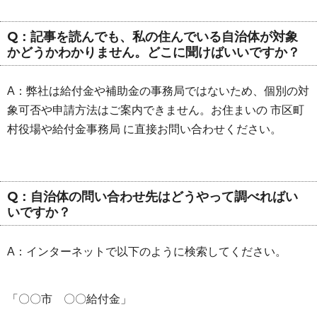
Q：記事を読んでも、私の住んでいる自治体が対象
かどうかわかりません。どこに聞けばいいですか？
A：弊社は給付金や補助金の事務局ではないため、個別の対
象可否や申請方法はご案内できません。お住まいの 市区町
村役場や給付金事務局 に直接お問い合わせください。
Q：自治体の問い合わせ先はどうやって調べればい
いですか？
A：インターネットで以下のように検索してください。
「〇〇市 〇〇給付金」