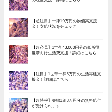
【超注目】一律10万円の物価高支援
金！支給状況をチェック
【超必見】1世帯43,000円分の低所得
世帯向け生活費支援！詳細はこちら
【注目】1世帯一律5万円の生活再建支
援金！詳細はこちら
【超特報】夫婦1組3万円分の無料給付
が受けられます！