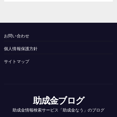
お問い合わせ
個人情報保護方針
サイトマップ
助成金ブログ
助成金情報検索サービス「助成金なう」のブログ