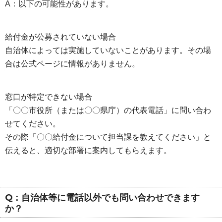
A：以下の可能性があります。
給付金が公募されていない場合
自治体によっては実施していないことがあります。その場
合は公式ページに情報がありません。
窓口が特定できない場合
「〇〇市役所（または〇〇県庁）の代表電話」に問い合わ
せてください。
その際「〇〇給付金について担当課を教えてください」と
伝えると、適切な部署に案内してもらえます。
Q：自治体等に電話以外でも問い合わせできます
か？