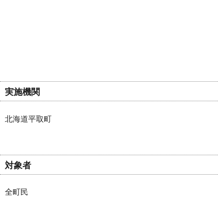
実施機関
北海道平取町
対象者
全町民