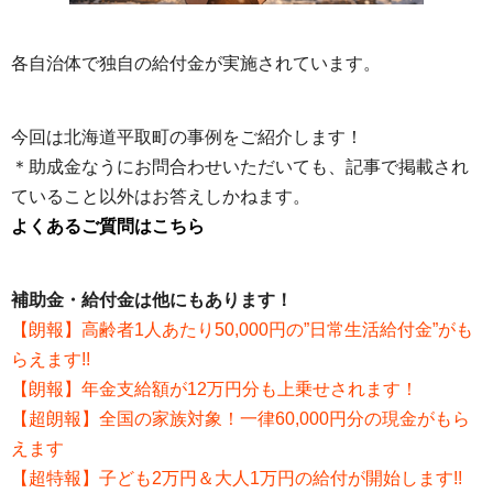
各自治体で独自の給付金が実施されています。
今回は北海道平取町の事例をご紹介します！
＊助成金なうにお問合わせいただいても、記事で掲載され
ていること以外はお答えしかねます。
よくあるご質問はこちら
補助金・給付金は他にもあります！
【朗報】高齢者1人あたり50,000円の”日常生活給付金”がも
らえます!!
【朗報】年金支給額が12万円分も上乗せされます！
【超朗報】全国の家族対象！一律60,000円分の現金がもら
えます
【超特報】子ども2万円＆大人1万円の給付が開始します!!