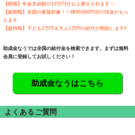
【朗報】年金支給額が12万円分も上乗せされます！
【超朗報】全国の家族対象！一律60,000円分の現金がもら
えます
【超特報】子ども2万円＆大人1万円の給付が開始します!!
助成金なうでは全国の給付金を検索できます。まずは無料
会員に登録してお試しください！
助成金なうはこちら
よくあるご質問