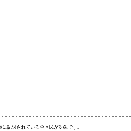
台帳に記録されている全区民が対象です。