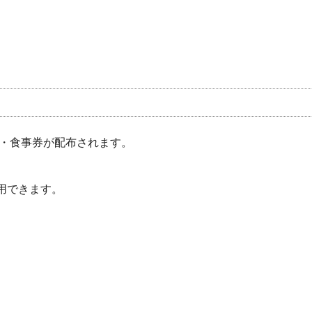
・食事券が配布されます。
利用できます。