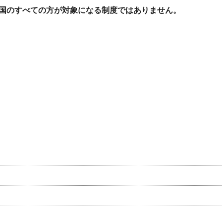
国のすべての方が対象になる制度ではありません。