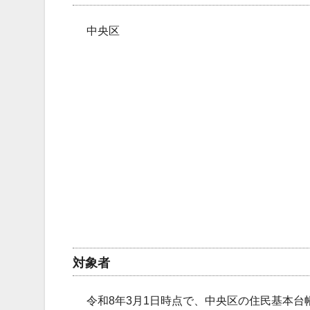
中央区
対象者
令和8年3月1日時点で、中央区の住民基本