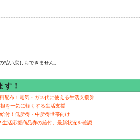
の払い戻しもできません。
ます！
を無料配布！電気・ガス代に使える生活支援券
負担を一気に軽くする生活支援
需品給付！低所得・中所得世帯向け
予定？生活応援商品券の給付、最新状況を確認