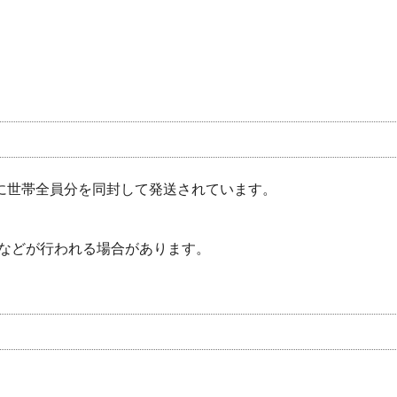
とに世帯全員分を同封して発送されています。
などが行われる場合があります。