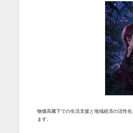
物価高騰下での生活支援と地域経済の活性化
ます。