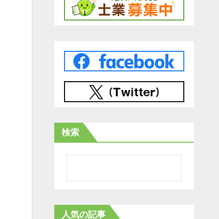
検索
人気の記事