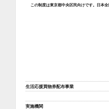
この制度は東京都中央区民向けです。日本全
生活応援買物券配布事業
実施機関