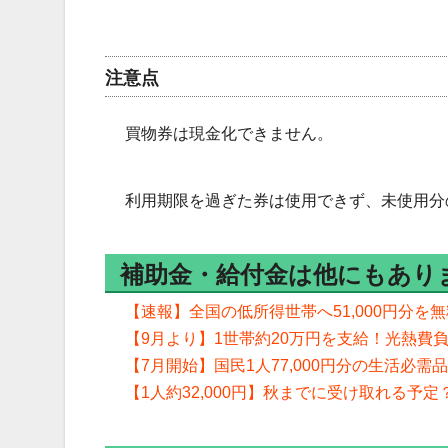
注意点
買物券は現金化できません。
利用期限を過ぎた券は使用できず、未使用分
補助金・給付金は他にもあり
【速報】全国の低所得世帯へ51,000円分
【9月より】1世帯約20万円を支給！光熱費
【7月開始】国民1人77,000円分の生活必
【1人約32,000円】秋までに受け取れる