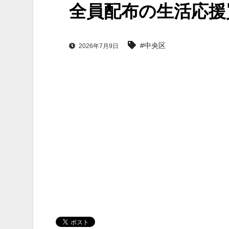
全員配布の生活応援
#中央区
2026年7月9日