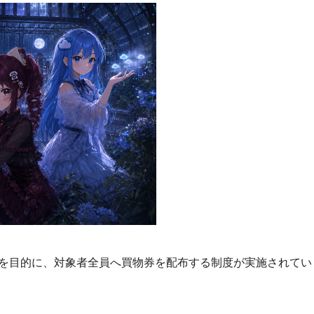
を目的に、対象者全員へ買物券を配布する制度が実施されてい