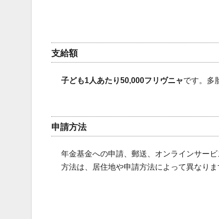
支給額
子ども1人あたり50,000フリヴニャ
です。多
申請方法
年金基金への申請、郵送、オンラインサービ
方法は、居住地や申請方法によって異なりま