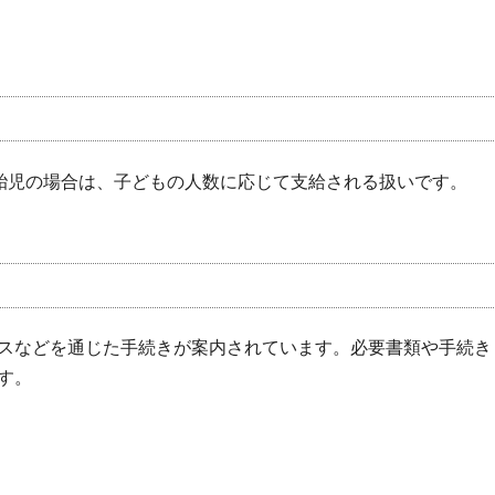
胎児の場合は、子どもの人数に応じて支給される扱いです。
スなどを通じた手続きが案内されています。必要書類や手続き
す。