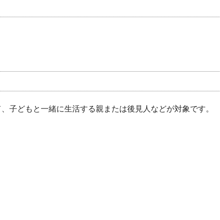
いて、子どもと一緒に生活する親または後見人などが対象です。