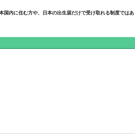
本国内に住む方や、日本の出生届だけで受け取れる制度ではあ