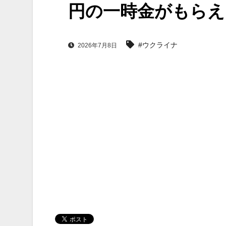
円の一時金がもらえ
#ウクライナ
2026年7月8日