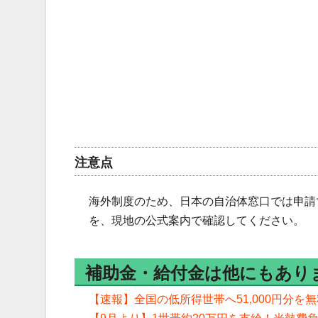
注意点
海外制度のため、日本の自治体窓口では申請
を、現地の公式案内で確認してください。
補助金・給付金は他にもあり
【速報】全国の低所得世帯へ51,000円分