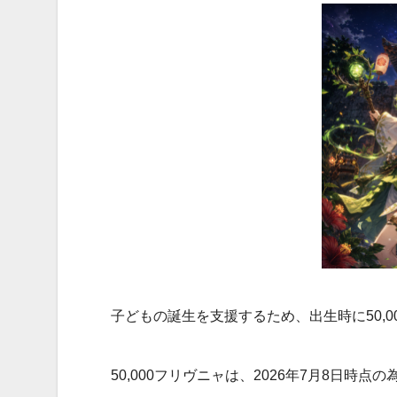
子どもの誕生を支援するため、出生時に50,
50,000フリヴニャは、2026年7月8日時点の