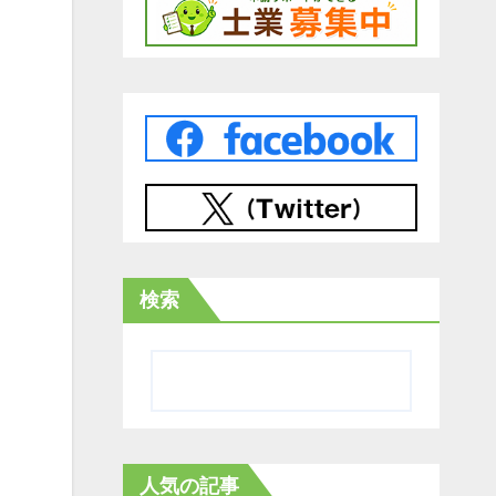
検索
人気の記事