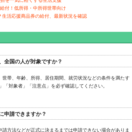
負担を一気に軽くする生活支援
需品給付！低所得・中所得世帯向け
予定？生活応援商品券の給付、最新状況を確認
、全国の人が対象ですか？
、世帯、年齢、所得、居住期間、就労状況などの条件を満たす
」「対象者」「注意点」を必ず確認してください。
に申請できますか？
申請方法などが正式に決まるまでは申請できない場合がありま