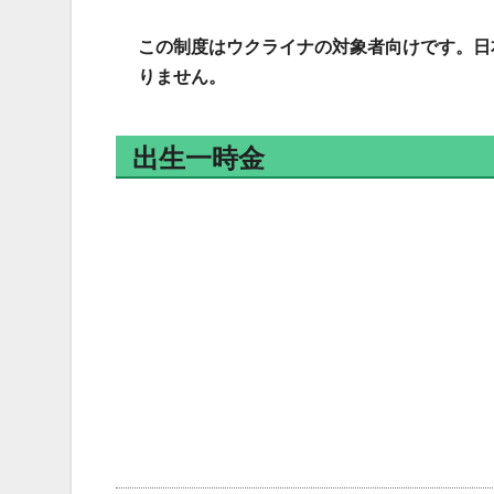
この制度はウクライナの対象者向けです。日
りません。
出生一時金