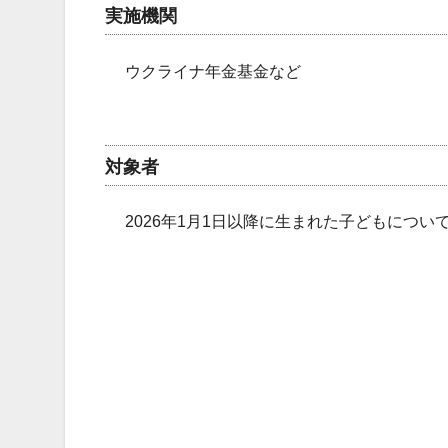
実施機関
ウクライナ年金基金など
対象者
2026年1月1日以降に生まれた子どもにつ