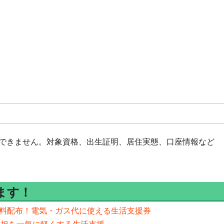
できません。対象資格、出生証明、居住実態、口座情報など
ます！
を無料配布！電気・ガス代に使える生活支援券