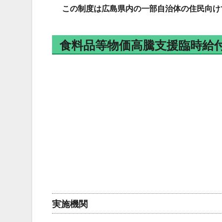
この制度は広島県内の一部自治体の住民向け
食料品等物価高騰支援臨時給
実施機関