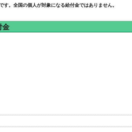
です。全国の個人が対象になる給付金ではありません。
付金