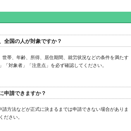
、全国の人が対象ですか？
、世帯、年齢、所得、居住期間、就労状況などの条件を満たす
」「対象者」「注意点」を必ず確認してください。
に申請できますか？
申請方法などが正式に決まるまでは申請できない場合がありま
ください。