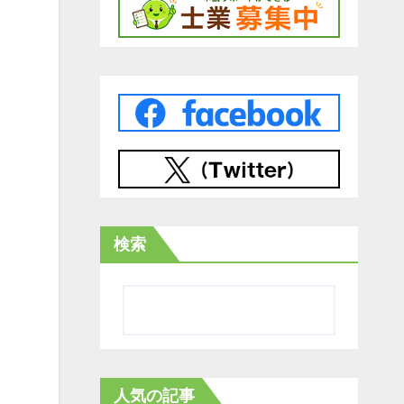
検索
人気の記事