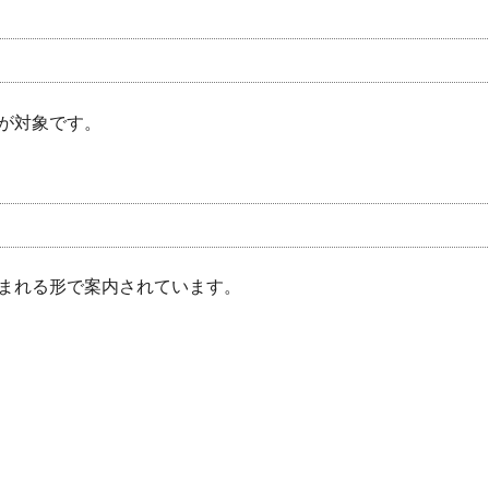
が対象です。
まれる形で案内されています。