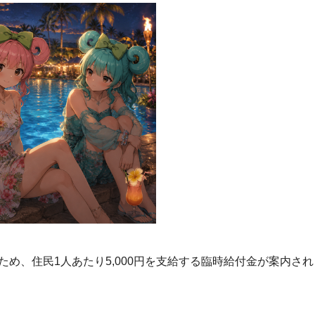
め、住民1人あたり5,000円を支給する臨時給付金が案内され