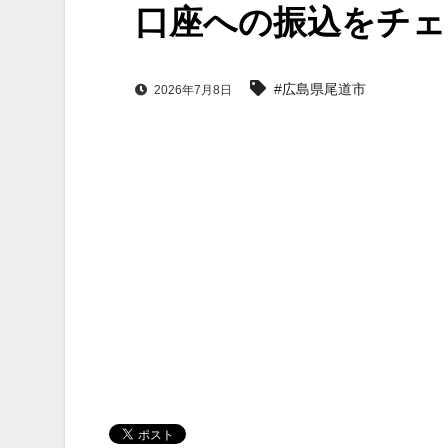
口座への振込をチェ
#広島県尾道市
2026年7月8日