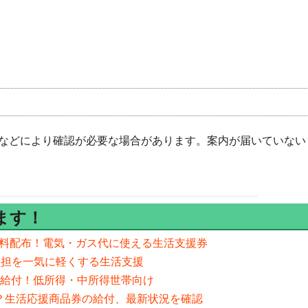
などにより確認が必要な場合があります。案内が届いていない
ます！
を無料配布！電気・ガス代に使える生活支援券
負担を一気に軽くする生活支援
需品給付！低所得・中所得世帯向け
予定？生活応援商品券の給付、最新状況を確認