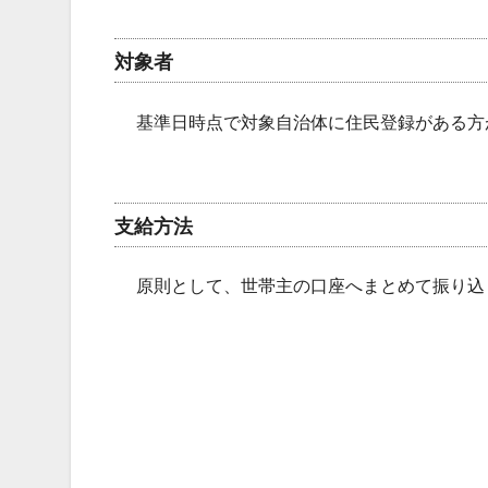
対象者
基準日時点で対象自治体に住民登録がある方
支給方法
原則として、世帯主の口座へまとめて振り込