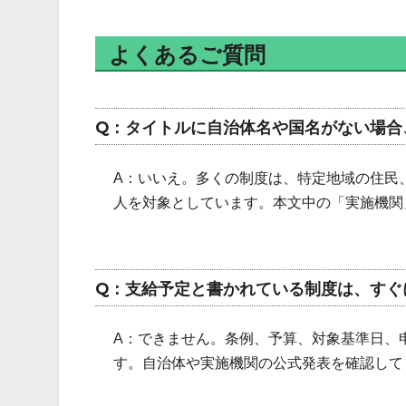
よくあるご質問
Q：タイトルに自治体名や国名がない場合
A：いいえ。多くの制度は、特定地域の住民
人を対象としています。本文中の「実施機関
Q：支給予定と書かれている制度は、すぐ
A：できません。条例、予算、対象基準日、
す。自治体や実施機関の公式発表を確認して