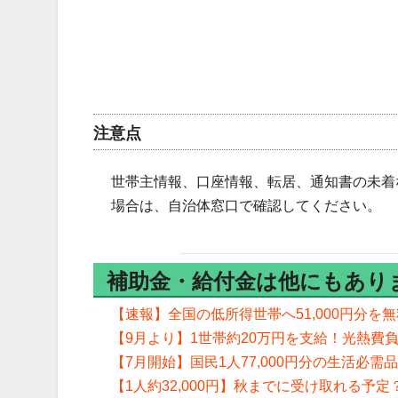
注意点
世帯主情報、口座情報、転居、通知書の未着
場合は、自治体窓口で確認してください。
補助金・給付金は他にもあり
【速報】全国の低所得世帯へ51,000円分
【9月より】1世帯約20万円を支給！光熱費
【7月開始】国民1人77,000円分の生活必
【1人約32,000円】秋までに受け取れる