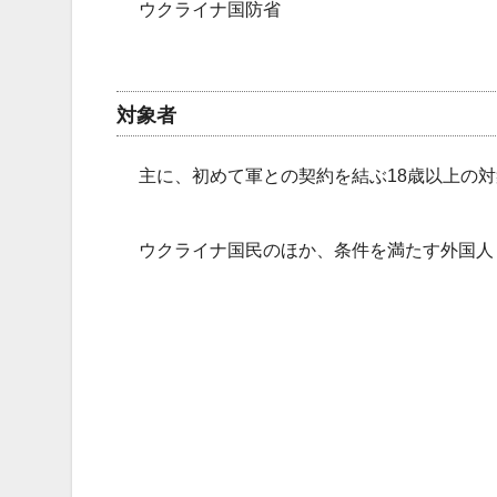
ウクライナ国防省
対象者
主に、初めて軍との契約を結ぶ18歳以上の
ウクライナ国民のほか、条件を満たす外国人