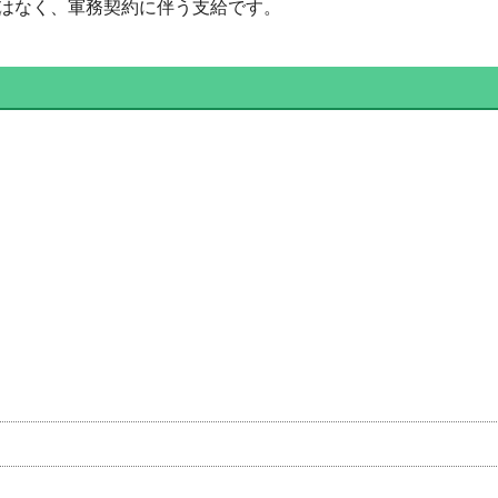
はなく、軍務契約に伴う支給です。