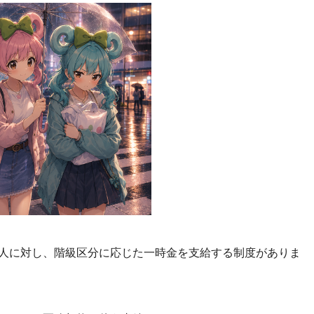
人に対し、階級区分に応じた一時金を支給する制度がありま