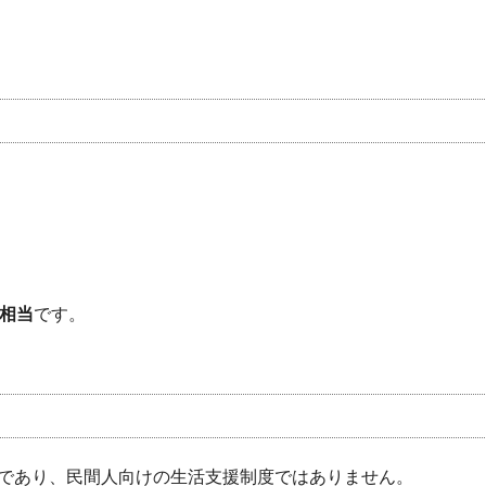
円相当
です。
であり、民間人向けの生活支援制度ではありません。