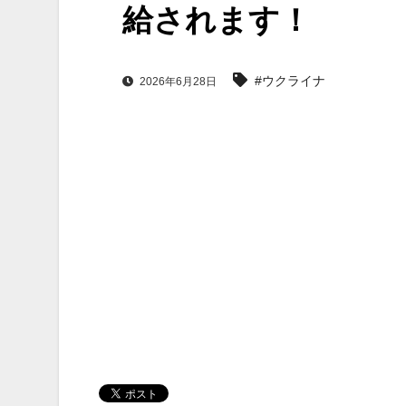
給されます！
#ウクライナ
2026年6月28日