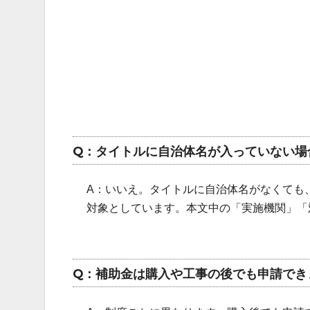
Q：タイトルに自治体名が入っていない場
A：いいえ。タイトルに自治体名がなくても
対象としています。本文中の「実施機関」「
Q：補助金は購入や工事の後でも申請でき