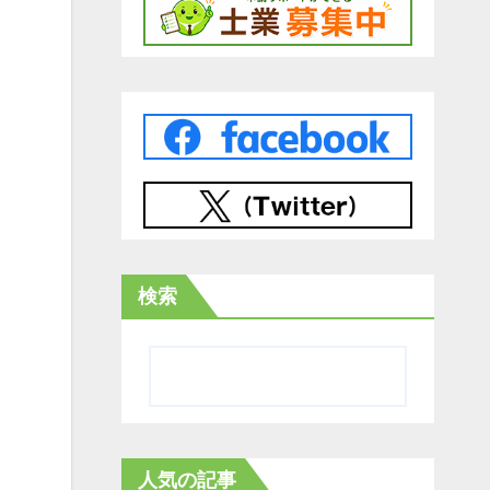
検索
人気の記事