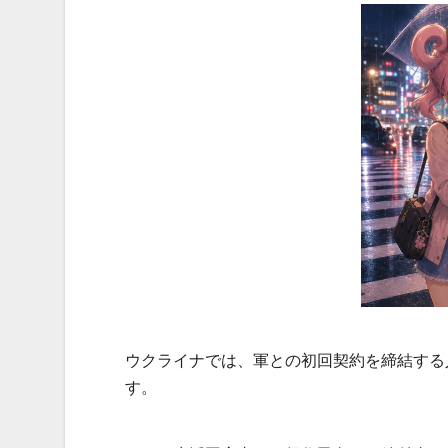
ウクライナでは、軍との初回契約を締結する
す。