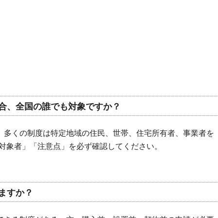
合、全国の誰でも対象ですか？
、多くの制度は特定地域の住民、世帯、住宅所有者、事業者を
対象者」「注意点」を必ず確認してください。
ますか？