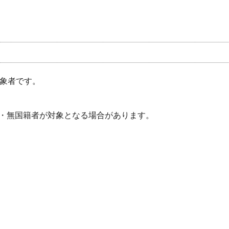
対象者です。
・無国籍者が対象となる場合があります。