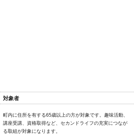
対象者
町内に住所を有する65歳以上の方が対象です。趣味活動、
講座受講、資格取得など、セカンドライフの充実につなが
る取組が対象になります。