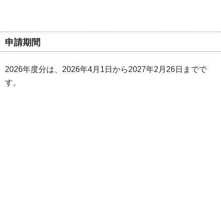
申請期間
2026年度分は、2026年4月1日から2027年2月26日までで
す。