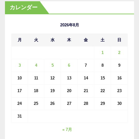
カ
カレンダー
イ
ブ
2026年8月
月
火
水
木
金
土
日
1
2
3
4
5
6
7
8
9
10
11
12
13
14
15
16
17
18
19
20
21
22
23
24
25
26
27
28
29
30
31
« 7月