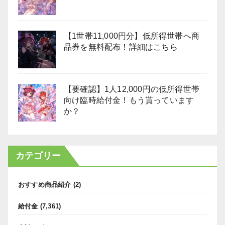
【1世帯11,000円分】低所得世帯へ商
品券を無料配布！詳細はこちら
【要確認】1人12,000円の低所得世帯
向け臨時給付金！もう貰っています
か？
カテゴリー
おすすめ商品紹介
(2)
給付金
(7,361)