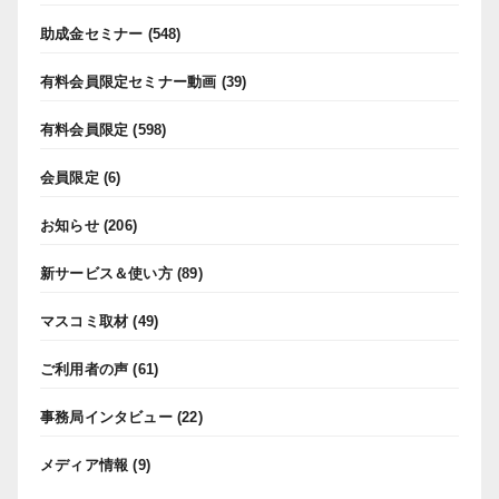
助成金セミナー
(548)
有料会員限定セミナー動画
(39)
有料会員限定
(598)
会員限定
(6)
お知らせ
(206)
新サービス＆使い方
(89)
マスコミ取材
(49)
ご利用者の声
(61)
事務局インタビュー
(22)
メディア情報
(9)