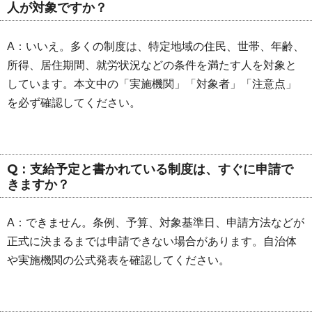
人が対象ですか？
A：いいえ。多くの制度は、特定地域の住民、世帯、年齢、
所得、居住期間、就労状況などの条件を満たす人を対象と
しています。本文中の「実施機関」「対象者」「注意点」
を必ず確認してください。
Q：支給予定と書かれている制度は、すぐに申請で
きますか？
A：できません。条例、予算、対象基準日、申請方法などが
正式に決まるまでは申請できない場合があります。自治体
や実施機関の公式発表を確認してください。