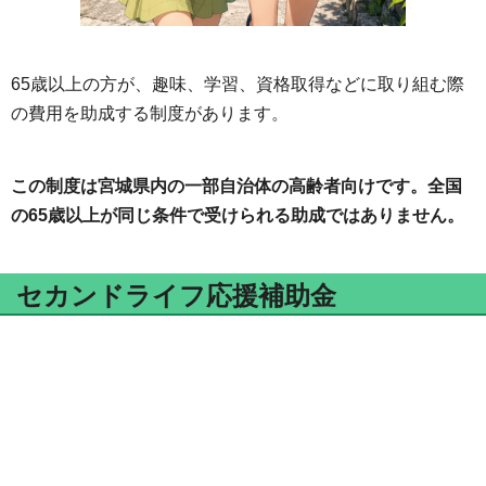
65歳以上の方が、趣味、学習、資格取得などに取り組む際
の費用を助成する制度があります。
この制度は宮城県内の一部自治体の高齢者向けです。全国
の65歳以上が同じ条件で受けられる助成ではありません。
セカンドライフ応援補助金