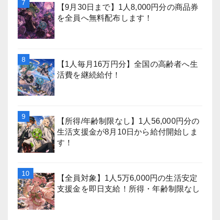
【9月30日まで】1人8,000円分の商品券
を全員へ無料配布します！
【1人毎月16万円分】全国の高齢者へ生
活費を継続給付！
【所得/年齢制限なし】1人56,000円分の
生活支援金が8月10日から給付開始しま
す！
【全員対象】1人5万6,000円の生活安定
支援金を即日支給！所得・年齢制限なし