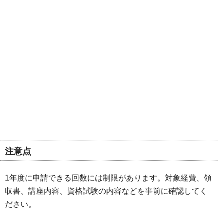
注意点
1年度に申請できる回数には制限があります。対象経費、領
収書、講座内容、資格試験の内容などを事前に確認してく
ださい。