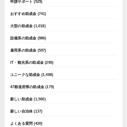
申請サポート
(529)
おすすめ助成金
(741)
大型の助成金
(1,018)
設備系の助成金
(986)
雇用系の助成金
(597)
IT・観光系の助成金
(290)
ユニークな助成金
(1,488)
47都道府県の助成金
(179)
新しい助成金
(1,500)
新しい自治体
(137)
よくある質問
(420)