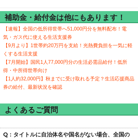
補助金・給付金は他にもあります！
【速報】全国の低所得世帯へ51,000円分を無料配布！電
気・ガス代に使える生活支援券
【9月より】1世帯約20万円を支給！光熱費負担を一気に軽
くする生活支援
【7月開始】国民1人77,000円分の生活必需品給付！低所
得・中所得世帯向け
【1人約32,000円】秋までに受け取れる予定？生活応援商品
券の給付、最新状況を確認
よくあるご質問
Q：タイトルに自治体名や国名がない場合、全国の