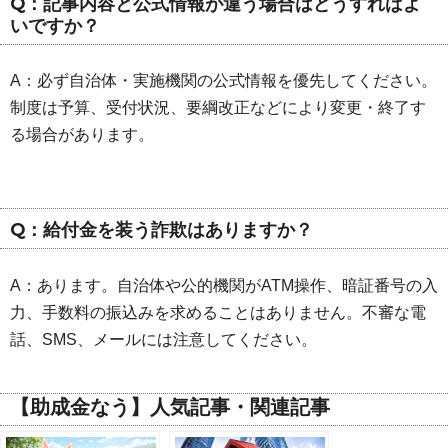
Q：記事内容と公式情報が違う場合はどうすればよ
いですか？
A：必ず自治体・実施機関の公式情報を優先してください。
制度は予算、受付状況、要綱改正などにより変更・終了す
る場合があります。
Q：給付金を装う詐欺はありますか？
A：あります。自治体や公的機関がATM操作、暗証番号の入
力、手数料の振込みを求めることはありません。不審な電
話、SMS、メールには注意してください。
【助成金なう】人気記事・関連記事