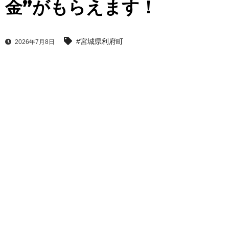
金”がもらえます！
#宮城県利府町
2026年7月8日