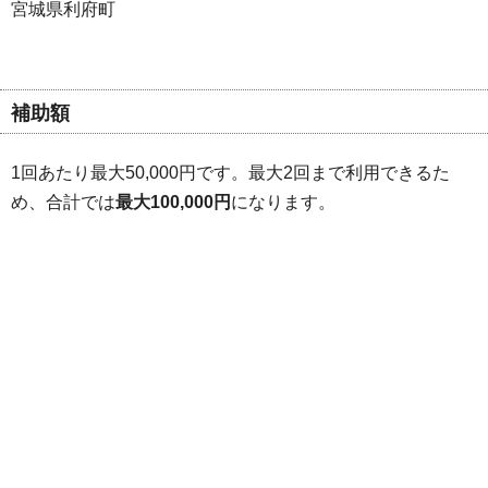
宮城県利府町
補助額
1回あたり最大50,000円です。最大2回まで利用できるた
め、合計では
最大100,000円
になります。