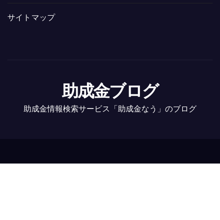
サイトマップ
助成金ブログ
助成金情報検索サービス「助成金なう」のブログ