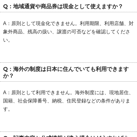
Q：地域通貨や商品券は現金として使えますか？
A：原則として現金化できません。利用期限、利用店舗、対
象外商品、残高の扱い、譲渡の可否などを確認してくださ
い。
Q：海外の制度は日本に住んでいても利用できます
か？
A：原則として利用できません。海外制度には、現地居住、
国籍、社会保障番号、納税、住民登録などの条件がありま
す。