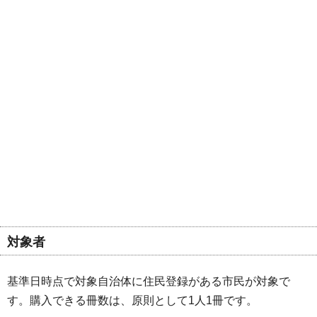
対象者
基準日時点で対象自治体に住民登録がある市民が対象で
す。購入できる冊数は、原則として1人1冊です。