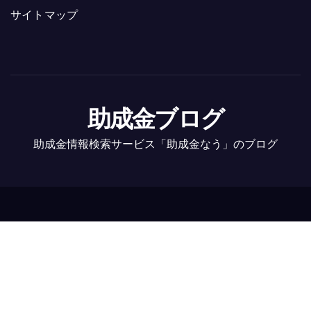
サイトマップ
助成金ブログ
助成金情報検索サービス「助成金なう」のブログ