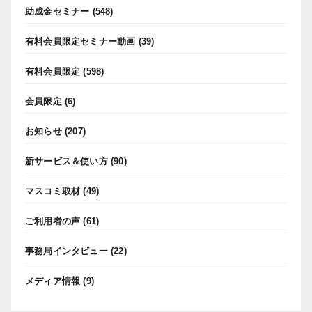
助成金セミナー
(548)
有料会員限定セミナー動画
(39)
有料会員限定
(598)
会員限定
(6)
お知らせ
(207)
新サービス＆使い方
(90)
マスコミ取材
(49)
ご利用者の声
(61)
事務局インタビュー
(22)
メディア情報
(9)