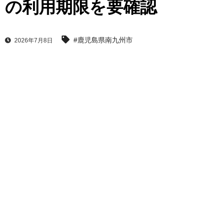
の利用期限を要確認
#鹿児島県南九州市
2026年7月8日