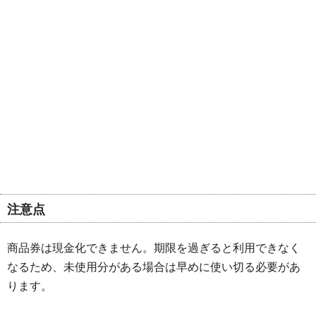
注意点
商品券は現金化できません。期限を過ぎると利用できなく
なるため、未使用分がある場合は早めに使い切る必要があ
ります。