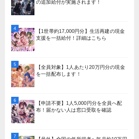
の追加給付が実施されます！
【1世帯約17,000円分】生活再建の現金
支援を一括給付！詳細はこちら
【全員対象】1人あたり20万円分の現金
を一括配布します！
【申請不要】1人5,000円分を全員へ配
布！届かない人は窓口受取を確認