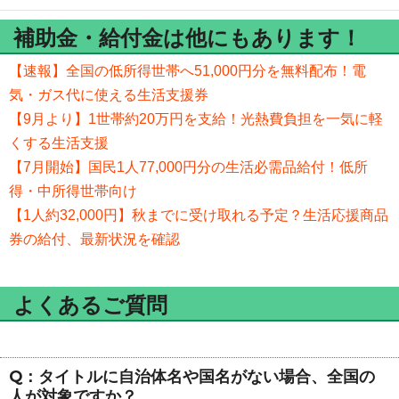
補助金・給付金は他にもあります！
【速報】全国の低所得世帯へ51,000円分を無料配布！電
気・ガス代に使える生活支援券
【9月より】1世帯約20万円を支給！光熱費負担を一気に軽
くする生活支援
【7月開始】国民1人77,000円分の生活必需品給付！低所
得・中所得世帯向け
【1人約32,000円】秋までに受け取れる予定？生活応援商品
券の給付、最新状況を確認
よくあるご質問
Q：タイトルに自治体名や国名がない場合、全国の
人が対象ですか？