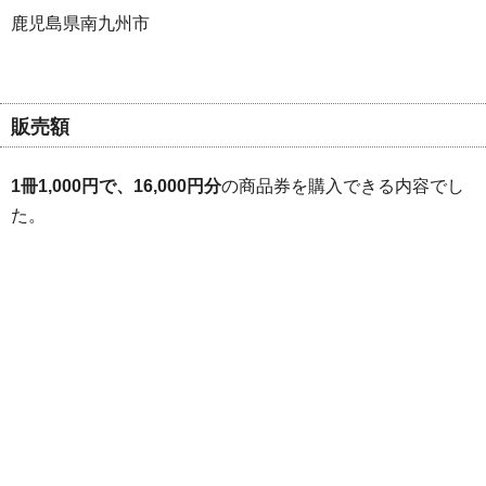
鹿児島県南九州市
販売額
1冊1,000円で、16,000円分
の商品券を購入できる内容でし
た。