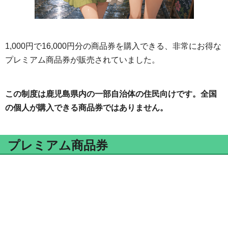
1,000円で16,000円分の商品券を購入できる、非常にお得な
プレミアム商品券が販売されていました。
この制度は鹿児島県内の一部自治体の住民向けです。全国
の個人が購入できる商品券ではありません。
プレミアム商品券