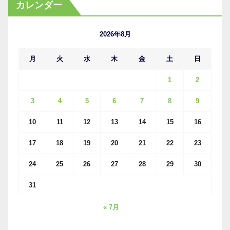
カレンダー
イ
ブ
2026年8月
月
火
水
木
金
土
日
1
2
3
4
5
6
7
8
9
10
11
12
13
14
15
16
17
18
19
20
21
22
23
24
25
26
27
28
29
30
31
« 7月