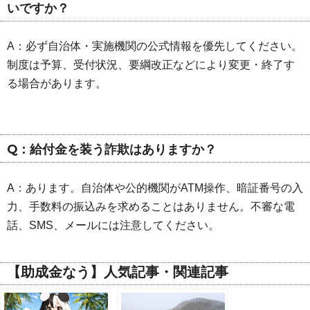
いですか？
A：必ず自治体・実施機関の公式情報を優先してください。
制度は予算、受付状況、要綱改正などにより変更・終了す
る場合があります。
Q：給付金を装う詐欺はありますか？
A：あります。自治体や公的機関がATM操作、暗証番号の入
力、手数料の振込みを求めることはありません。不審な電
話、SMS、メールには注意してください。
【助成金なう】人気記事・関連記事