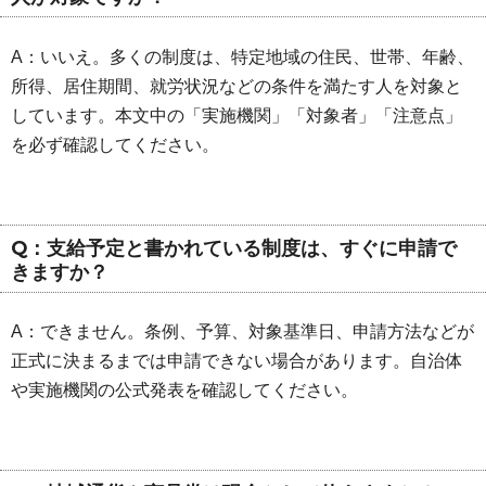
A：いいえ。多くの制度は、特定地域の住民、世帯、年齢、
所得、居住期間、就労状況などの条件を満たす人を対象と
しています。本文中の「実施機関」「対象者」「注意点」
を必ず確認してください。
Q：支給予定と書かれている制度は、すぐに申請で
きますか？
A：できません。条例、予算、対象基準日、申請方法などが
正式に決まるまでは申請できない場合があります。自治体
や実施機関の公式発表を確認してください。