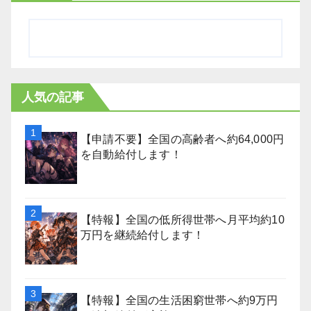
人気の記事
【申請不要】全国の高齢者へ約64,000円
を自動給付します！
【特報】全国の低所得世帯へ月平均約10
万円を継続給付します！
【特報】全国の生活困窮世帯へ約9万円