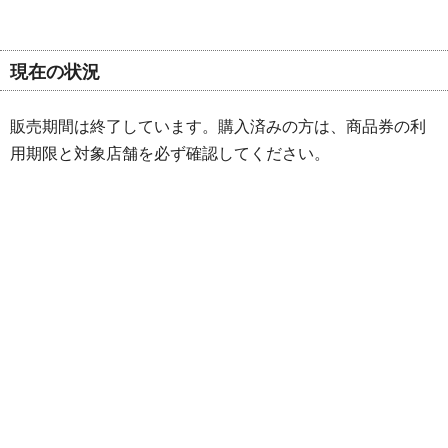
現在の状況
販売期間は終了しています。購入済みの方は、商品券の利
用期限と対象店舗を必ず確認してください。