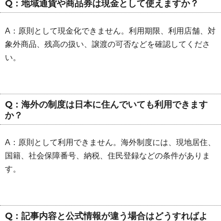
Q：地域通貨や商品券は現金として使えますか？
A：原則として現金化できません。利用期限、利用店舗、対
象外商品、残高の扱い、譲渡の可否などを確認してくださ
い。
Q：海外の制度は日本に住んでいても利用できます
か？
A：原則として利用できません。海外制度には、現地居住、
国籍、社会保障番号、納税、住民登録などの条件がありま
す。
Q：記事内容と公式情報が違う場合はどうすればよ