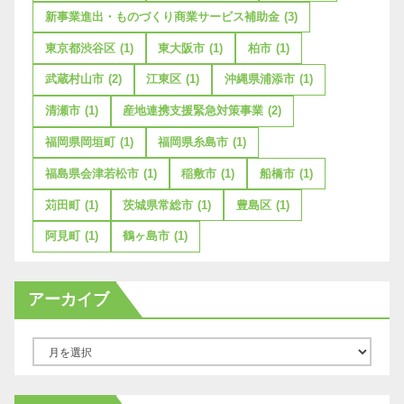
新事業進出・ものづくり商業サービス補助金
(3)
東京都渋谷区
(1)
東大阪市
(1)
柏市
(1)
武蔵村山市
(2)
江東区
(1)
沖縄県浦添市
(1)
清瀬市
(1)
産地連携支援緊急対策事業
(2)
福岡県岡垣町
(1)
福岡県糸島市
(1)
福島県会津若松市
(1)
稲敷市
(1)
船橋市
(1)
苅田町
(1)
茨城県常総市
(1)
豊島区
(1)
阿見町
(1)
鶴ヶ島市
(1)
アーカイブ
ア
ー
カ