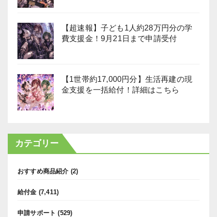
【超速報】子ども1人約28万円分の学
費支援金！9月21日まで申請受付
【1世帯約17,000円分】生活再建の現
金支援を一括給付！詳細はこちら
カテゴリー
おすすめ商品紹介
(2)
給付金
(7,411)
申請サポート
(529)