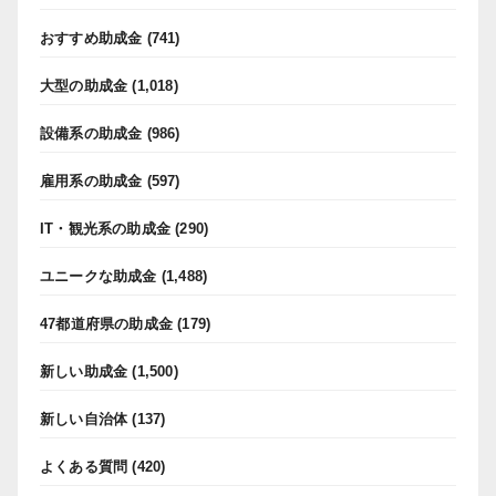
おすすめ助成金
(741)
大型の助成金
(1,018)
設備系の助成金
(986)
雇用系の助成金
(597)
IT・観光系の助成金
(290)
ユニークな助成金
(1,488)
47都道府県の助成金
(179)
新しい助成金
(1,500)
新しい自治体
(137)
よくある質問
(420)