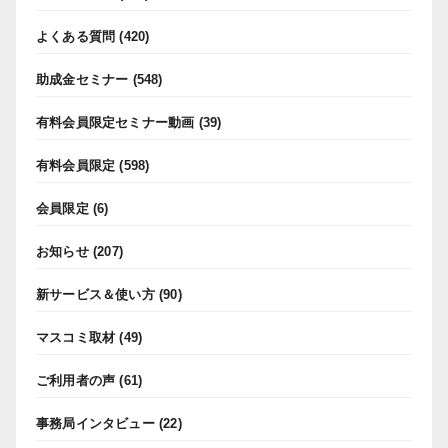
よくある質問
(420)
助成金セミナー
(548)
有料会員限定セミナー動画
(39)
有料会員限定
(598)
会員限定
(6)
お知らせ
(207)
新サービス＆使い方
(90)
マスコミ取材
(49)
ご利用者の声
(61)
事務局インタビュー
(22)