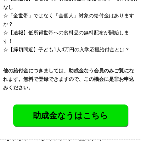
なし
☆「全世帯」ではなく「全個人」対象の給付金はあります
か？
☆【速報】低所得世帯への食料品の無料配布が開始しま
す！
☆【締切間近】子ども1人4万円の入学応援給付金とは？
他の給付金につきましては、助成金なう会員のみご覧にな
れます。無料で登録できますので、この機会に是非お申込
みください。
助成金なうはこちら