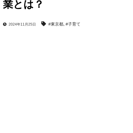
業とは？
,
#東京都
#子育て
2024年11月25日