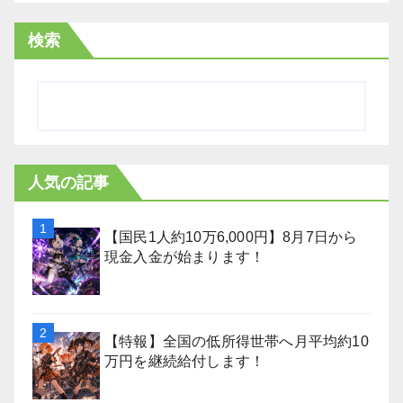
検索
人気の記事
【国民1人約10万6,000円】8月7日から
現金入金が始まります！
【特報】全国の低所得世帯へ月平均約10
万円を継続給付します！