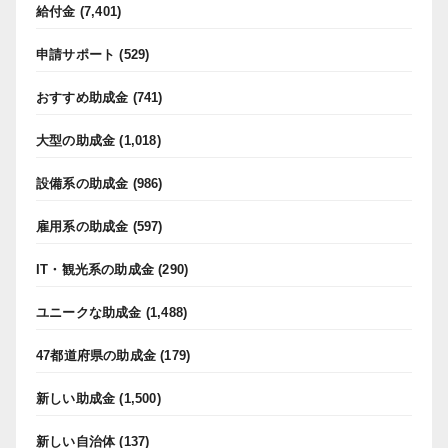
給付金
(7,401)
申請サポート
(529)
おすすめ助成金
(741)
大型の助成金
(1,018)
設備系の助成金
(986)
雇用系の助成金
(597)
IT・観光系の助成金
(290)
ユニークな助成金
(1,488)
47都道府県の助成金
(179)
新しい助成金
(1,500)
新しい自治体
(137)