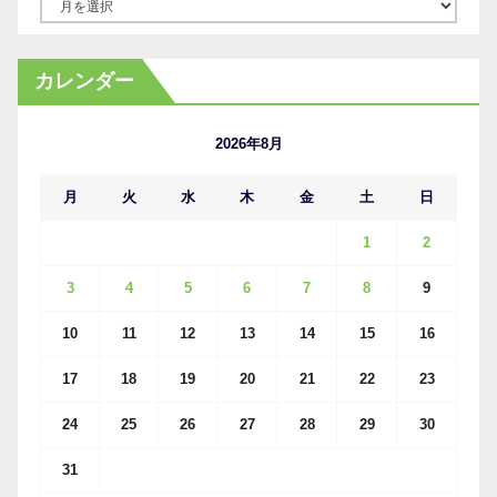
ア
ー
カ
カレンダー
イ
ブ
2026年8月
月
火
水
木
金
土
日
1
2
3
4
5
6
7
8
9
10
11
12
13
14
15
16
17
18
19
20
21
22
23
24
25
26
27
28
29
30
31