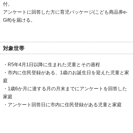
付。
アンケートに回答した方に育児パッケージ(こども商品券e-
Gift)を届ける。
対象世帯
・R5年4月1日以降に生まれた児童とその過程
・市内に住民登録がある、1歳のお誕生日を迎えた児童と家
庭
・1歳6か月に達する月の月末までにアンケートを回答した
家庭
・アンケート回答日に市内に住民登録がある児童と家庭