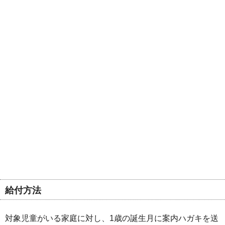
給付方法
対象児童がいる家庭に対し、1歳の誕生月に案内ハガキを送