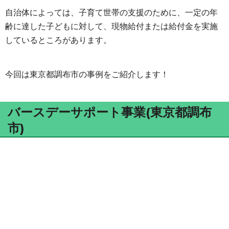
自治体によっては、子育て世帯の支援のために、一定の年
齢に達した子どもに対して、現物給付または給付金を実施
しているところがあります。
今回は東京都調布市の事例をご紹介します！
バースデーサポート事業(東京都調布
市)