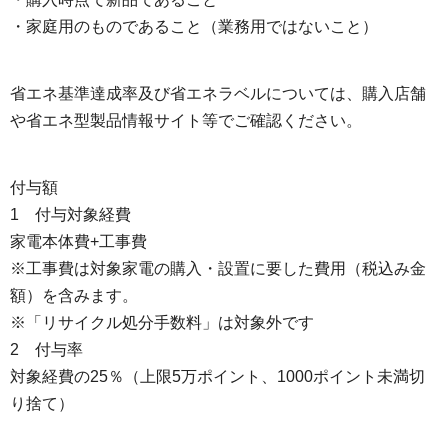
・家庭用のものであること（業務用ではないこと）
省エネ基準達成率及び省エネラベルについては、購入店舗
や省エネ型製品情報サイト等でご確認ください。
付与額
1 付与対象経費
家電本体費+工事費
※工事費は対象家電の購入・設置に要した費用（税込み金
額）を含みます。
※「リサイクル処分手数料」は対象外です
2 付与率
対象経費の25％（上限5万ポイント、1000ポイント未満切
り捨て）