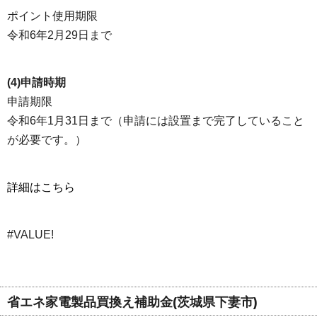
ポイント使用期限
令和6年2月29日まで
(4)申請時期
申請期限
令和6年1月31日まで（申請には設置まで完了していること
が必要です。）
詳細はこちら
#VALUE!
省エネ家電製品買換え補助金(茨城県下妻市)