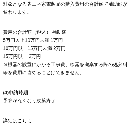
対象となる省エネ家電製品の購入費用の合計額で補助額が
変わります。
費用の合計額（税込） 補助額
5万円以上10万円未満 1万円
10万円以上15万円未満 2万円
15万円以上 3万円
※機器の設置にかかる工事費、機器を廃棄する際の処分料
等を費用に含めることはできません。
(4)申請時期
予算がなくなり次第終了
詳細はこちら