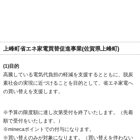
上峰町省エネ家電買替促進事業(佐賀県上峰町)
(1)目的
高騰している電気代負担の軽減を支援するとともに、脱炭
素社会の実現に近づけることを目的として、省エネ家電へ
の買い替えを支援します。
※予算の限度額に達し次第受付を終了いたします。（先着
順で受付をいたします。）
※minecaポイントでの付与になります。
※買い替えのみが対象になります。（買い替えを伴わない