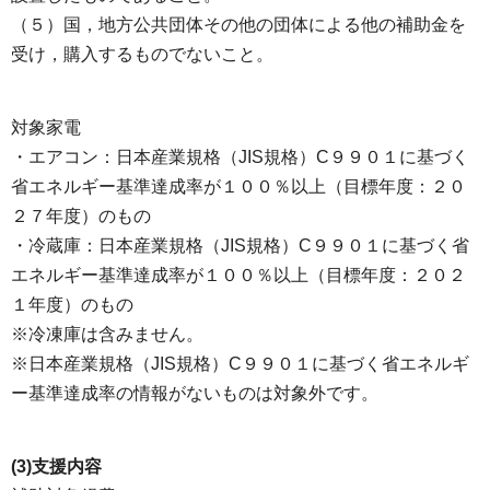
（５）国，地方公共団体その他の団体による他の補助金を
受け，購入するものでないこと。
対象家電
・エアコン：日本産業規格（JIS規格）C９９０１に基づく
省エネルギー基準達成率が１００％以上（目標年度：２０
２７年度）のもの
・冷蔵庫：日本産業規格（JIS規格）C９９０１に基づく省
エネルギー基準達成率が１００％以上（目標年度：２０２
１年度）のもの
※冷凍庫は含みません。
※日本産業規格（JIS規格）C９９０１に基づく省エネルギ
ー基準達成率の情報がないものは対象外です。
(3)支援内容