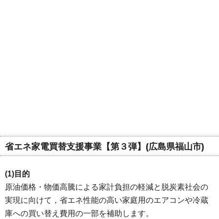
省エネ家電買替支援事業【第３弾】(広島県福山市)
(1)目的
原油価格・物価高騰による家計負担の軽減と脱炭素社会の
実現に向けて，省エネ性能の高い家庭用のエアコンや冷蔵
庫への買い替え費用の一部を補助します。