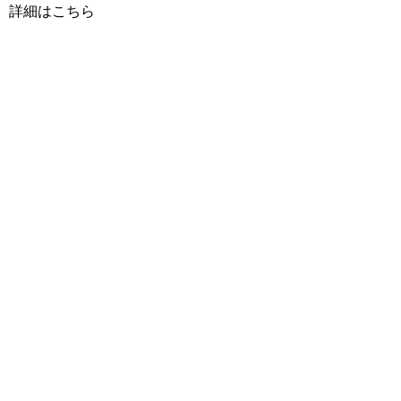
詳細はこちら