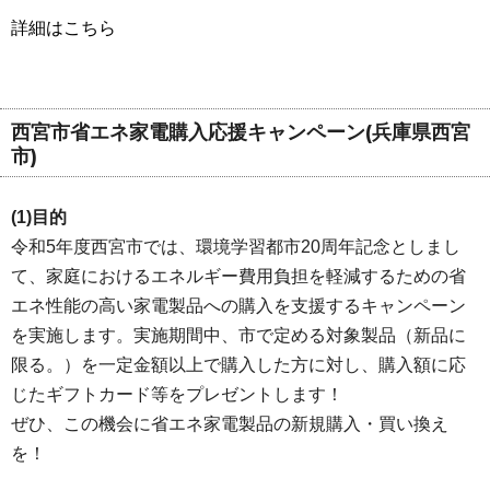
詳細はこちら
西宮市省エネ家電購入応援キャンペーン(兵庫県西宮
市)
(1)目的
令和5年度西宮市では、環境学習都市20周年記念としまし
て、家庭におけるエネルギー費用負担を軽減するための省
エネ性能の高い家電製品への購入を支援するキャンペーン
を実施します。実施期間中、市で定める対象製品（新品に
限る。）を一定金額以上で購入した方に対し、購入額に応
じたギフトカード等をプレゼントします！
ぜひ、この機会に省エネ家電製品の新規購入・買い換え
を！