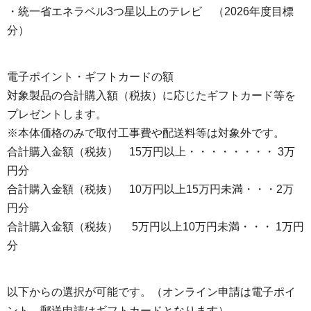
・統一省エネラベル3つ星以上のテレビ （2026年度目標
分）
電子ポイント・ギフトカードの額
対象製品の合計購入額（税抜）に応じたギフトカード等を
プレゼントします。
※本体価格のみで取付工事費や配送料等は対象外です。
合計購入金額（税抜） 15万円以上・・・・・・・・ 3万
円分
合計購入金額（税抜） 10万円以上15万円未満・・・2万
円分
合計購入金額（税抜） 5万円以上10万円未満・・・ 1万円
分
以下からの選択が可能です。（オンライン申請は電子ポイ
ント、郵送申請はギフトカードとなります）