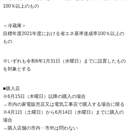
100％以上のもの
＜冷蔵庫＞
目標年度2021年度における省エネ基準達成率100％以上の
もの
※いずれも令和6年1月31日（水曜日）までに設置したもの
を対象とする
■購入店
※6月15日（木曜日）以降の購入の場合
→市内の家電販売店又は電気工事店で購入する場合に限る
※4月1日（土曜日）から6月14日（水曜日）までに購入の
場合
→購入店舗の市内・市外は問わない