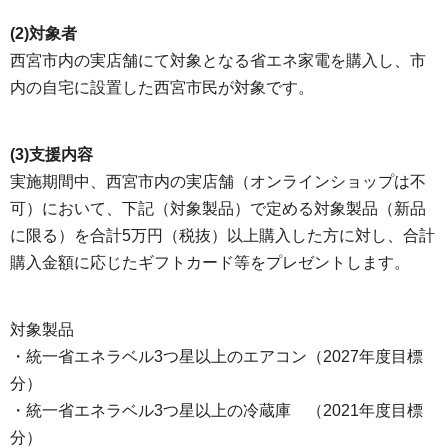
(2)対象者
西宮市内の実店舗にて対象となる省エネ家電を購入し、市
内の自宅に設置した西宮市民が対象です。
(3)支援内容
実施期間中、西宮市内の実店舗（オンラインショップは不
可）において、下記（対象製品）で定める対象製品（新品
に限る）を合計5万円（税抜）以上購入した方に対し、合計
購入金額に応じたギフトカード等をプレゼントします。
対象製品
・統一省エネラベル3つ星以上のエアコン（2027年度目標
分）
・統一省エネラベル3つ星以上の冷蔵庫 （2021年度目標
分）