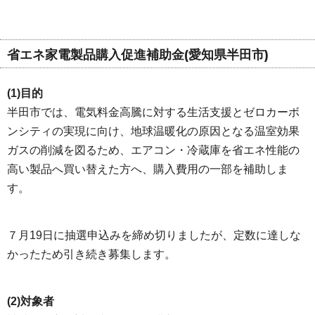
省エネ家電製品購入促進補助金(愛知県半田市)
(1)目的
半田市では、電気料金高騰に対する生活支援とゼロカーボ
ンシティの実現に向け、地球温暖化の原因となる温室効果
ガスの削減を図るため、エアコン・冷蔵庫を省エネ性能の
高い製品へ買い替えた方へ、購入費用の一部を補助しま
す。
７月19日に抽選申込みを締め切りましたが、定数に達しな
かったため引き続き募集します。
(2)対象者