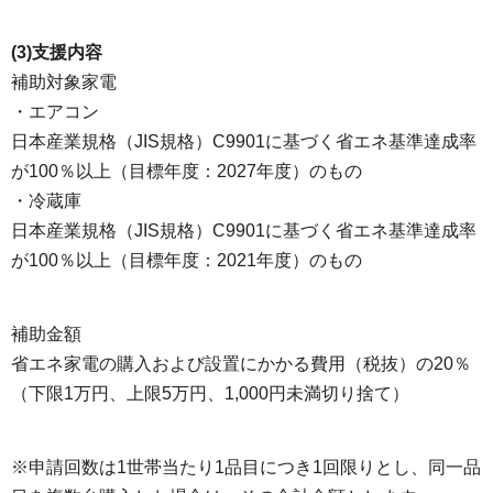
(3)支援内容
補助対象家電
・エアコン
日本産業規格（JIS規格）C9901に基づく省エネ基準達成率
が100％以上（目標年度：2027年度）のもの
・冷蔵庫
日本産業規格（JIS規格）C9901に基づく省エネ基準達成率
が100％以上（目標年度：2021年度）のもの
補助金額
省エネ家電の購入および設置にかかる費用（税抜）の20％
（下限1万円、上限5万円、1,000円未満切り捨て）
※申請回数は1世帯当たり1品目につき1回限りとし、同一品