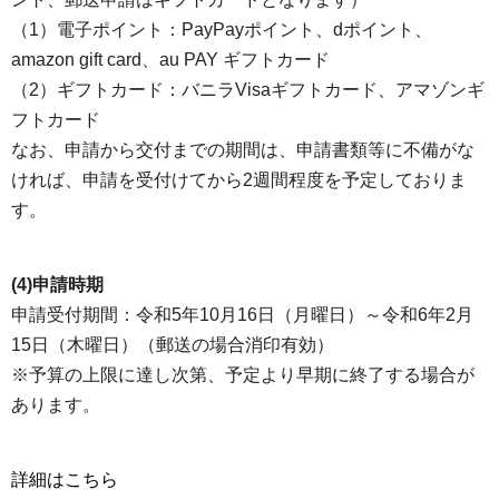
（1）電子ポイント：PayPayポイント、dポイント、
amazon gift card、au PAY ギフトカード
（2）ギフトカード：バニラVisaギフトカード、アマゾンギ
フトカード
なお、申請から交付までの期間は、申請書類等に不備がな
ければ、申請を受付けてから2週間程度を予定しておりま
す。
(4)申請時期
申請受付期間：令和5年10月16日（月曜日）～令和6年2月
15日（木曜日）（郵送の場合消印有効）
※予算の上限に達し次第、予定より早期に終了する場合が
あります。
詳細はこちら