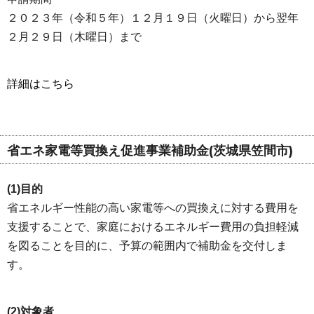
２０２３年（令和５年）１２月１９日（火曜日）から翌年
２月２９日（木曜日）まで
詳細はこちら
省エネ家電等買換え促進事業補助金(茨城県笠間市)
(1)目的
省エネルギー性能の高い家電等への買換えに対する費用を
支援することで、家庭におけるエネルギー費用の負担軽減
を図ることを目的に、予算の範囲内で補助金を交付しま
す。
(2)対象者