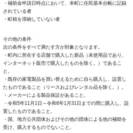
・補助金申請日時点において、本町に住民基本台帳に記録
されている者
・町税を滞納していない者
その他の条件
次の条件をすべて満たす方が対象となります。
・町内に所在する店舗で購入した新品（未使用品であり、
インターネット販売で購入したものを除く。）であるこ
と。
・既存の家電製品を買い替えるために自ら購入し、設置し
たものであること（リースおよびレンタル品を除く。）。
・メーカーによる製品保証があること。
・令和5年11月1日～令和6年1月31日までの間に購入し、設
置したものであること。
・国、地方公共団体およびその他の団体による他の補助を
受け、購入するものでないこと。