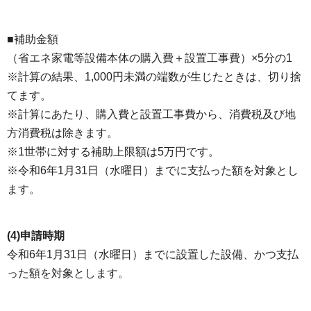
■補助金額
（省エネ家電等設備本体の購入費＋設置工事費）×5分の1
※計算の結果、1,000円未満の端数が生じたときは、切り捨
てます。
※計算にあたり、購入費と設置工事費から、消費税及び地
方消費税は除きます。
※1世帯に対する補助上限額は5万円です。
※令和6年1月31日（水曜日）までに支払った額を対象とし
ます。
(4)申請時期
令和6年1月31日（水曜日）までに設置した設備、かつ支払
った額を対象とします。