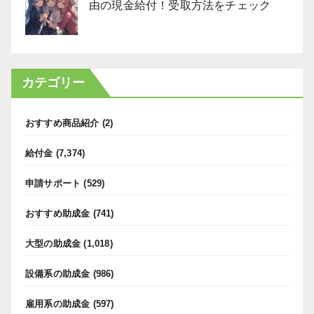
由の現金給付！受取方法をチェック
カテゴリー
おすすめ商品紹介
(2)
給付金
(7,374)
申請サポート
(529)
おすすめ助成金
(741)
大型の助成金
(1,018)
設備系の助成金
(986)
雇用系の助成金
(597)