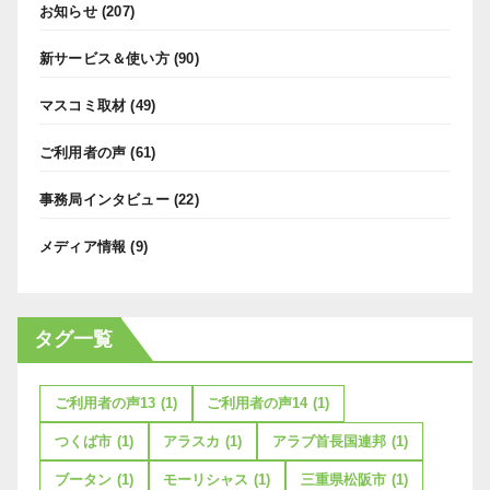
お知らせ
(207)
新サービス＆使い方
(90)
マスコミ取材
(49)
ご利用者の声
(61)
事務局インタビュー
(22)
メディア情報
(9)
タグ一覧
ご利用者の声13
(1)
ご利用者の声14
(1)
つくば市
(1)
アラスカ
(1)
アラブ首長国連邦
(1)
ブータン
(1)
モーリシャス
(1)
三重県松阪市
(1)