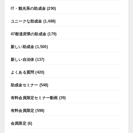
IT・観光系の助成金
(290)
ユニークな助成金
(1,488)
47都道府県の助成金
(179)
新しい助成金
(1,500)
新しい自治体
(137)
よくある質問
(420)
助成金セミナー
(548)
有料会員限定セミナー動画
(39)
有料会員限定
(598)
会員限定
(6)