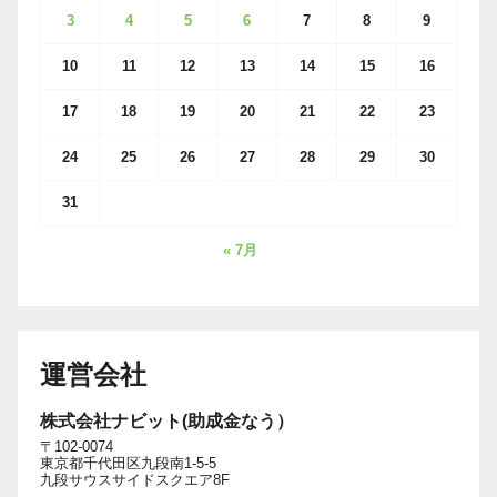
3
4
5
6
7
8
9
10
11
12
13
14
15
16
17
18
19
20
21
22
23
24
25
26
27
28
29
30
31
« 7月
運営会社
株式会社ナビット(助成金なう）
〒102-0074
東京都千代田区九段南1-5-5
九段サウスサイドスクエア8F