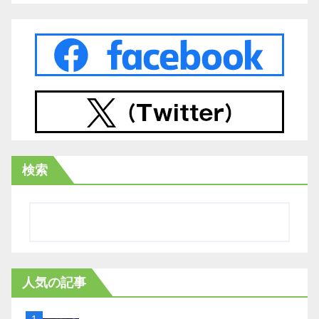
検索
人気の記事