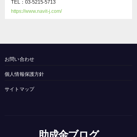
TEL：03-5215-5713
https://www.navit-j.com/
お問い合わせ
個人情報保護方針
サイトマップ
助成金ブログ