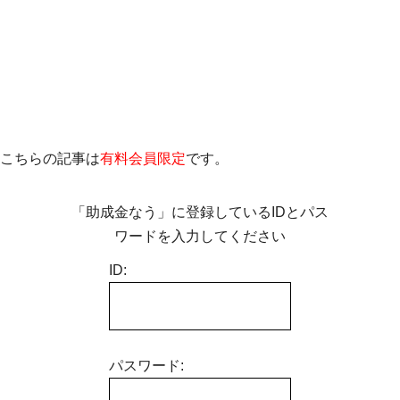
こちらの記事は
有料会員限定
です。
「助成金なう」に登録しているIDとパス
ワードを入力してください
ID:
パスワード: