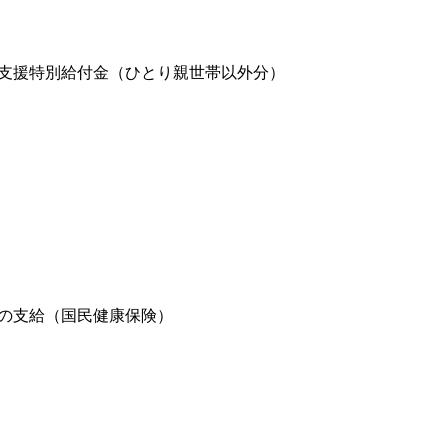
支援特別給付金（ひとり親世帯以外分）
の支給（国民健康保険）