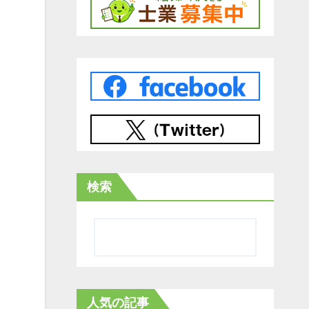
検索
人気の記事