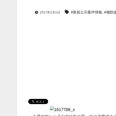
,
#新規公示案件情報
#補助
2017年1月1日